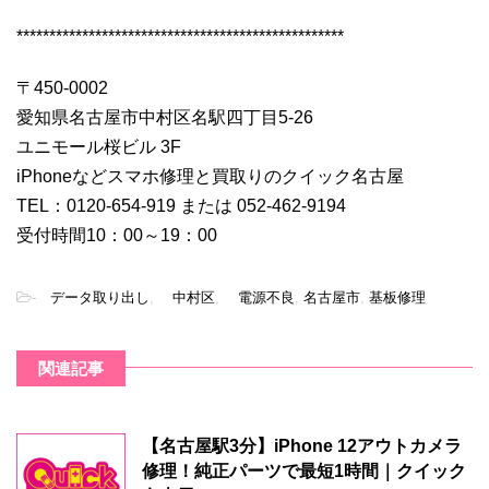
**************************************************
〒450-0002
愛知県名古屋市中村区名駅四丁目5-26
ユニモール桜ビル 3F
iPhoneなどスマホ修理と買取りのクイック名古屋
TEL：0120-654-919 または 052-462-9194
受付時間10：00～19：00
-
データ取り出し
,
中村区
,
電源不良
,
名古屋市
,
基板修理
関連記事
【名古屋駅3分】iPhone 12アウトカメラ
修理！純正パーツで最短1時間｜クイック