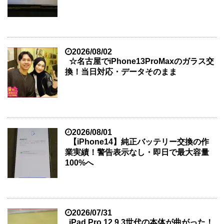
2026/08/02
☆名古屋でiPhone13ProMaxのガラス交
換！当日対応・データそのまま
2026/08/01
【iPhone14】純正バッテリー交換の作
業実績！警告表示なし・即日で最大容量
100%へ
2026/07/31
iPad Pro 12.9 3世代の本体が曲がった！