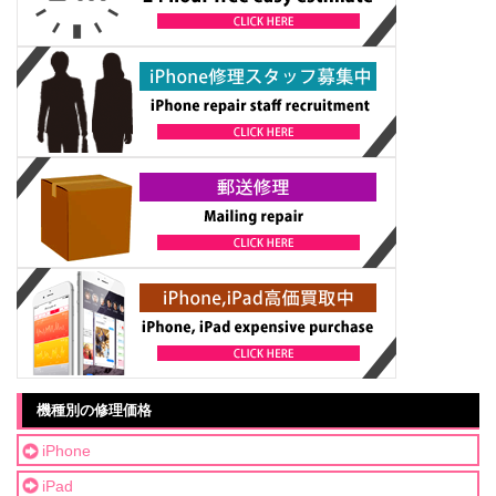
機種別の修理価格
iPhone
iPad