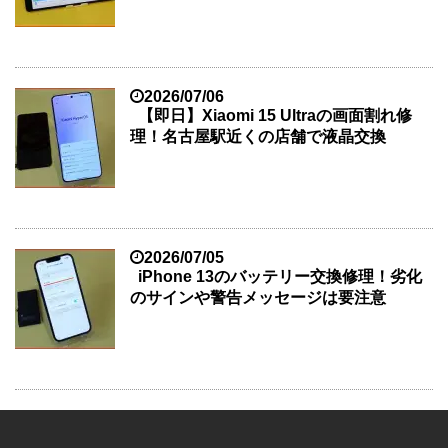
2026/07/06
【即日】Xiaomi 15 Ultraの画面割れ修
理！名古屋駅近くの店舗で液晶交換
2026/07/05
iPhone 13のバッテリー交換修理！劣化
のサインや警告メッセージは要注意