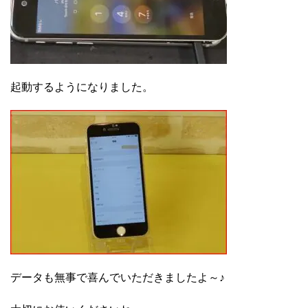
起動するようになりました。
データも無事で喜んでいただきましたよ～♪