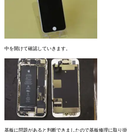
中を開けて確認していきます。
基板に問題があると判断できましたので基板修理に取り掛