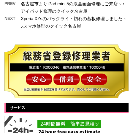
PREV
名古屋市よりiPad mini 5の液晶画面修理にご来店～♪
アイパッド修理のクイック名古屋
NEXT
Xperia XZsのバックライト切れの基板修理しました～
♪スマホ修理のクイック名古屋
サービス