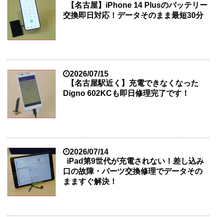
【名古屋】iPhone 14 Plusのバッテリー
交換即日対応！データそのまま最短30分
2026/07/15
【名古屋駅近く】充電できなくなった
Digno 602KCも即日修理完了です！
2026/07/14
iPad第9世代が充電されない！差し込み
口の故障・パーツ交換修理でデータその
まますぐ解決！