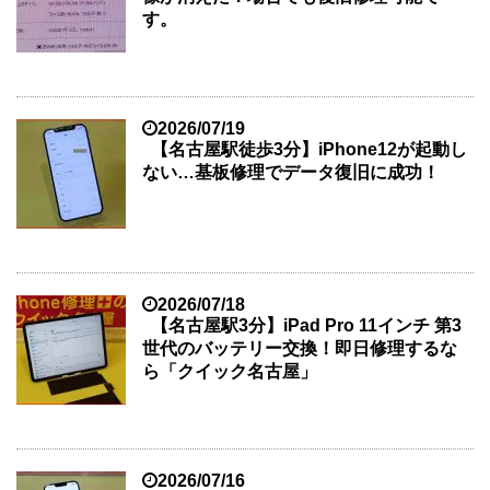
す。
2026/07/19
【名古屋駅徒歩3分】iPhone12が起動し
ない…基板修理でデータ復旧に成功！
2026/07/18
【名古屋駅3分】iPad Pro 11インチ 第3
世代のバッテリー交換！即日修理するな
ら「クイック名古屋」
2026/07/16