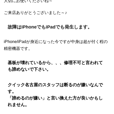
大切にお使いくださいね～
ご来店ありがとうございました～♪
故障はiPhoneでもiPadでも発生します。
iPhone/iPadが身近になった今ですが中身は超が付く程の
精密機器です。
基板が壊れているから、、、修理不可と言われて
も諦めないで下さい。
クイック名古屋のスタッフは断るのが嫌いなんで
す。
「諦めるのが嫌い」と言い換えた方が良いかもし
れません。