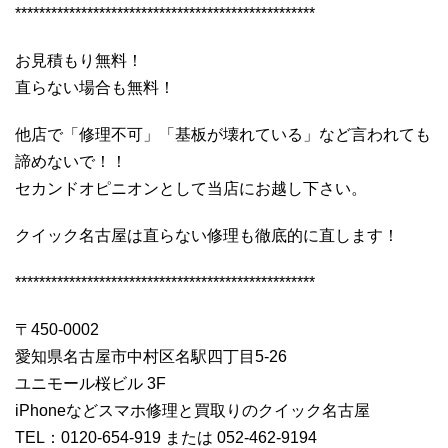
**************************************************
お見積もり無料！
直らない場合も無料！
他店で「修理不可」「基板が壊れている」など言われても
諦めないで！！
セカンドオピニオンとして当店にお越し下さい。
クイック名古屋は直らない修理も徹底的に直します！
**************************************************
〒450-0002
愛知県名古屋市中村区名駅四丁目5-26
ユニモール桜ビル 3F
iPhoneなどスマホ修理と買取りのクイック名古屋
TEL：0120-654-919 または 052-462-9194