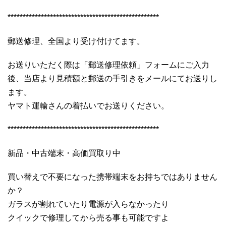
**************************************************
郵送修理、全国より受け付けてます。
お送りいただく際は「郵送修理依頼」フォームにご入力
後、当店より見積額と郵送の手引きをメールにてお送りし
ます。
ヤマト運輸さんの着払いでお送りください。
**************************************************
新品・中古端末・高価買取り中
買い替えで不要になった携帯端末をお持ちではありません
か？
ガラスが割れていたり電源が入らなかったり
クイックで修理してから売る事も可能ですよ