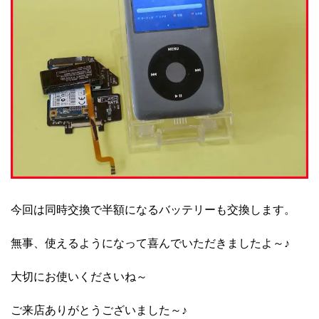
今回は同時交換で半額になるバッテリーも交換します。
無事、使えるようになって喜んでいただきましたよ～♪
大切にお使いくださいね～
ご来店ありがとうございました～♪