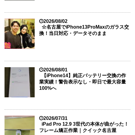
2026/08/02
☆名古屋でiPhone13ProMaxのガラス交
換！当日対応・データそのまま
2026/08/01
【iPhone14】純正バッテリー交換の作
業実績！警告表示なし・即日で最大容量
100%へ
2026/07/31
iPad Pro 12.9 3世代の本体が曲がった！
フレーム矯正作業｜クイック名古屋