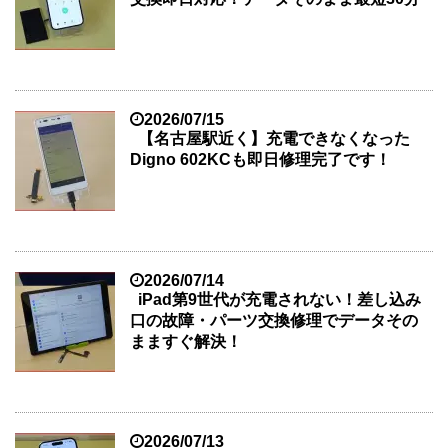
2026/07/15
【名古屋駅近く】充電できなくなった
Digno 602KCも即日修理完了です！
2026/07/14
iPad第9世代が充電されない！差し込み
口の故障・パーツ交換修理でデータその
まますぐ解決！
2026/07/13