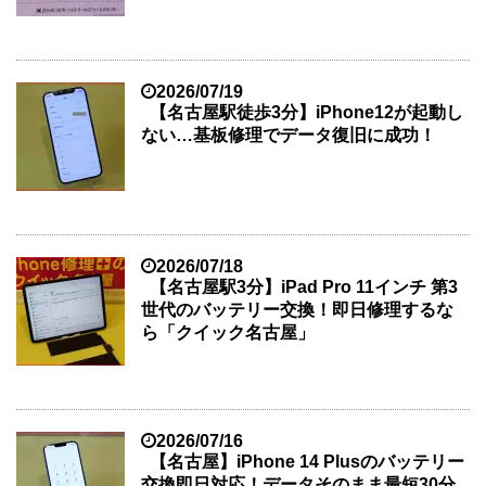
2026/07/19
【名古屋駅徒歩3分】iPhone12が起動し
ない…基板修理でデータ復旧に成功！
2026/07/18
【名古屋駅3分】iPad Pro 11インチ 第3
世代のバッテリー交換！即日修理するな
ら「クイック名古屋」
2026/07/16
【名古屋】iPhone 14 Plusのバッテリー
交換即日対応！データそのまま最短30分