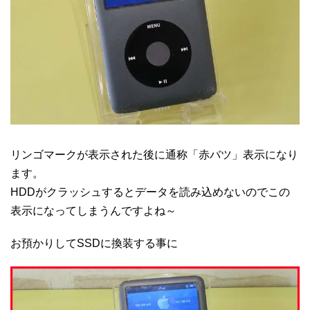
リンゴマークが表示された後に通称「赤バツ」表示になり
ます。
HDDがクラッシュするとデータを読み込めないのでこの
表示になってしまうんですよね～
お預かりしてSSDに換装する事に