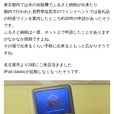
東京都内では水の自販機でふるさと納税が出来たり
都内で行われた長野県塩尻市のワインイベントでは返礼品
の特産ワインを案内したところ約30件の申請があったそう
です。
ふるさと納税は一度、ネット上で申請したことがあります
がなかなか煩雑ですよね。
その場で出来るくらい手軽に出来るともっと広がりそうで
すね。
名古屋市よりS様にご来店頂きました
iPod classicが起動しなくなったそうです。