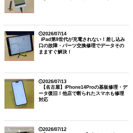
2026/07/14
iPad第9世代が充電されない！差し込み
口の故障・パーツ交換修理でデータその
まますぐ解決！
2026/07/13
【名古屋】iPhone14Proの基板修理・デ
ータ復旧！他店で断られたスマホも修理
対応
2026/07/12