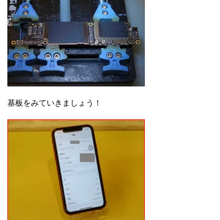
基板をみていきましょう！