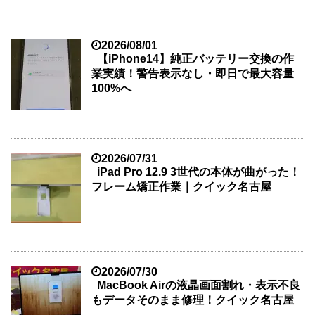
2026/08/01
【iPhone14】純正バッテリー交換の作
業実績！警告表示なし・即日で最大容量
100%へ
2026/07/31
iPad Pro 12.9 3世代の本体が曲がった！
フレーム矯正作業｜クイック名古屋
2026/07/30
MacBook Airの液晶画面割れ・表示不良
もデータそのまま修理！クイック名古屋