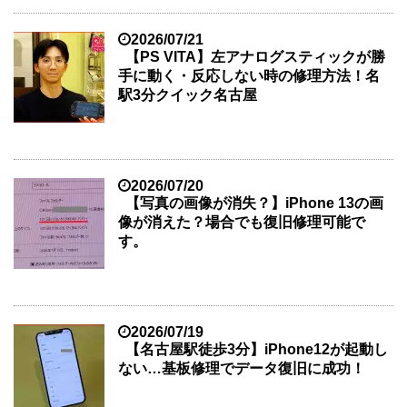
2026/07/21
【PS VITA】左アナログスティックが勝
手に動く・反応しない時の修理方法！名
駅3分クイック名古屋
2026/07/20
【写真の画像が消失？】iPhone 13の画
像が消えた？場合でも復旧修理可能で
す。
2026/07/19
【名古屋駅徒歩3分】iPhone12が起動し
ない…基板修理でデータ復旧に成功！