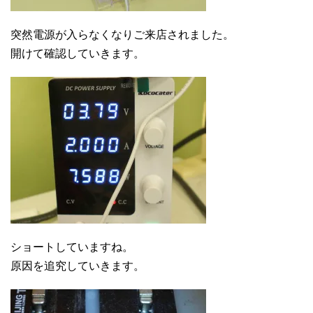
突然電源が入らなくなりご来店されました。
開けて確認していきます。
ショートしていますね。
原因を追究していきます。