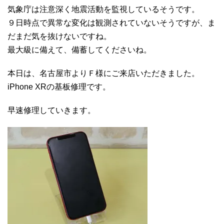
気象庁は注意深く地震活動を監視しているそうです。
９日時点で異常な変化は観測されていないそうですが、ま
だまだ気を抜けないですね。
最大級に備えて、備蓄してくださいね。
本日は、名古屋市よりＦ様にご来店いただきました。
iPhone XRの基板修理です。
早速修理していきます。