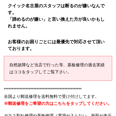
クイック名古屋のスタッフは断るのが嫌いなんで
す。
「諦めるのが嫌い」と言い換えた方が良いかもし
れません。
お客様のお困りごとには最優先で対応させて頂い
ております。
自然故障など当店で行った等、基板修理の過去実績
はココをタップしてご覧下さい。
**************************************************
全国より郵送修理を送料無料で受け付けしてます。
※郵送修理をご希望の方はこちらをタップしてください。
ガラス割れ修理や基板修理（電源が入らない、画面が表示