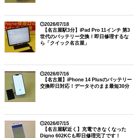
2026/07/18
【名古屋駅3分】iPad Pro 11インチ 第3
世代のバッテリー交換！即日修理するな
ら「クイック名古屋」
2026/07/16
【名古屋】iPhone 14 Plusのバッテリー
交換即日対応！データそのまま最短30分
2026/07/15
【名古屋駅近く】充電できなくなった
Digno 602KCも即日修理完了です！