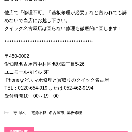
他店で「修理不可」「基板修理が必要」など言われても諦
めないで当店にお越し下さい。
クイック名古屋店は直らない修理も徹底的に直します！
**************************************************
〒450-0002
愛知県名古屋市中村区名駅四丁目5-26
ユニモール桜ビル 3F
iPhoneなどスマホ修理と買取りのクイック名古屋
TEL：0120-654-919 または 052-462-9194
受付時間10：00～19：00
-
守山区
,
電源不良
,
名古屋市
,
基板修理
関連記事