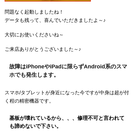
問題なく起動しましたね！
データも残って、喜んでいただきましたよ～♪
大切にお使いくださいね～
ご来店ありがとうございました～♪
故障はiPhoneやiPadに限らずAndroid系のスマ
ホでも発生します。
スマホ/タブレットが身近になった今ですが中身は超が付
く程の精密機器です。
基板が壊れているから、、、修理不可と言われて
も諦めないで下さい。