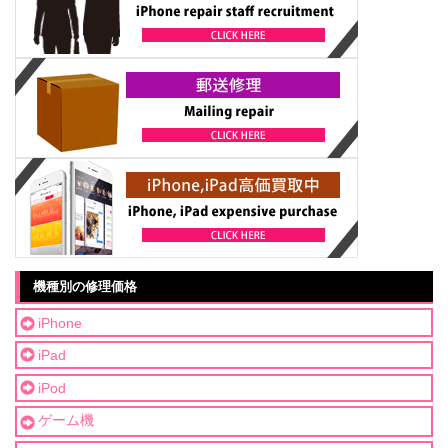
機種別の修理価格
iPhone
iPad
iPod
ゲーム機