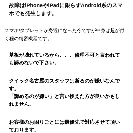
故障はiPhoneやiPadに限らずAndroid系のスマ
ホでも発生します。
スマホ/タブレットが身近になった今ですが中身は超が付
く程の精密機器です。
基板が壊れているから、、、修理不可と言われて
も諦めないで下さい。
クイック名古屋のスタッフは断るのが嫌いなんで
す。
「諦めるのが嫌い」と言い換えた方が良いかもし
れません。
お客様のお困りごとには最優先で対応させて頂い
ております。