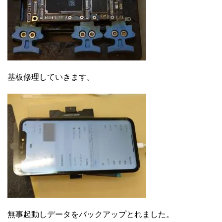
基板修理していきます。
無事起動しデータをバックアップとれました。