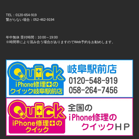
TEL：0120-654-919
繋がらない場合：052-462-9194
年中無休 受付時間：10:00～19:00
※時間帯により混み合う場合がありますのでWeb予約をお勧めします。