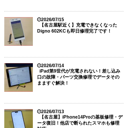
2026/07/15
【名古屋駅近く】充電できなくなった
Digno 602KCも即日修理完了です！
2026/07/14
iPad第9世代が充電されない！差し込み
口の故障・パーツ交換修理でデータその
まますぐ解決！
2026/07/13
【名古屋】iPhone14Proの基板修理・デ
ータ復旧！他店で断られたスマホも修理