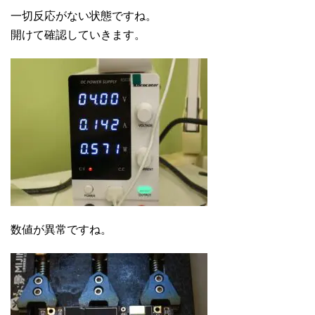
一切反応がない状態ですね。
開けて確認していきます。
数値が異常ですね。