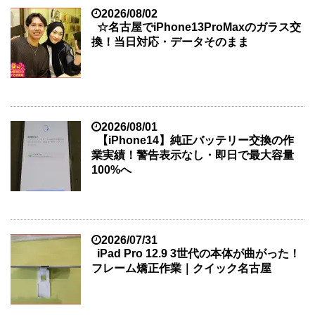
2026/08/02
☆名古屋でiPhone13ProMaxのガラス交
換！当日対応・データそのまま
2026/08/01
【iPhone14】純正バッテリー交換の作
業実績！警告表示なし・即日で最大容量
100%へ
2026/07/31
iPad Pro 12.9 3世代の本体が曲がった！
フレーム矯正作業｜クイック名古屋