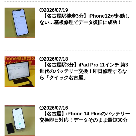
2026/07/19
【名古屋駅徒歩3分】iPhone12が起動し
ない…基板修理でデータ復旧に成功！
2026/07/18
【名古屋駅3分】iPad Pro 11インチ 第3
世代のバッテリー交換！即日修理するな
ら「クイック名古屋」
2026/07/16
【名古屋】iPhone 14 Plusのバッテリー
交換即日対応！データそのまま最短30分