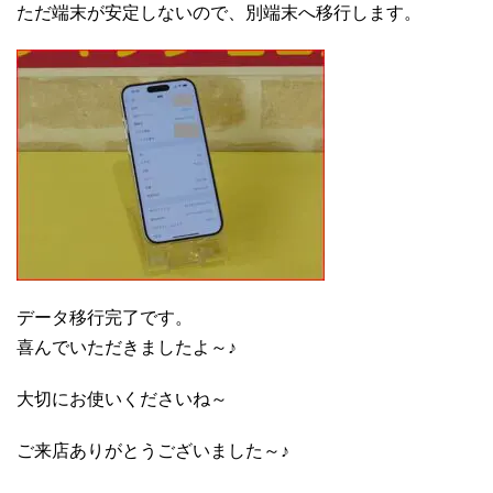
ただ端末が安定しないので、別端末へ移行します。
データ移行完了です。
喜んでいただきましたよ～♪
大切にお使いくださいね～
ご来店ありがとうございました～♪