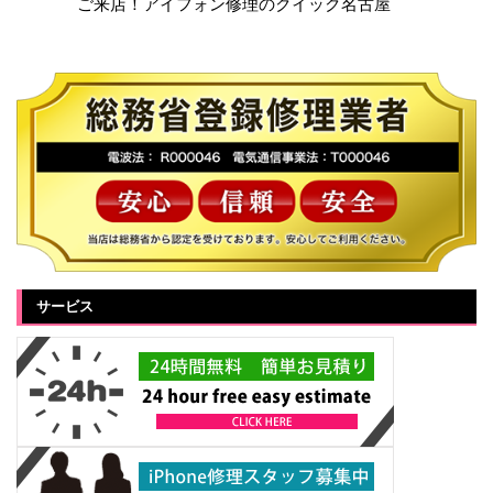
ご来店！アイフォン修理のクイック名古屋
サービス