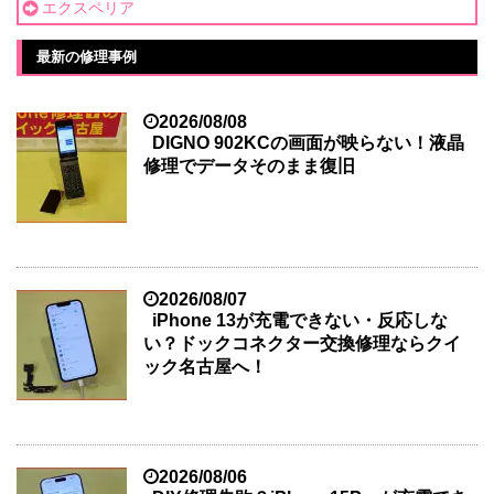
エクスペリア
最新の修理事例
2026/08/08
DIGNO 902KCの画面が映らない！液晶
修理でデータそのまま復旧
2026/08/07
iPhone 13が充電できない・反応しな
い？ドックコネクター交換修理ならクイ
ック名古屋へ！
2026/08/06