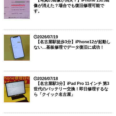
【写真の画像が消失？】iPhone 13の画
像が消えた？場合でも復旧修理可能で
す。
2026/07/19
【名古屋駅徒歩3分】iPhone12が起動し
ない…基板修理でデータ復旧に成功！
2026/07/18
【名古屋駅3分】iPad Pro 11インチ 第3
世代のバッテリー交換！即日修理するな
ら「クイック名古屋」