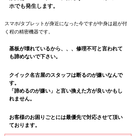
ホでも発生します。
スマホ/タブレットが身近になった今ですが中身は超が付
く程の精密機器です。
基板が壊れているから、、、修理不可と言われて
も諦めないで下さい。
クイック名古屋のスタッフは断るのが嫌いなんで
す。
「諦めるのが嫌い」と言い換えた方が良いかもし
れません。
お客様のお困りごとには最優先で対応させて頂い
ております。