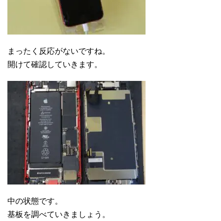
まったく反応がないですね。
開けて確認していきます。
中の状態です。
基板を調べていきましょう。