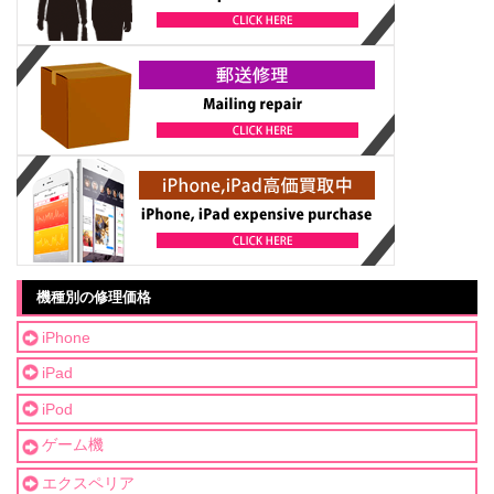
機種別の修理価格
iPhone
iPad
iPod
ゲーム機
エクスペリア