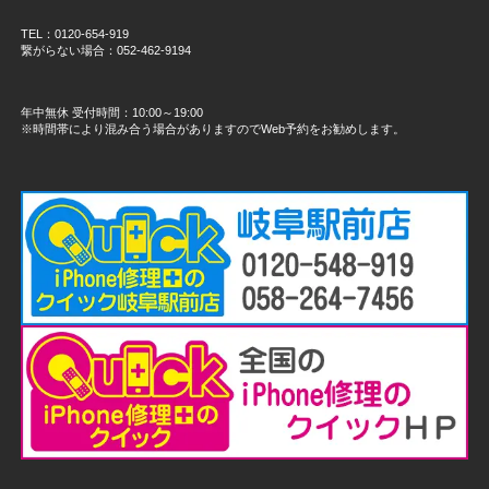
TEL：0120-654-919
繋がらない場合：052-462-9194
年中無休 受付時間：10:00～19:00
※時間帯により混み合う場合がありますのでWeb予約をお勧めします。