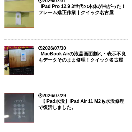
2026/07/31
iPad Pro 12.9 3世代の本体が曲がった！
フレーム矯正作業｜クイック名古屋
2026/07/30
MacBook Airの液晶画面割れ・表示不良
もデータそのまま修理！クイック名古屋
2026/07/29
【iPad水没】iPad Air 11 M2も水没修理
で復活しました。