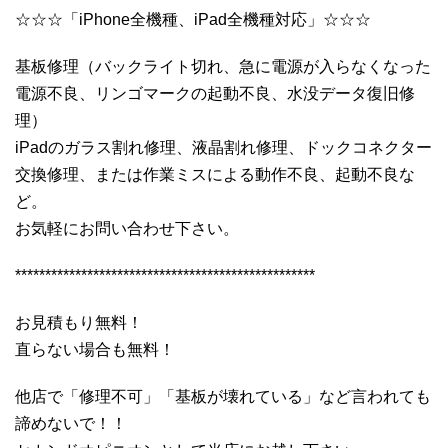
☆☆☆「iPhone全機種、iPad全機種対応」☆☆☆
基板修理（バックライト切れ、急に電源が入らなくなった
電源不良、リンゴマークの起動不良、水没データ復旧修
理）
iPadのガラス割れ修理、液晶割れ修理、ドックコネクター
交換修理、または作業ミスによる動作不良、起動不良な
ど。
お気軽にお問い合わせ下さい。
**************************************************
お見積もり無料！
直らない場合も無料！
他店で「修理不可」「基板が壊れている」など言われても
諦めないで！！