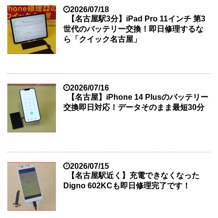
2026/07/18
【名古屋駅3分】iPad Pro 11インチ 第3
世代のバッテリー交換！即日修理するな
ら「クイック名古屋」
2026/07/16
【名古屋】iPhone 14 Plusのバッテリー
交換即日対応！データそのまま最短30分
2026/07/15
【名古屋駅近く】充電できなくなった
Digno 602KCも即日修理完了です！