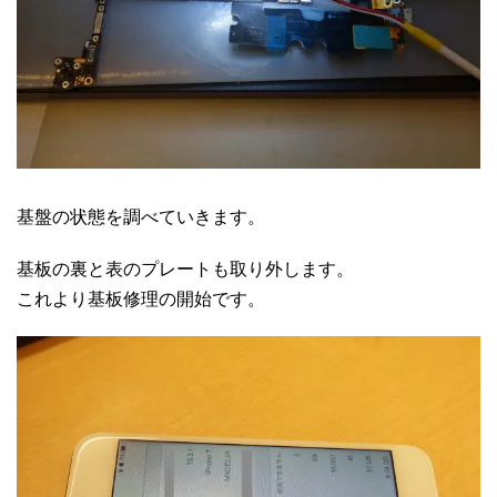
基盤の状態を調べていきます。
基板の裏と表のプレートも取り外します。
これより基板修理の開始です。