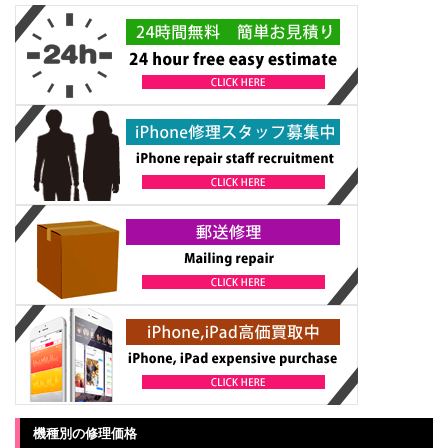
機種別の修理価格