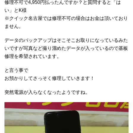
修理不可で4,950円払ったんですか？と質問すると「は
い」とK様
※クイック名古屋では修理不可の場合はお金は頂いており
ません。
データのバックアップはそこそこお取りになっているみた
いですが写真など撮り溜めたデータが入っているので基板
修理を希望されています。
と言う事で
お預かりしてさっそく修理していきます！
突然電源が入らなくなったようですね。