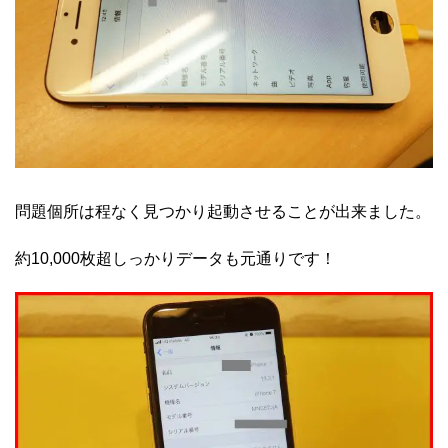
問題個所は程なく見つかり起動させることが出来ました。
約10,000枚超しっかりデータも元通りです！