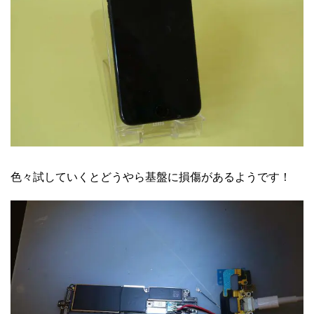
色々試していくとどうやら基盤に損傷があるようです！