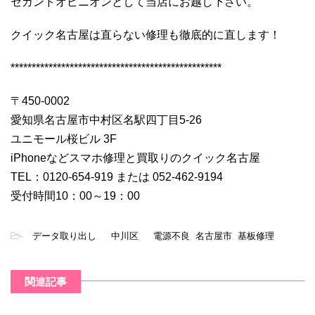
セカンドオピニオンとして当店にお越し下さい。
クイック名古屋は直らない修理も徹底的に直します！
**************************************************
〒450-0002
愛知県名古屋市中村区名駅四丁目5-26
ユニモール桜ビル 3F
iPhoneなどスマホ修理と買取りのクイック名古屋
TEL：0120-654-919 または 052-462-9194
受付時間10：00～19：00
-
データ取り出し
,
中川区
,
電源不良
,
名古屋市
,
基板修理
関連記事