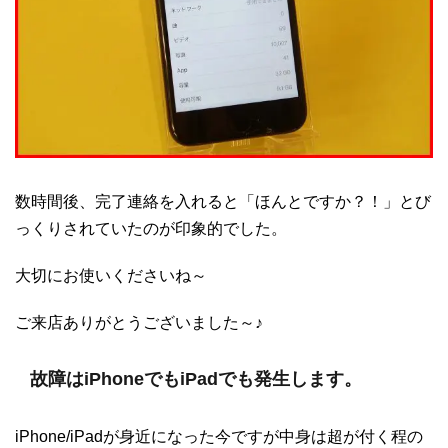
数時間後、完了連絡を入れると「ほんとですか？！」とび
っくりされていたのが印象的でした。
大切にお使いくださいね～
ご来店ありがとうございました～♪
故障はiPhoneでもiPadでも発生します。
iPhone/iPadが身近になった今ですが中身は超が付く程の