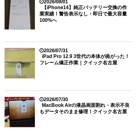
2026/08/01
【iPhone14】純正バッテリー交換の作
業実績！警告表示なし・即日で最大容量
100%へ
2026/07/31
iPad Pro 12.9 3世代の本体が曲がった！
フレーム矯正作業｜クイック名古屋
2026/07/30
MacBook Airの液晶画面割れ・表示不良
もデータそのまま修理！クイック名古屋