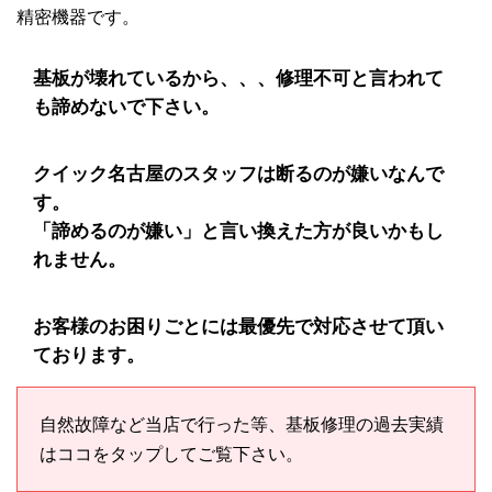
精密機器です。
基板が壊れているから、、、修理不可と言われて
も諦めないで下さい。
クイック名古屋のスタッフは断るのが嫌いなんで
す。
「諦めるのが嫌い」と言い換えた方が良いかもし
れません。
お客様のお困りごとには最優先で対応させて頂い
ております。
自然故障など当店で行った等、基板修理の過去実績
はココをタップしてご覧下さい。