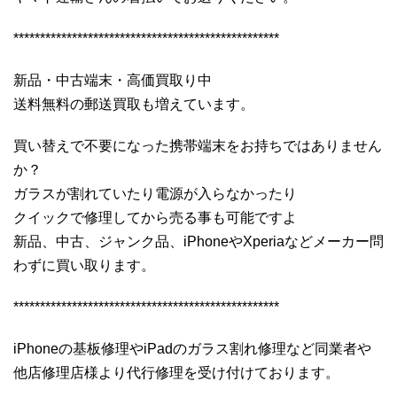
**************************************************
新品・中古端末・高価買取り中
送料無料の郵送買取も増えています。
買い替えで不要になった携帯端末をお持ちではありません
か？
ガラスが割れていたり電源が入らなかったり
クイックで修理してから売る事も可能ですよ
新品、中古、ジャンク品、iPhoneやXperiaなどメーカー問
わずに買い取ります。
**************************************************
iPhoneの基板修理やiPadのガラス割れ修理など同業者や
他店修理店様より代行修理を受け付けております。