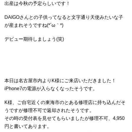
出産は今秋の予定らしいです！
DAIGOさんとの子供ってなると文字通り天使みたいな子
が産まれそうですね(*´ω｀*)
デビュー期待しましょう(笑)
本日は名古屋市内よりK様にご来店いただきました！
iPhone7の電源が入らなくなったそうです。
K様、ご自宅近くの東海市のとある修理店に持ち込んだそ
うですが修理不可で返却されたそうです。
その時の受付表を見せてもらいましたが修理不可、4,950
円と書いてあります。