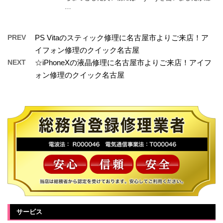
…
PREV
PS Vitaのスティック修理に名古屋市よりご来店！ア
イフォン修理のクイック名古屋
NEXT
☆iPhoneXの液晶修理に名古屋市よりご来店！アイフ
ォン修理のクイック名古屋
サービス