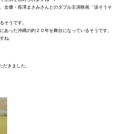
、女優・長澤まさみさんとのダブル主演映画「涙そうそ
るそうです。
にあった沖縄の約２０年を舞台になっているそうです。
すね。
ただきました。