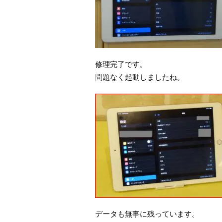
修理完了です。
問題なく起動しましたね。
データも無事に残っています。