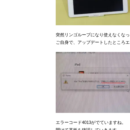
突然リンゴループになり使えなくなっ
ご自身で、アップデートしたところエ
エラーコード4013がでていますね。
開けて基板を確認していきます。