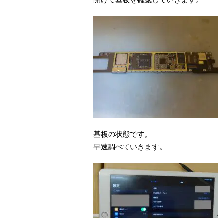
基板の状態です。
早速調べていきます。