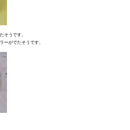
たそうです。
ラーがでたそうです。