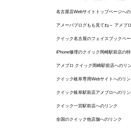
名古屋店Webサイトトップページへ
アメーバブログもも見てね～ アメブ
クイック名古屋のフェイスブックペー
iPhone修理のクイック岡崎駅前店の
アメブロ クイック岡崎駅前店へのリ
クイック岐阜専用Webサイトへのリン
クイック岐阜駅前店アメブロへのリン
クイック一宮駅前店へのリンク
全国のクイック他店舗へのリンク