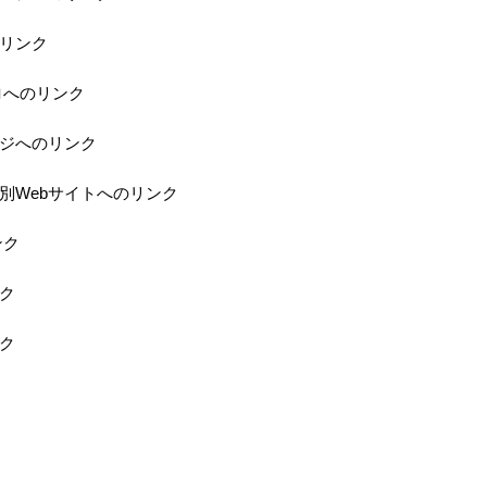
のリンク
ロへのリンク
ジへのリンク
特別Webサイトへのリンク
ンク
ク
ク