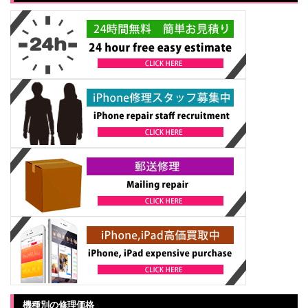
機種別の修理価格