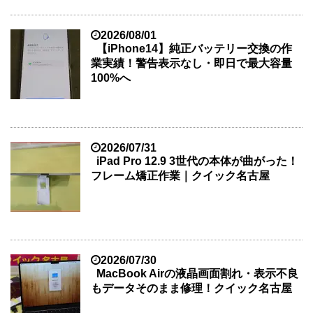
2026/08/01
【iPhone14】純正バッテリー交換の作
業実績！警告表示なし・即日で最大容量
100%へ
2026/07/31
iPad Pro 12.9 3世代の本体が曲がった！
フレーム矯正作業｜クイック名古屋
2026/07/30
MacBook Airの液晶画面割れ・表示不良
もデータそのまま修理！クイック名古屋