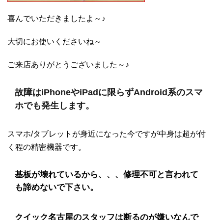
喜んでいただきましたよ～♪
大切にお使いくださいね～
ご来店ありがとうございました～♪
故障はiPhoneやiPadに限らずAndroid系のスマ
ホでも発生します。
スマホ/タブレットが身近になった今ですが中身は超が付
く程の精密機器です。
基板が壊れているから、、、修理不可と言われて
も諦めないで下さい。
クイック名古屋のスタッフは断るのが嫌いなんで