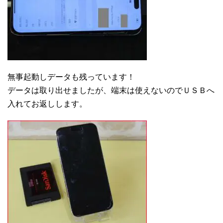
無事起動しデータも残っています！
データは取り出せましたが、端末は使えないのでＵＳＢへ
入れてお返しします。