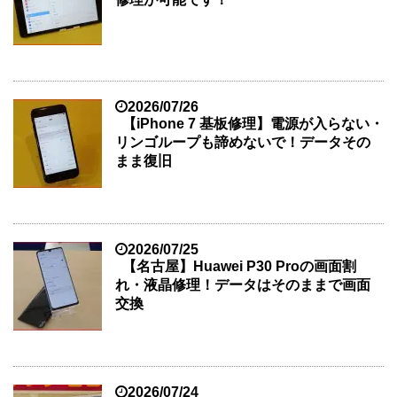
2026/07/26
【iPhone 7 基板修理】電源が入らない・
リンゴループも諦めないで！データその
まま復旧
2026/07/25
【名古屋】Huawei P30 Proの画面割
れ・液晶修理！データはそのままで画面
交換
2026/07/24