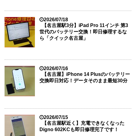
2026/07/18
【名古屋駅3分】iPad Pro 11インチ 第3
世代のバッテリー交換！即日修理するな
ら「クイック名古屋」
2026/07/16
【名古屋】iPhone 14 Plusのバッテリー
交換即日対応！データそのまま最短30分
2026/07/15
【名古屋駅近く】充電できなくなった
Digno 602KCも即日修理完了です！