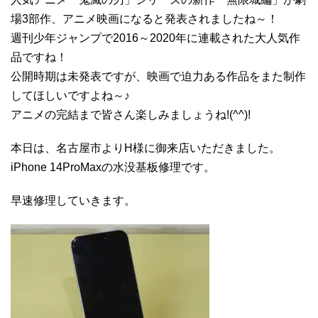
場3部作、アニメ映画になると発表されましたね～！
週刊少年ジャンプで2016～2020年に連載された大人気作
品ですね！
公開時期は未発表ですが、映画で迫力ある作品をまた制作
してほしいですよね～♪
アニメの完結まで皆さん楽しみましょうね!(^^)!
本日は、名古屋市よりH様に御来店いただきました。
iPhone 14ProMaxの水没基板修理です。
早速修理していきます。