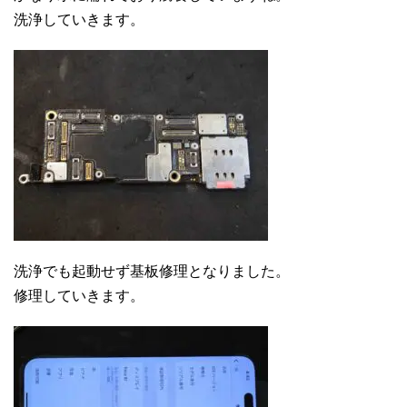
洗浄していきます。
洗浄でも起動せず基板修理となりました。
修理していきます。