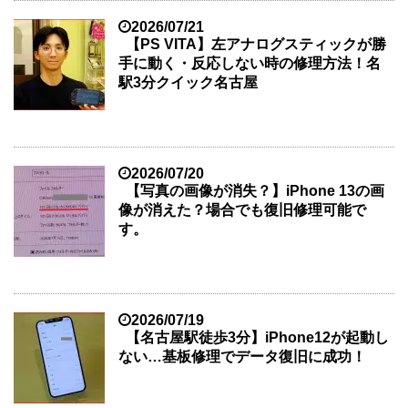
2026/07/21
【PS VITA】左アナログスティックが勝
手に動く・反応しない時の修理方法！名
駅3分クイック名古屋
2026/07/20
【写真の画像が消失？】iPhone 13の画
像が消えた？場合でも復旧修理可能で
す。
2026/07/19
【名古屋駅徒歩3分】iPhone12が起動し
ない…基板修理でデータ復旧に成功！