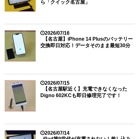
ら「クイック名古屋」
2026/07/16
【名古屋】iPhone 14 Plusのバッテリー
交換即日対応！データそのまま最短30分
2026/07/15
【名古屋駅近く】充電できなくなった
Digno 602KCも即日修理完了です！
2026/07/14
iPad第9世代が充電されない！差し込み