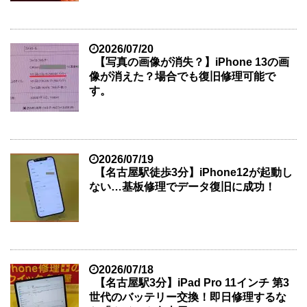
2026/07/20
【写真の画像が消失？】iPhone 13の画
像が消えた？場合でも復旧修理可能で
す。
2026/07/19
【名古屋駅徒歩3分】iPhone12が起動し
ない…基板修理でデータ復旧に成功！
2026/07/18
【名古屋駅3分】iPad Pro 11インチ 第3
世代のバッテリー交換！即日修理するな