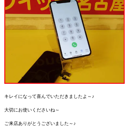
キレイになって喜んでいただきましたよ～♪
大切にお使いくださいね～
ご来店ありがとうございました～♪