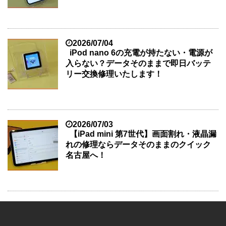
2026/07/04
iPod nano 6の充電が持たない・電源が
入らない？データそのままで即日バッテ
リー交換修理いたします！
2026/07/03
【iPad mini 第7世代】画面割れ・液晶漏
れの修理ならデータそのままのクイック
名古屋へ！