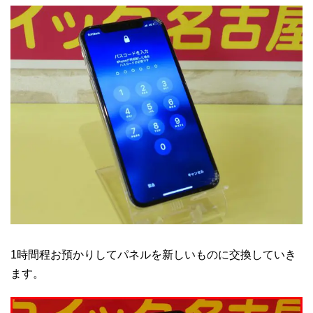
1時間程お預かりしてパネルを新しいものに交換していき
ます。