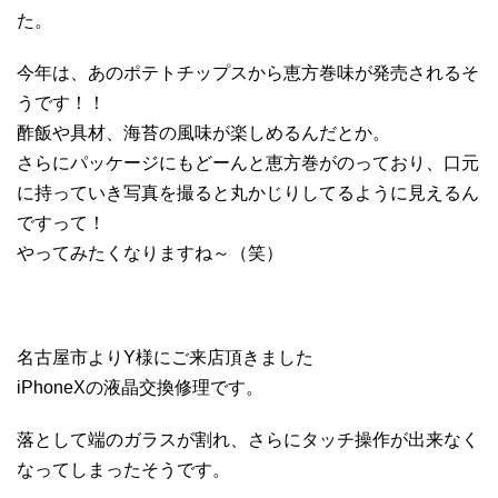
た。
今年は、あのポテトチップスから恵方巻味が発売されるそ
うです！！
酢飯や具材、海苔の風味が楽しめるんだとか。
さらにパッケージにもどーんと恵方巻がのっており、口元
に持っていき写真を撮ると丸かじりしてるように見えるん
ですって！
やってみたくなりますね～（笑）
名古屋市よりY様にご来店頂きました
iPhoneXの液晶交換修理です。
落として端のガラスが割れ、さらにタッチ操作が出来なく
なってしまったそうです。