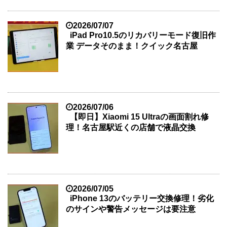
2026/07/07
iPad Pro10.5のリカバリーモード復旧作
業 データそのまま！クイック名古屋
2026/07/06
【即日】Xiaomi 15 Ultraの画面割れ修
理！名古屋駅近くの店舗で液晶交換
2026/07/05
iPhone 13のバッテリー交換修理！劣化
のサインや警告メッセージは要注意