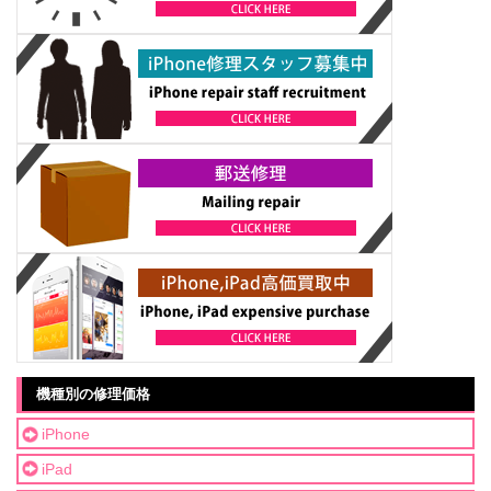
機種別の修理価格
iPhone
iPad