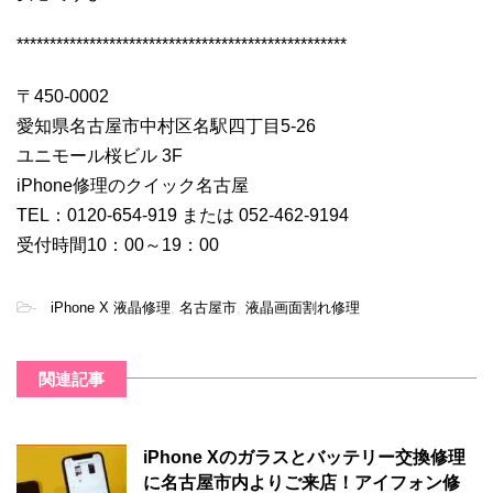
**************************************************
〒450-0002
愛知県名古屋市中村区名駅四丁目5-26
ユニモール桜ビル 3F
iPhone修理のクイック名古屋
TEL：0120-654-919 または 052-462-9194
受付時間10：00～19：00
-
iPhone X 液晶修理
,
名古屋市
,
液晶画面割れ修理
関連記事
iPhone Xのガラスとバッテリー交換修理
に名古屋市内よりご来店！アイフォン修