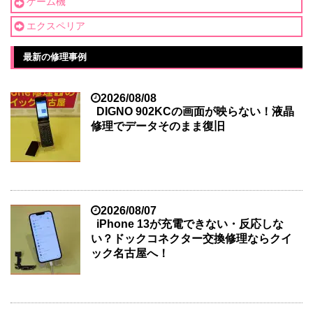
ゲーム機
エクスペリア
最新の修理事例
2026/08/08
DIGNO 902KCの画面が映らない！液晶
修理でデータそのまま復旧
2026/08/07
iPhone 13が充電できない・反応しな
い？ドックコネクター交換修理ならクイ
ック名古屋へ！