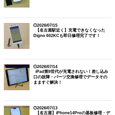
2026/07/15
【名古屋駅近く】充電できなくなった
Digno 602KCも即日修理完了です！
2026/07/14
iPad第9世代が充電されない！差し込み
口の故障・パーツ交換修理でデータその
まますぐ解決！
2026/07/13
【名古屋】iPhone14Proの基板修理・デ