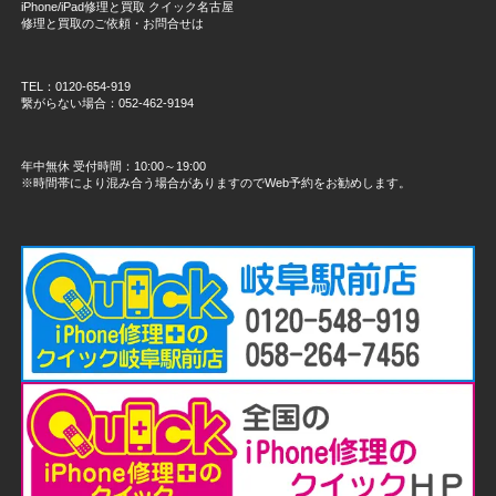
iPhone/iPad修理と買取 クイック名古屋
修理と買取のご依頼・お問合せは
TEL：0120-654-919
繋がらない場合：052-462-9194
年中無休 受付時間：10:00～19:00
※時間帯により混み合う場合がありますのでWeb予約をお勧めします。