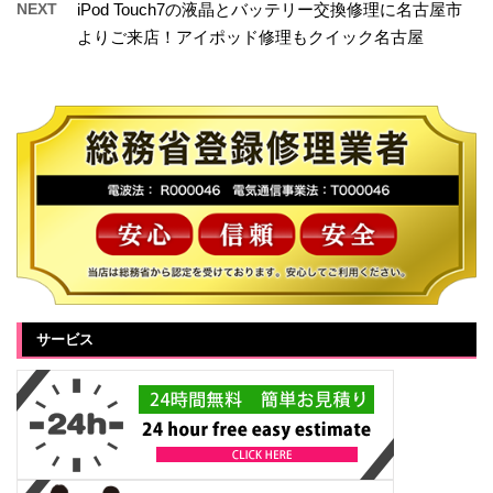
NEXT
iPod Touch7の液晶とバッテリー交換修理に名古屋市
よりご来店！アイポッド修理もクイック名古屋
サービス