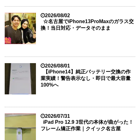
2026/08/02
☆名古屋でiPhone13ProMaxのガラス交
換！当日対応・データそのまま
2026/08/01
【iPhone14】純正バッテリー交換の作
業実績！警告表示なし・即日で最大容量
100%へ
2026/07/31
iPad Pro 12.9 3世代の本体が曲がった！
フレーム矯正作業｜クイック名古屋