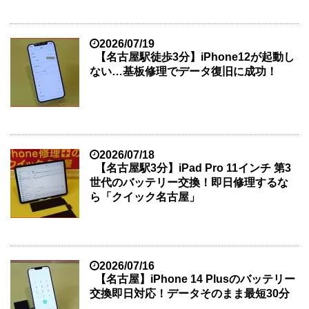
2026/07/19
【名古屋駅徒歩3分】iPhone12が起動し
ない…基板修理でデータ復旧に成功！
2026/07/18
【名古屋駅3分】iPad Pro 11インチ 第3
世代のバッテリー交換！即日修理するな
ら「クイック名古屋」
2026/07/16
【名古屋】iPhone 14 Plusのバッテリー
交換即日対応！データそのまま最短30分