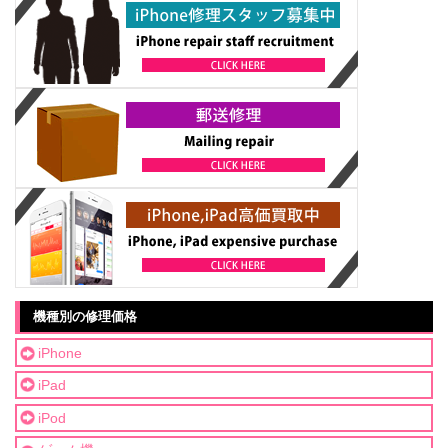
機種別の修理価格
iPhone
iPad
iPod