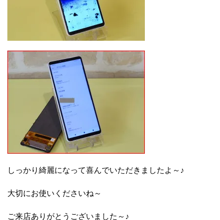
しっかり綺麗になって喜んでいただきましたよ～♪
大切にお使いくださいね～
ご来店ありがとうございました～♪