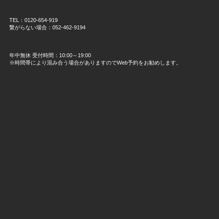
TEL：0120-654-919
繋がらない場合：052-462-9194
年中無休 受付時間：10:00～19:00
※時間帯により混み合う場合がありますのでWeb予約をお勧めします。