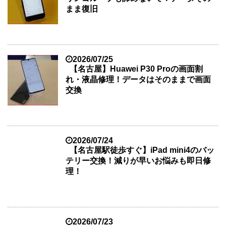
まま復旧
2026/07/25
【名古屋】Huawei P30 Proの画面割
れ・液晶修理！データはそのままで画面
交換
2026/07/24
【名古屋駅徒歩すぐ】iPad mini4のバッ
テリー交換！減りが早いお悩みも即日修
理！
2026/07/23