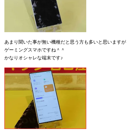
あまり聞いた事が無い機種だと思う方も多いと思いますが
ゲーミングスマホですね＾＾
かなりオシャレな端末です♪