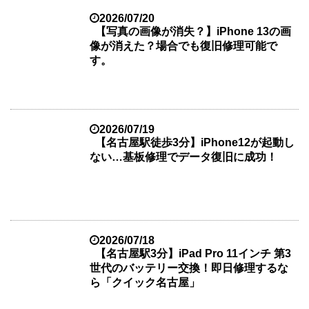
2026/07/20
【写真の画像が消失？】iPhone 13の画
像が消えた？場合でも復旧修理可能で
す。
2026/07/19
【名古屋駅徒歩3分】iPhone12が起動し
ない…基板修理でデータ復旧に成功！
2026/07/18
【名古屋駅3分】iPad Pro 11インチ 第3
世代のバッテリー交換！即日修理するな
ら「クイック名古屋」