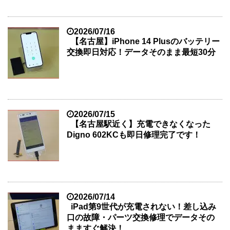
2026/07/16
【名古屋】iPhone 14 Plusのバッテリー
交換即日対応！データそのまま最短30分
2026/07/15
【名古屋駅近く】充電できなくなった
Digno 602KCも即日修理完了です！
2026/07/14
iPad第9世代が充電されない！差し込み
口の故障・パーツ交換修理でデータその
まますぐ解決！