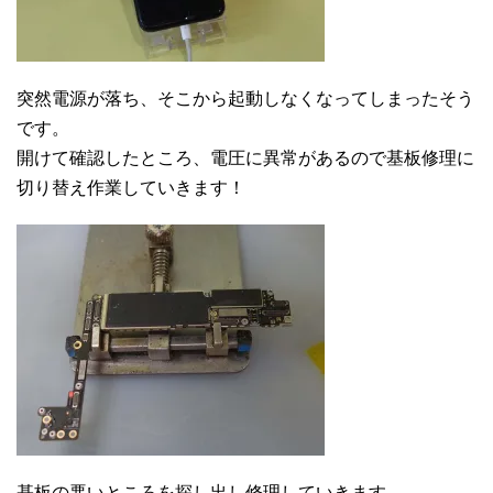
突然電源が落ち、そこから起動しなくなってしまったそう
です。
開けて確認したところ、電圧に異常があるので基板修理に
切り替え作業していきます！
基板の悪いところを探し出し修理していきます。