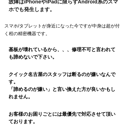
故障はiPhoneやiPadに限らずAndroid系のスマ
ホでも発生します。
スマホ/タブレットが身近になった今ですが中身は超が付
く程の精密機器です。
基板が壊れているから、、、修理不可と言われて
も諦めないで下さい。
クイック名古屋のスタッフは断るのが嫌いなんで
す。
「諦めるのが嫌い」と言い換えた方が良いかもし
れません。
お客様のお困りごとには最優先で対応させて頂い
ております。