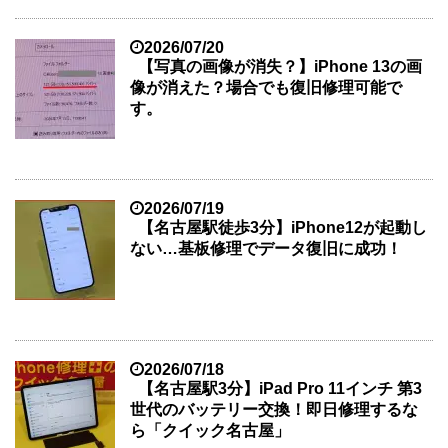
2026/07/20
【写真の画像が消失？】iPhone 13の画
像が消えた？場合でも復旧修理可能で
す。
2026/07/19
【名古屋駅徒歩3分】iPhone12が起動し
ない…基板修理でデータ復旧に成功！
2026/07/18
【名古屋駅3分】iPad Pro 11インチ 第3
世代のバッテリー交換！即日修理するな
ら「クイック名古屋」