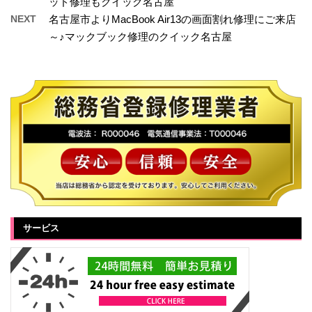
ッド修理もクイック名古屋
NEXT
名古屋市よりMacBook Air13の画面割れ修理にご来店
～♪マックブック修理のクイック名古屋
サービス