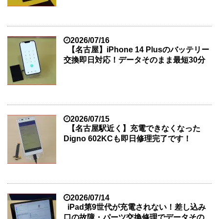
2026/07/16
【名古屋】iPhone 14 Plusのバッテリー
交換即日対応！データそのまま最短30分
2026/07/15
【名古屋駅近く】充電できなくなった
Digno 602KCも即日修理完了です！
2026/07/14
iPad第9世代が充電されない！差し込み
口の故障・パーツ交換修理でデータその