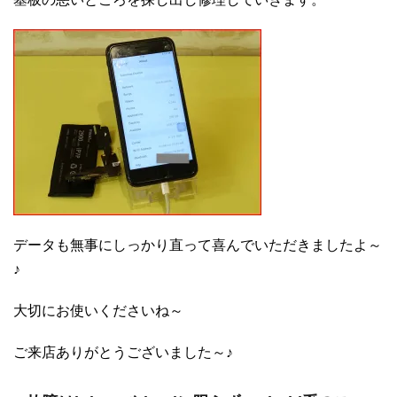
データも無事にしっかり直って喜んでいただきましたよ～
♪
大切にお使いくださいね～
ご来店ありがとうございました～♪