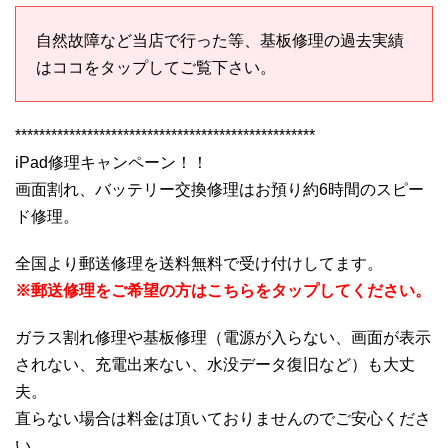
自然故障など当店で行った等、基板修理の過去実績
はココをタップしてご覧下さい。
**************************************************
iPad修理キャンペーン！！
画面割れ、バッテリー交換修理はお預り約6時間のスピー
ド修理。
全国より郵送修理を送料無料で受け付けしてます。
※郵送修理をご希望の方はこちらをタップしてください。
ガラス割れ修理や基板修理（電源が入らない、画面が表示
されない、充電出来ない、水没データ復旧など）も大丈
夫。
直らない場合は料金は頂いておりませんのでご安心くださ
い。