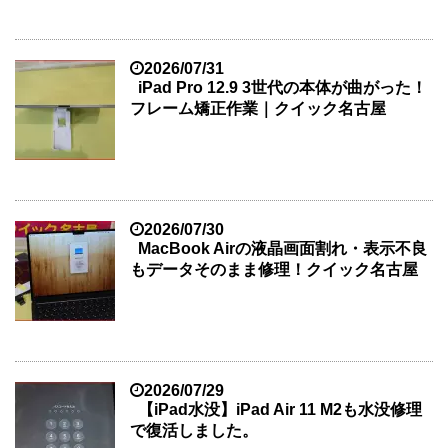
2026/07/31
iPad Pro 12.9 3世代の本体が曲がった！
フレーム矯正作業｜クイック名古屋
2026/07/30
MacBook Airの液晶画面割れ・表示不良
もデータそのまま修理！クイック名古屋
2026/07/29
【iPad水没】iPad Air 11 M2も水没修理
で復活しました。