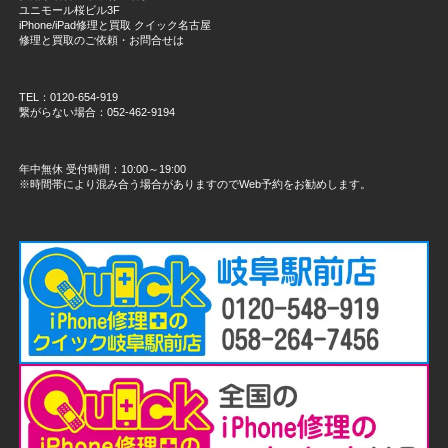
ユニモール桜ビル3F
iPhone/iPad修理と買取 クイック名古屋
修理と買取のご依頼・お問合せは
TEL：0120-654-919
繋がらない場合：052-462-9194
年中無休 受付時間：10:00～19:00
※時間帯により混み合う場合がありますのでWeb予約をお勧めします。