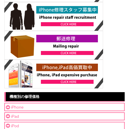
機種別の修理価格
iPhone
iPad
iPod