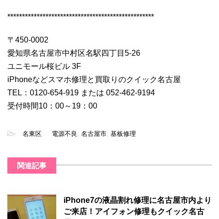
**************************************************
〒450-0002
愛知県名古屋市中村区名駅四丁目5-26
ユニモール桜ビル 3F
iPhoneなどスマホ修理と買取りのクイック名古屋
TEL：0120-654-919 または 052-462-9194
受付時間10：00～19：00
-
名東区
,
電源不良
,
名古屋市
,
基板修理
関連記事
iPhone7の液晶割れ修理に名古屋市内より
ご来店！アイフォン修理もクイック名古