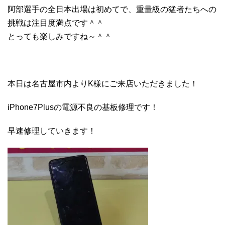
阿部選手の全日本出場は初めてで、重量級の猛者たちへの
挑戦は注目度満点です＾＾
とっても楽しみですね～＾＾
本日は名古屋市内よりK様にご来店いただきました！
iPhone7Plusの電源不良の基板修理です！
早速修理していきます！