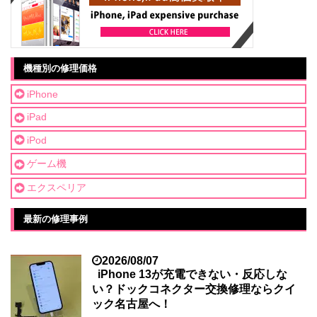
機種別の修理価格
iPhone
iPad
iPod
ゲーム機
エクスペリア
最新の修理事例
2026/08/07
iPhone 13が充電できない・反応しな
い？ドックコネクター交換修理ならクイ
ック名古屋へ！