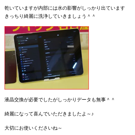
乾いていますが内部には水の影響がしっかり出ています
きっちり綺麗に洗浄していきましょう＾＾
液晶交換が必要でしたがしっかりデータも無事＾＾
綺麗になって喜んでいただきましたよ～♪
大切にお使いくださいね～