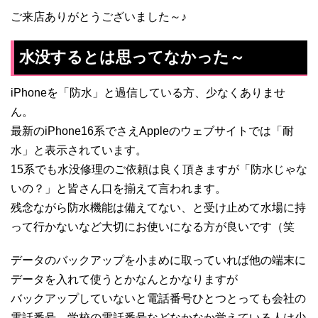
ご来店ありがとうございました～♪
水没するとは思ってなかった～
iPhoneを「防水」と過信している方、少なくありませ
ん。
最新のiPhone16系でさえAppleのウェブサイトでは「耐
水」と表示されています。
15系でも水没修理のご依頼は良く頂きますが「防水じゃな
いの？」と皆さん口を揃えて言われます。
残念ながら防水機能は備えてない、と受け止めて水場に持
って行かないなど大切にお使いになる方が良いです（笑
データのバックアップを小まめに取っていれば他の端末に
データを入れて使うとかなんとかなりますが
バックアップしていないと電話番号ひとつとっても会社の
電話番号、学校の電話番号などなかなか覚えている人は少