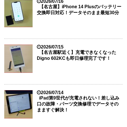
2026/07/16
【名古屋】iPhone 14 Plusのバッテリー
交換即日対応！データそのまま最短30分
2026/07/15
【名古屋駅近く】充電できなくなった
Digno 602KCも即日修理完了です！
2026/07/14
iPad第9世代が充電されない！差し込み
口の故障・パーツ交換修理でデータその
まますぐ解決！