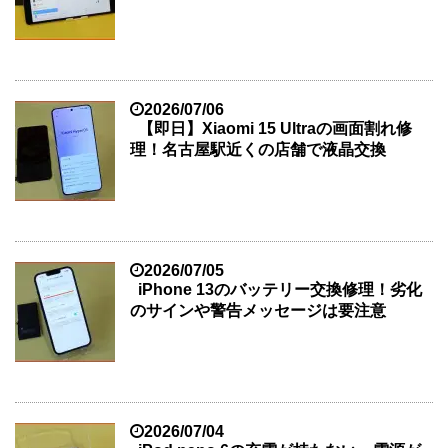
2026/07/06
【即日】Xiaomi 15 Ultraの画面割れ修
理！名古屋駅近くの店舗で液晶交換
2026/07/05
iPhone 13のバッテリー交換修理！劣化
のサインや警告メッセージは要注意
2026/07/04