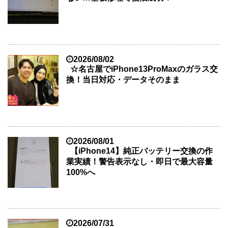
2026/08/02
☆名古屋でiPhone13ProMaxのガラス交
換！当日対応・データそのまま
2026/08/01
【iPhone14】純正バッテリー交換の作
業実績！警告表示なし・即日で最大容量
100%へ
2026/07/31