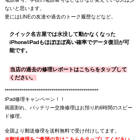
ないと思います。
更にはLINEの友達や過去のトーク履歴などなど。
クイック名古屋では水没して動かなくなった
iPhone/iPadもほぼほぼ高い確率でデータ復旧が可
能です。
当店の過去の修理レポートはこちらをタップして
ください。
**************************************************
iPad修理キャンペーン！！
画面割れ、バッテリー交換修理はお預り約6時間のスピー
ド修理。
全国より郵送修理を送料無料で受け付けしてます。
※郵送修理をご希望の方はこちらをタップしてください。