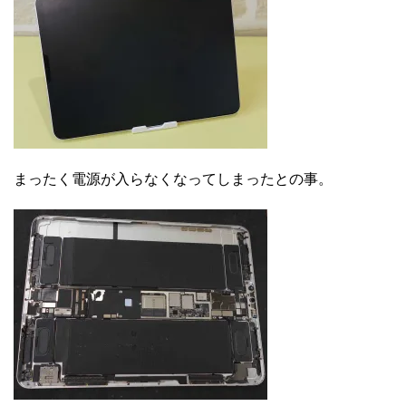
まったく電源が入らなくなってしまったとの事。