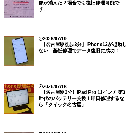
像が消えた？場合でも復旧修理可能で
す。
2026/07/19
【名古屋駅徒歩3分】iPhone12が起動し
ない…基板修理でデータ復旧に成功！
2026/07/18
【名古屋駅3分】iPad Pro 11インチ 第3
世代のバッテリー交換！即日修理するな
ら「クイック名古屋」