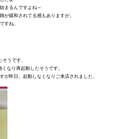
始まるんですよね～
雑が緩和されてる感もありますが。
ですね。
なったそうです。
熱くなり再起動したそうです。
すが昨日、起動しなくなりご来店されました。