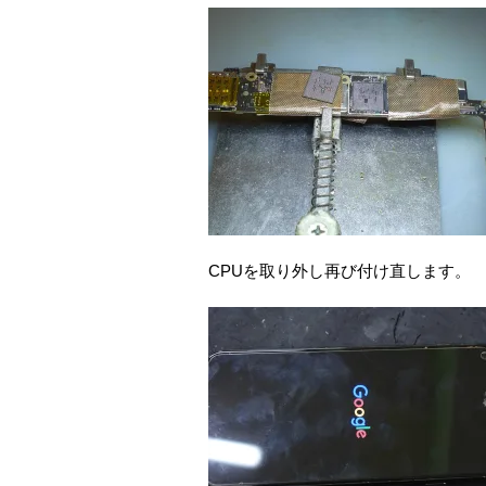
CPUを取り外し再び付け直します。