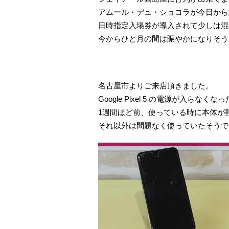
アムール・デュ・ショコラが今日から
日時指定入場券が導入されて少しは混
今からひと月の間は賑やかになりそう
名古屋市よりご来店頂きました。
Google Pixel 5 の電源が入らなく
1週間ほど前、使っている時に本体が
それ以外は問題なく使っていたそうで