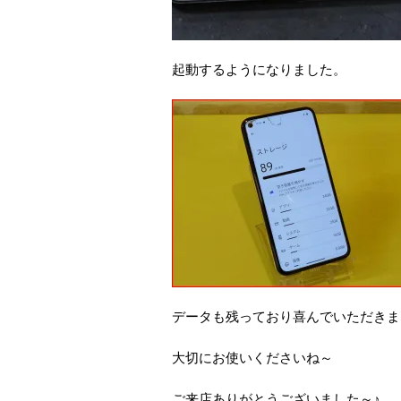
起動するようになりました。
データも残っており喜んでいただきま
大切にお使いくださいね～
ご来店ありがとうございました～♪