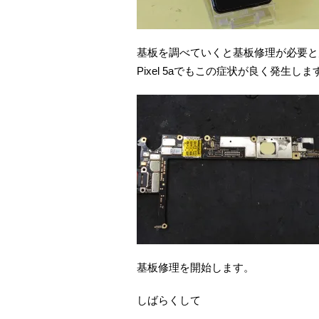
基板を調べていくと基板修理が必要と
Pixel 5aでもこの症状が良く発生しま
基板修理を開始します。
しばらくして