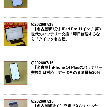
2026/07/18
【名古屋駅3分】iPad Pro 11インチ 第3
世代のバッテリー交換！即日修理するな
ら「クイック名古屋」
2026/07/16
【名古屋】iPhone 14 Plusのバッテリー
交換即日対応！データそのまま最短30分
2026/07/15
【名古屋駅近く】充電できなくなった