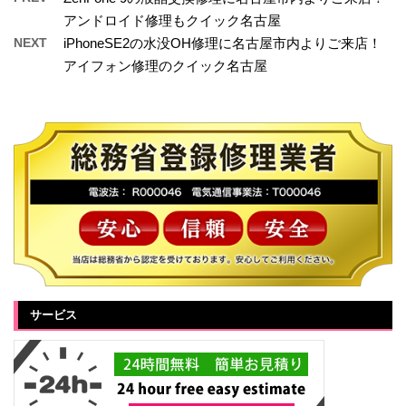
アンドロイド修理もクイック名古屋
NEXT
iPhoneSE2の水没OH修理に名古屋市内よりご来店！
アイフォン修理のクイック名古屋
サービス