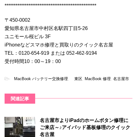
**************************************************
〒450-0002
愛知県名古屋市中村区名駅四丁目5-26
ユニモール桜ビル 3F
iPhoneなどスマホ修理と買取りのクイック名古屋
TEL：0120-654-919 または 052-462-9194
受付時間10：00～19：00
-
MacBook バッテリー交換修理
,
東区
,
MacBook 修理
,
名古屋市
関連記事
名古屋市よりiPadのホームボタン修理に
ご来店～♪アイパッド基板修理のクイック
名古屋