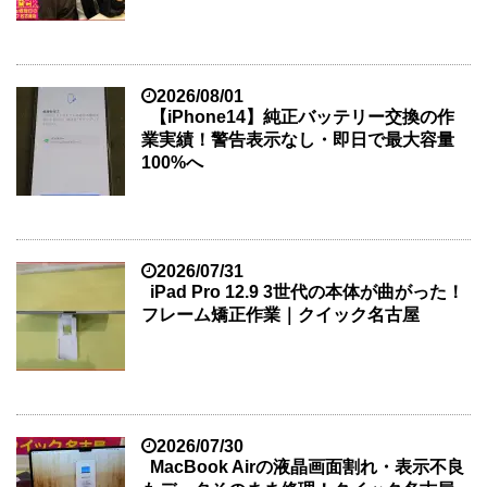
2026/08/01
【iPhone14】純正バッテリー交換の作
業実績！警告表示なし・即日で最大容量
100%へ
2026/07/31
iPad Pro 12.9 3世代の本体が曲がった！
フレーム矯正作業｜クイック名古屋
2026/07/30
MacBook Airの液晶画面割れ・表示不良