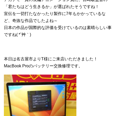
「君たちはどう生きるか」が選ばれたそうですね！
宣伝を一切打たなかったり製作に7年もかかっているな
ど、奇抜な作品でしたよね～
日本の作品が国際的な評価を受けているのは素晴らしい事
ですね( *´艸｀)
本日は名古屋市よりT様にご来店いただきました！
MacBook Proのバッテリー交換修理です。