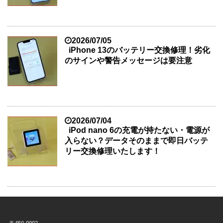
2026/07/05
iPhone 13のバッテリー交換修理！劣化
のサインや警告メッセージは要注意
2026/07/04
iPod nano 6の充電が持たない・電源が
入らない？データそのままで即日バッテ
リー交換修理いたします！
〒450-0002