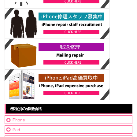
機種別の修理価格
iPhone
iPad