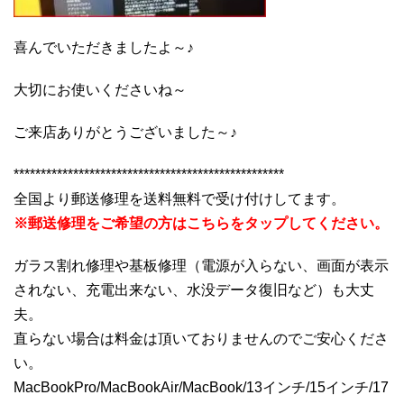
喜んでいただきましたよ～♪
大切にお使いくださいね～
ご来店ありがとうございました～♪
**************************************************
全国より郵送修理を送料無料で受け付けしてます。
※郵送修理をご希望の方はこちらをタップしてください。
ガラス割れ修理や基板修理（電源が入らない、画面が表示
されない、充電出来ない、水没データ復旧など）も大丈
夫。
直らない場合は料金は頂いておりませんのでご安心くださ
い。
MacBookPro/MacBookAir/MacBook/13インチ/15インチ/17