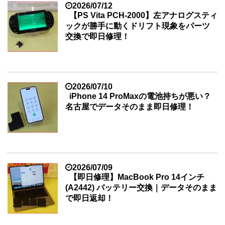
2026/07/12
【PS Vita PCH-2000】左アナログスティ
ックが勝手に動くドリフト現象をパーツ
交換で即日修理！
2026/07/10
iPhone 14 ProMaxの電池持ちが悪い？
名古屋でデータそのまま即日修理！
2026/07/09
【即日修理】MacBook Pro 14インチ
(A2442) バッテリー交換｜データそのまま
で即日返却！