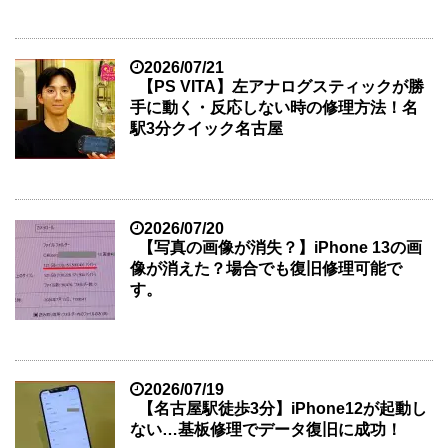
2026/07/21
【PS VITA】左アナログスティックが勝
手に動く・反応しない時の修理方法！名
駅3分クイック名古屋
2026/07/20
【写真の画像が消失？】iPhone 13の画
像が消えた？場合でも復旧修理可能で
す。
2026/07/19
【名古屋駅徒歩3分】iPhone12が起動し
ない…基板修理でデータ復旧に成功！