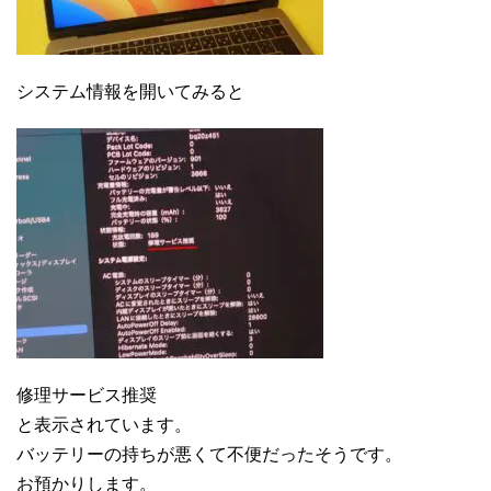
システム情報を開いてみると
修理サービス推奨
と表示されています。
バッテリーの持ちが悪くて不便だったそうです。
お預かりします。