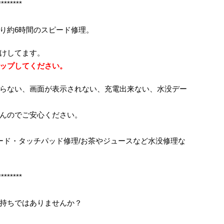
********
り約6時間のスピード修理。
けしてます。
ップしてください。
らない、画面が表示されない、充電出来ない、水没デー
んのでご安心ください。
ボード・タッチパッド修理/お茶やジュースなど水没修理な
********
持ちではありませんか？