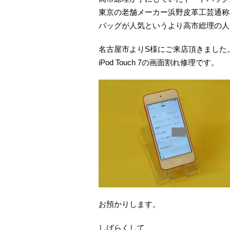
東京の老舗メーカー浜野皮革工芸通称
バッグが人気というより高市総理の人
名古屋市よりS様にご来店頂きました
iPod Touch 7の画面割れ修理です。
お預かりします。
しばらくして