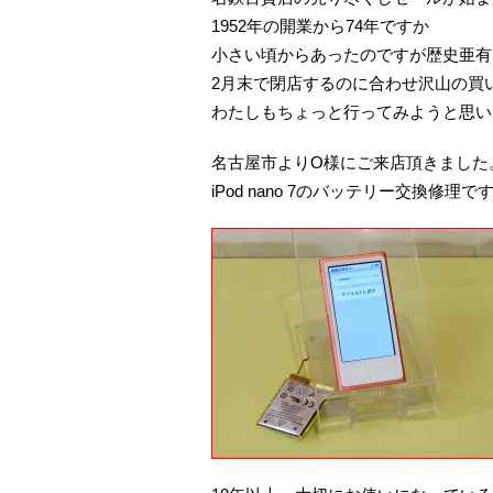
1952年の開業から74年ですか
小さい頃からあったのですが歴史亜有
2月末で閉店するのに合わせ沢山の買
わたしもちょっと行ってみようと思い
名古屋市よりO様にご来店頂きました
iPod nano 7のバッテリー交換修理で