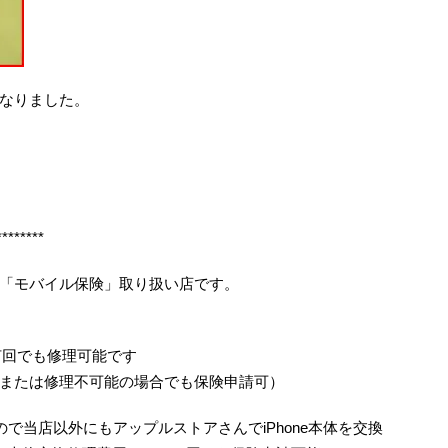
なりました。
********
「モバイル保険」取り扱い店です。
何回でも修理可能です
または修理不可能の場合でも保険申請可）
で当店以外にもアップルストアさんでiPhone本体を交換