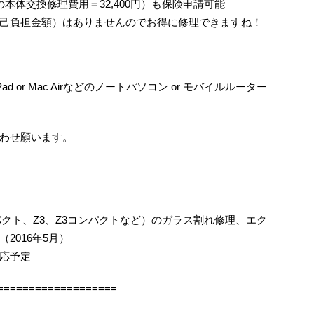
/6の本体交換修理費用＝32,400円）も保険申請可能
己負担金額）はありませんのでお得に修理できますね！
ad or Mac Airなどのノートパソコン or モバイルルーター
わせ願います。
コンパクト、Z3、Z3コンパクトなど）のガラス割れ修理、エク
2016年5月）
応予定
===================