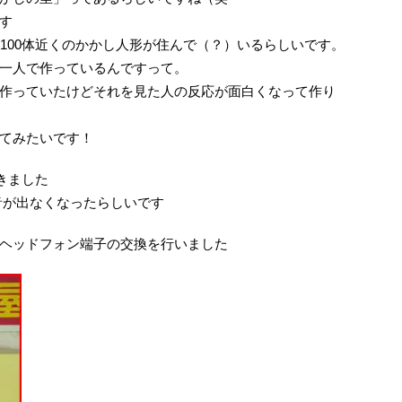
す
100体近くのかかし人形が住んで（？）いるらしいです。
一人で作っているんですって。
作っていたけどそれを見た人の反応が面白くなって作り
てみたいです！
きました
耳から音が出なくなったらしいです
ヘッドフォン端子の交換を行いました