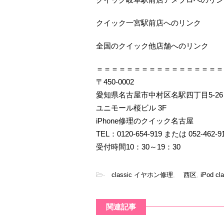
クイック一宮駅前店へのリンク
全国のクイック他店舗へのリンク
＝＝＝＝＝＝＝＝＝＝＝＝＝＝＝＝＝
〒450-0002
愛知県名古屋市中村区名駅四丁目5-26
ユニモール桜ビル 3F
iPhone修理のクイック名古屋
TEL：0120-654-919 または 052-462-9
受付時間10：30～19：30
-
classic イヤホン修理
,
西区
,
iPod cl
関連記事