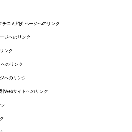
———————
の当店クチコミ紹介ページへのリンク
ページへのリンク
のリンク
ロへのリンク
ジへのリンク
特別Webサイトへのリンク
ンク
ク
ク