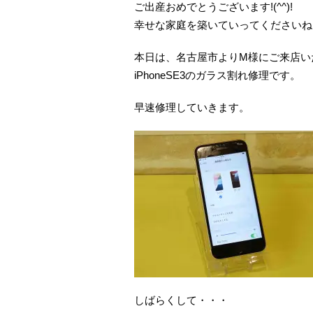
ご出産おめでとうございます!(^^)!
幸せな家庭を築いていってくださいね
本日は、名古屋市よりM様にご来店い
iPhoneSE3のガラス割れ修理です。
早速修理していきます。
しばらくして・・・