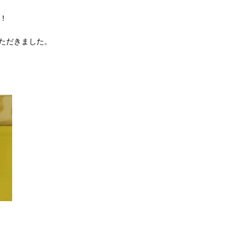
！
ただきました。