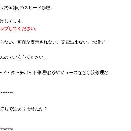
り約6時間のスピード修理。
けしてます。
ップしてください。
らない、画面が表示されない、充電出来ない、水没デー
んのでご安心ください。
ボード・タッチパッド修理/お茶やジュースなど水没修理な
********
持ちではありませんか？
********