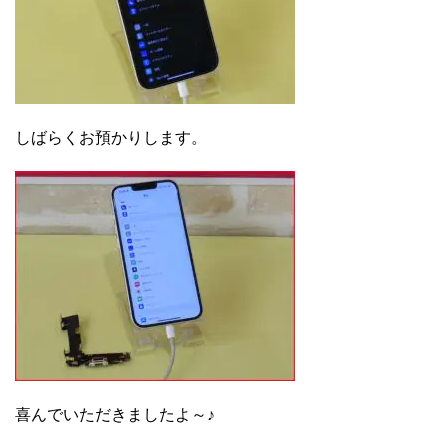
しばらくお預かりします。
喜んでいただきましたよ～♪