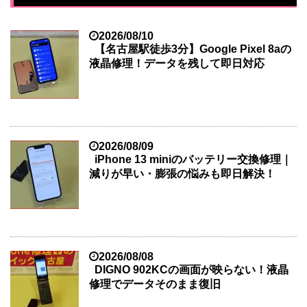
2026/08/10
【名古屋駅徒歩3分】Google Pixel 8aの
液晶修理！データを残して即日対応
2026/08/09
iPhone 13 miniのバッテリー交換修理｜
減りが早い・膨張の悩みも即日解決！
2026/08/08
DIGNO 902KCの画面が映らない！液晶
修理でデータそのまま復旧