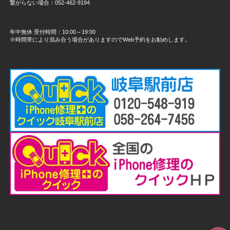
繋がらない場合：052-462-9194
年中無休 受付時間：10:00～19:00
※時間帯により混み合う場合がありますのでWeb予約をお勧めします。