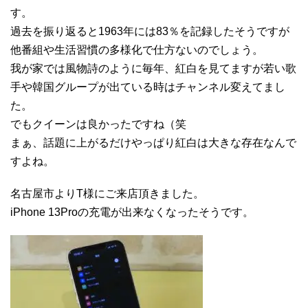
す。
過去を振り返ると1963年には83％を記録したそうですが
他番組や生活習慣の多様化で仕方ないのでしょう。
我が家では風物詩のように毎年、紅白を見てますが若い歌
手や韓国グループが出ている時はチャンネル変えてまし
た。
でもクイーンは良かったですね（笑
まぁ、話題に上がるだけやっぱり紅白は大きな存在なんで
すよね。
名古屋市よりT様にご来店頂きました。
iPhone 13Proの充電が出来なくなったそうです。