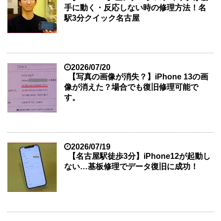
手に動く・反応しない時の修理方法！名
駅3分クイック名古屋
2026/07/20
【写真の画像が消失？】iPhone 13の画
像が消えた？場合でも復旧修理可能で
す。
2026/07/19
【名古屋駅徒歩3分】iPhone12が起動し
ない…基板修理でデータ復旧に成功！