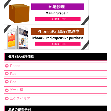
機種別の修理価格
iPhone
iPad
iPod
ゲーム機
エクスペリア
最新の修理事例