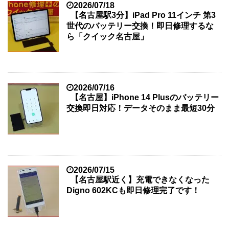
2026/07/18
【名古屋駅3分】iPad Pro 11インチ 第3
世代のバッテリー交換！即日修理するな
ら「クイック名古屋」
2026/07/16
【名古屋】iPhone 14 Plusのバッテリー
交換即日対応！データそのまま最短30分
2026/07/15
【名古屋駅近く】充電できなくなった
Digno 602KCも即日修理完了です！