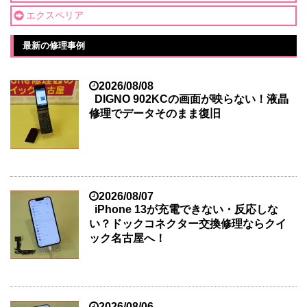
エクスペリア
最新の修理事例
2026/08/08
DIGNO 902KCの画面が映らない！液晶
修理でデータそのまま復旧
2026/08/07
iPhone 13が充電できない・反応しな
い？ドックコネクター交換修理ならクイ
ック名古屋へ！
2026/08/06