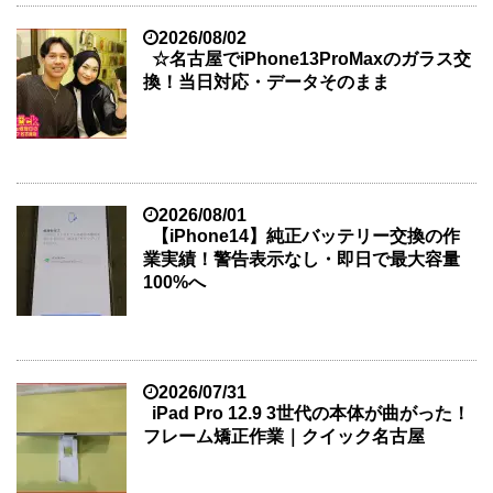
2026/08/02
☆名古屋でiPhone13ProMaxのガラス交
換！当日対応・データそのまま
2026/08/01
【iPhone14】純正バッテリー交換の作
業実績！警告表示なし・即日で最大容量
100%へ
2026/07/31
iPad Pro 12.9 3世代の本体が曲がった！
フレーム矯正作業｜クイック名古屋