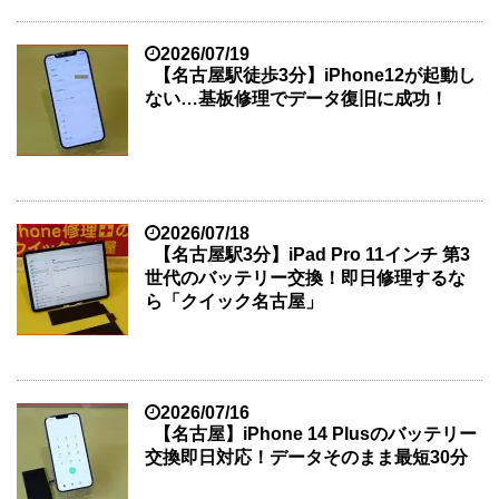
2026/07/19
【名古屋駅徒歩3分】iPhone12が起動し
ない…基板修理でデータ復旧に成功！
2026/07/18
【名古屋駅3分】iPad Pro 11インチ 第3
世代のバッテリー交換！即日修理するな
ら「クイック名古屋」
2026/07/16
【名古屋】iPhone 14 Plusのバッテリー
交換即日対応！データそのまま最短30分