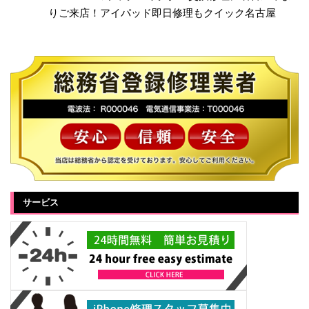
りご来店！アイパッド即日修理もクイック名古屋
サービス