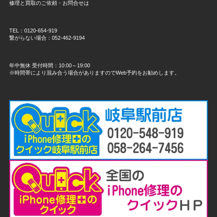
修理と買取のご依頼・お問合せは
TEL：0120-654-919
繋がらない場合：052-462-9194
年中無休 受付時間：10:00～19:00
※時間帯により混み合う場合がありますのでWeb予約をお勧めします。