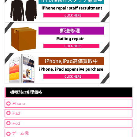
機種別の修理価格
iPhone
iPad
iPod
ゲーム機