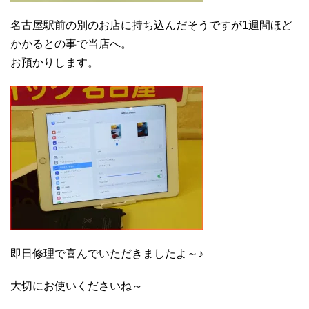
名古屋駅前の別のお店に持ち込んだそうですが1週間ほど
かかるとの事で当店へ。
お預かりします。
即日修理で喜んでいただきましたよ～♪
大切にお使いくださいね～