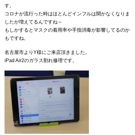
す。
コロナが流行った時はほとんどインフルは聞かなくなりま
したが増えてるんですね～
もしかするとマスクの着用率や手指消毒が影響してるのか
もですね。
名古屋市よりY様にご来店頂きました。
iPad Air2のガラス割れ修理です。