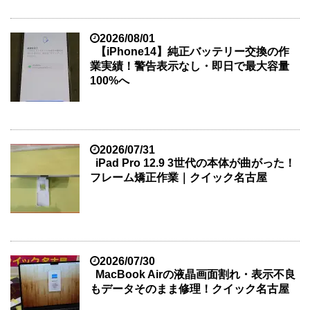
2026/08/01
【iPhone14】純正バッテリー交換の作
業実績！警告表示なし・即日で最大容量
100%へ
2026/07/31
iPad Pro 12.9 3世代の本体が曲がった！
フレーム矯正作業｜クイック名古屋
2026/07/30
MacBook Airの液晶画面割れ・表示不良
もデータそのまま修理！クイック名古屋