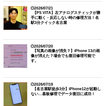
2026/07/21
【PS VITA】左アナログスティックが勝
手に動く・反応しない時の修理方法！名
駅3分クイック名古屋
2026/07/20
【写真の画像が消失？】iPhone 13の画
像が消えた？場合でも復旧修理可能で
す。
2026/07/19
【名古屋駅徒歩3分】iPhone12が起動し
ない…基板修理でデータ復旧に成功！