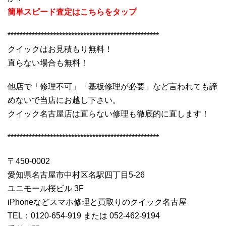
簡単スピード査定はこちらをタップ
**************************************************
クイックはお見積もり無料！
直らない場合も無料！
他店で「修理不可」「基板修理が必要」など言われても諦
めないで当店にお越し下さい。
クイック名古屋店は直らない修理も徹底的に直します！
**************************************************
〒450-0002
愛知県名古屋市中村区名駅四丁目5-26
ユニモール桜ビル 3F
iPhoneなどスマホ修理と買取りのクイック名古屋
TEL：0120-654-919 または 052-462-9194