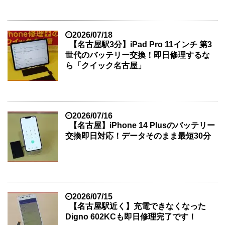
2026/07/18
【名古屋駅3分】iPad Pro 11インチ 第3
世代のバッテリー交換！即日修理するな
ら「クイック名古屋」
2026/07/16
【名古屋】iPhone 14 Plusのバッテリー
交換即日対応！データそのまま最短30分
2026/07/15
【名古屋駅近く】充電できなくなった
Digno 602KCも即日修理完了です！