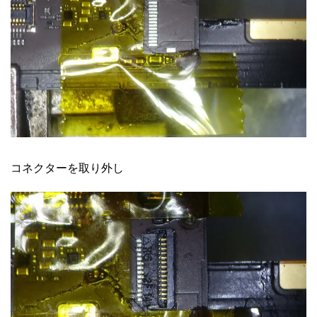
コネクターを取り外し