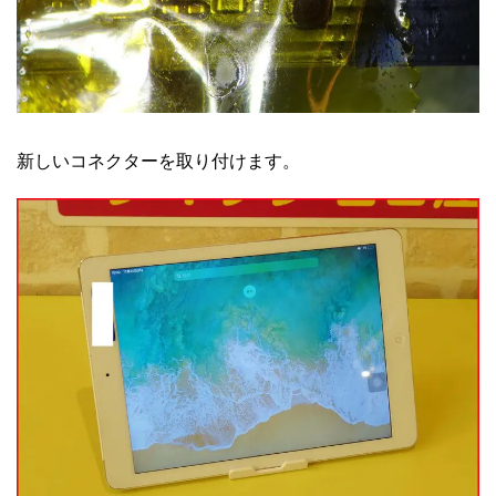
新しいコネクターを取り付けます。