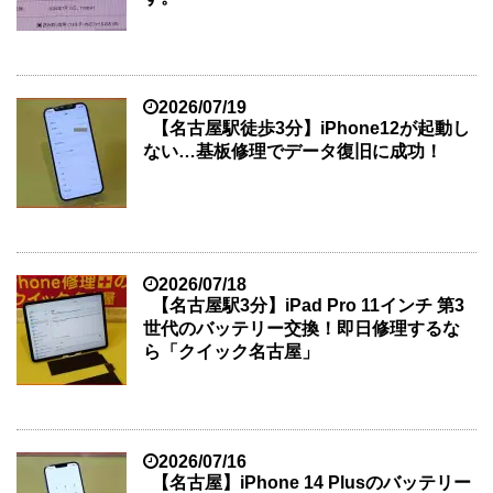
2026/07/19
【名古屋駅徒歩3分】iPhone12が起動し
ない…基板修理でデータ復旧に成功！
2026/07/18
【名古屋駅3分】iPad Pro 11インチ 第3
世代のバッテリー交換！即日修理するな
ら「クイック名古屋」
2026/07/16
【名古屋】iPhone 14 Plusのバッテリー