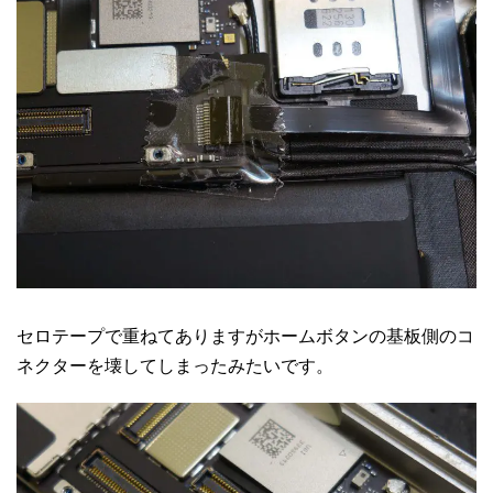
セロテープで重ねてありますがホームボタンの基板側のコ
ネクターを壊してしまったみたいです。