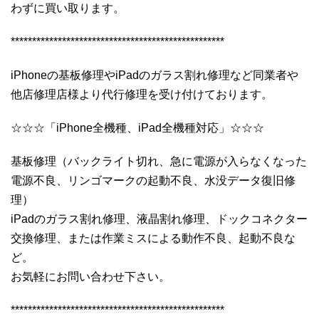
わずに買い取ります。
**************************************************
iPhoneの基板修理やiPadのガラス割れ修理など同業者や
他店修理店様より代行修理を受け付けております。
☆☆☆「iPhone全機種、iPad全機種対応」☆☆☆
基板修理（バックライト切れ、急に電源が入らなくなった
電源不良、リンゴマークの起動不良、水没データ復旧修
理）
iPadのガラス割れ修理、液晶割れ修理、ドックコネクター
交換修理、または作業ミスによる動作不良、起動不良な
ど。
お気軽にお問い合わせ下さい。
**************************************************