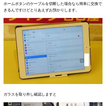
ホームボタンのケーブルを切断した場合なら簡単に交換で
きるんですけどとりあえずお預かりします。
ガラスを取り外し確認しますと