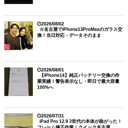
2026/08/02
☆名古屋でiPhone13ProMaxのガラス交
換！当日対応・データそのまま
2026/08/01
【iPhone14】純正バッテリー交換の作
業実績！警告表示なし・即日で最大容量
100%へ
2026/07/31
iPad Pro 12.9 3世代の本体が曲がった！
フレーム矯正作業｜クイック名古屋