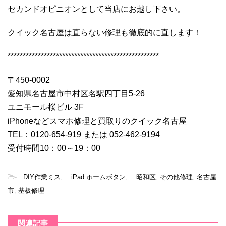
セカンドオピニオンとして当店にお越し下さい。
クイック名古屋は直らない修理も徹底的に直します！
**************************************************
〒450-0002
愛知県名古屋市中村区名駅四丁目5-26
ユニモール桜ビル 3F
iPhoneなどスマホ修理と買取りのクイック名古屋
TEL：0120-654-919 または 052-462-9194
受付時間10：00～19：00
-
DIY作業ミス
,
iPad ホームボタン
,
昭和区
,
その他修理
,
名古屋
市
,
基板修理
関連記事