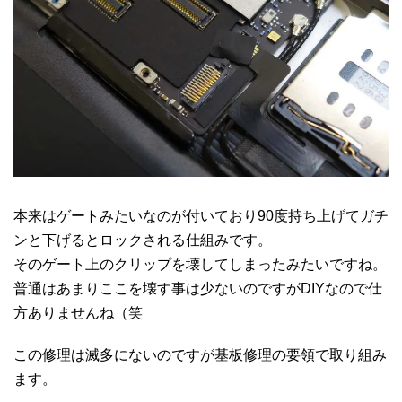
本来はゲートみたいなのが付いており90度持ち上げてガチ
ンと下げるとロックされる仕組みです。
そのゲート上のクリップを壊してしまったみたいですね。
普通はあまりここを壊す事は少ないのですがDIYなので仕
方ありませんね（笑
この修理は滅多にないのですが基板修理の要領で取り組み
ます。