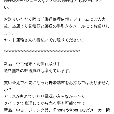
修理/お茶やジュースなどの水没修理などもお任せ下さ
い。
お送りいただく際は「郵送修理依頼」フォームにご入力
後、当店より見積額と郵送の手引きをメールにてお送りし
ます。
ヤマト運輸さんの着払いでお送りください。
**************************************************
新品・中古端末・高価買取り中
送料無料の郵送買取も増えています。
買い替えで不要になった携帯端末をお持ちではありません
か？
ガラスが割れていたり電源が入らなかったり
クイックで修理してから売る事も可能ですよ
新品、中古、ジャンク品、iPhoneやXperiaなどメーカー問