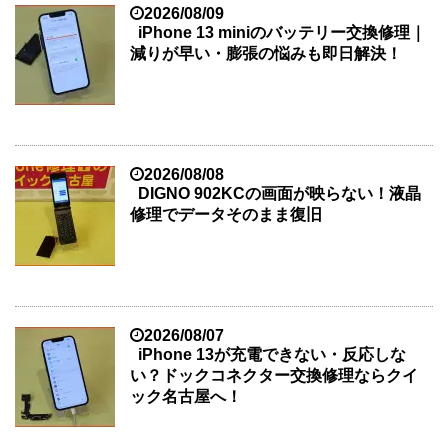
2026/08/09
iPhone 13 miniのバッテリー交換修理｜
減りが早い・膨張の悩みも即日解決！
2026/08/08
DIGNO 902KCの画面が映らない！液晶
修理でデータそのまま復旧
2026/08/07
iPhone 13が充電できない・反応しな
い？ドックコネクター交換修理ならクイ
ック名古屋へ！