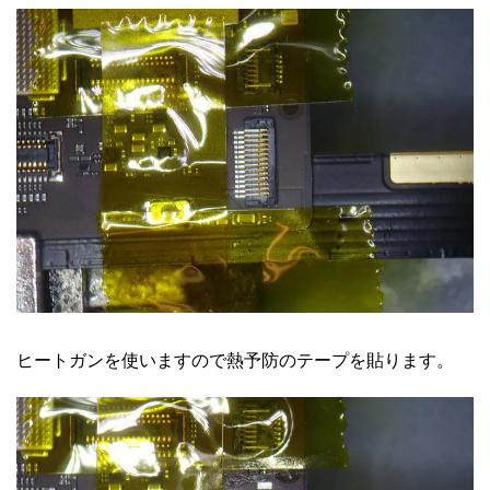
ヒートガンを使いますので熱予防のテープを貼ります。