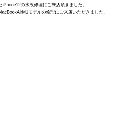
iPhone12の水没修理にご来店頂きました。
cBookAirM1モデルの修理にご来店いただきました。