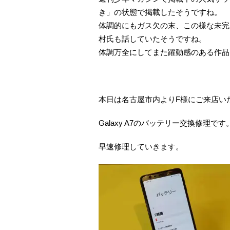
き」の状態で掲載したそうですね。
体調的にもガス欠の末、この様な未完
村氏も話していたそうですね。
体調万全にしてまた躍動感のある作品
本日は名古屋市内よりF様にご来店い
Galaxy A7のバッテリー交換修理です
早速修理していきます。