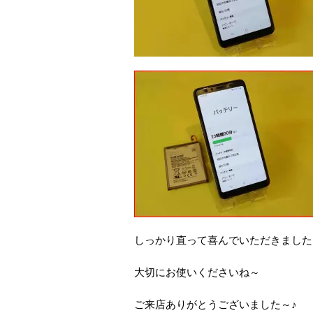
しっかり直って喜んでいただきました
大切にお使いくださいね～
ご来店ありがとうございました～♪