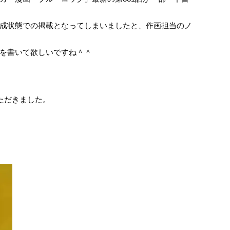
成状態での掲載となってしまいましたと、作画担当のノ
を書いて欲しいですね＾＾
ただきました。
。