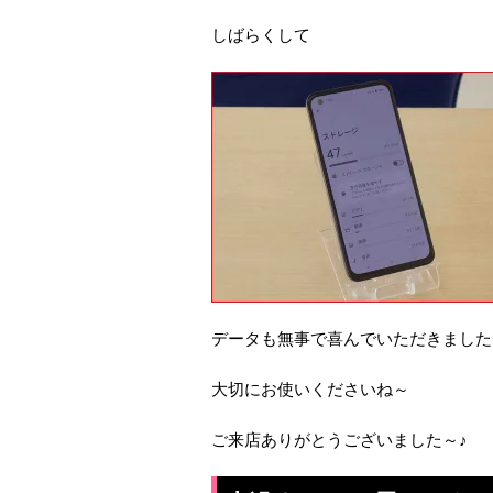
しばらくして
データも無事で喜んでいただきました
大切にお使いくださいね～
ご来店ありがとうございました～♪