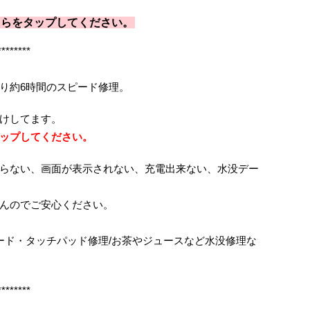
ちらをタップしてください。
********
り約6時間のスピード修理。
けしてます。
ップしてください。
らない、画面が表示されない、充電出来ない、水没デー
んのでご安心ください。
ボード・タッチパッド修理/お茶やジュースなど水没修理な
********