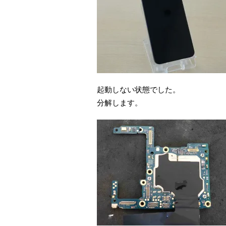
起動しない状態でした。
分解します。