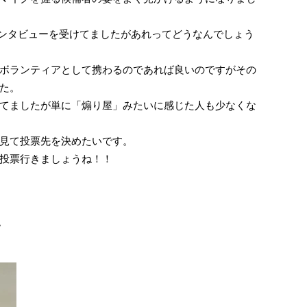
がインタビューを受けてましたがあれってどうなんでしょう
ボランティアとして携わるのであれば良いのですがその
た。
てましたが単に「煽り屋」みたいに感じた人も少なくな
見て投票先を決めたいです。
投票行きましょうね！！
。