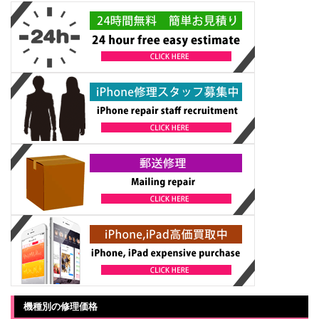
機種別の修理価格