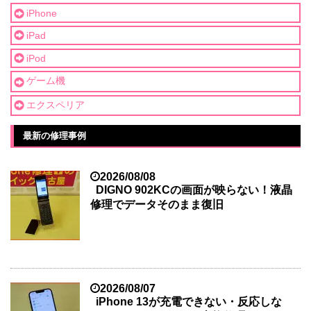
iPhone
iPad
iPod
ゲーム機
エクスペリア
最新の修理事例
2026/08/08
DIGNO 902KCの画面が映らない！液晶
修理でデータそのまま復旧
2026/08/07
iPhone 13が充電できない・反応しな