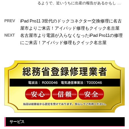
るようで、近いうちに出産の報告があるかもし …
PREV
iPad Pro11 3世代のドックコネクター交換修理に名古
屋市よりご来店！アイパッド修理もクイック名古屋
NEXT
名古屋市より電源が入らなくなったiPad Pro11の修理
にご来店！アイパッド修理もクイック名古屋
サービス