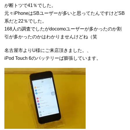
が断トツで41％でした。
元々iPhoneはSBユーザーが多いと思ってたんですけどSB
系だと22％でした。
168人の調査でしたがdocomoユーザーが多かったのか割
引が多かったのかはわかりませんけどね（笑
名古屋市よりU様にご来店頂きました。、
iPod Touch 6のバッテリーば膨張しています。