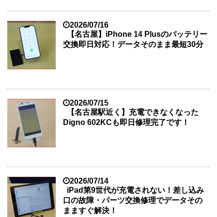
2026/07/16
【名古屋】iPhone 14 Plusのバッテリー
交換即日対応！データそのまま最短30分
2026/07/15
【名古屋駅近く】充電できなくなった
Digno 602KCも即日修理完了です！
2026/07/14
iPad第9世代が充電されない！差し込み
口の故障・パーツ交換修理でデータその
まますぐ解決！