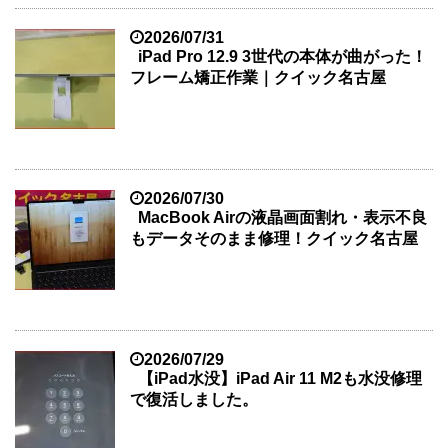
2026/07/31
iPad Pro 12.9 3世代の本体が曲がった！
フレーム矯正作業｜クイック名古屋
2026/07/30
MacBook Airの液晶画面割れ・表示不良
もデータそのまま修理！クイック名古屋
2026/07/29
【iPad水没】iPad Air 11 M2も水没修理
で復活しました。