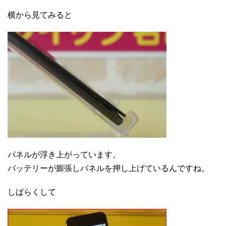
横から見てみると
パネルが浮き上がっています。
バッテリーが膨張しパネルを押し上げているんですね。
しばらくして