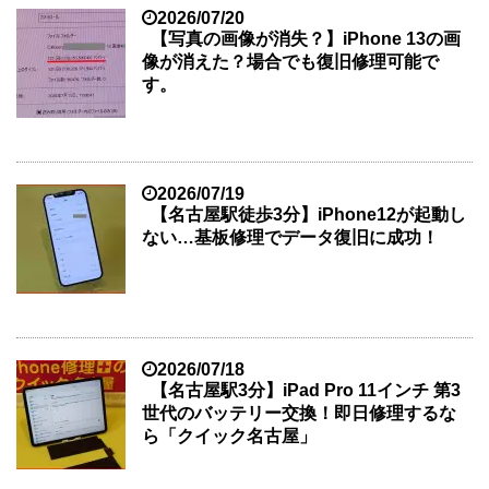
2026/07/20
【写真の画像が消失？】iPhone 13の画
像が消えた？場合でも復旧修理可能で
す。
2026/07/19
【名古屋駅徒歩3分】iPhone12が起動し
ない…基板修理でデータ復旧に成功！
2026/07/18
【名古屋駅3分】iPad Pro 11インチ 第3
世代のバッテリー交換！即日修理するな
ら「クイック名古屋」