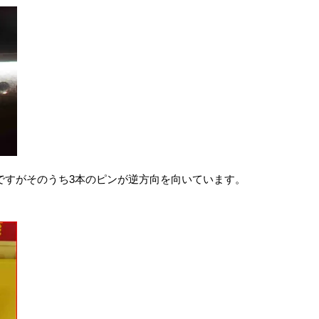
ですがそのうち3本のピンが逆方向を向いています。