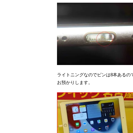
ライトニングなのでピンは8本あるの
お預かりします。