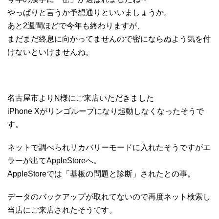
やっぱりと言うか予想通りといいましょうか。
あと2週間ほどで今年も終わりますが、
まだまだ終息に向かってませんので密にならぬよう気を付
けないといけませんね。
名古屋市よりN様にご来店いただきました
iPhone Xがリンゴループになり起動しなくなったそうで
す。
ネットで調べられリカバリーモードに入れたそうですがエ
ラーが出てAppleStoreへ。
AppleStoreでは「基板の問題と診断」されたとの事。
データのバックアップが取れてないので再度ネット検索し
当店にご来店されたそうです。