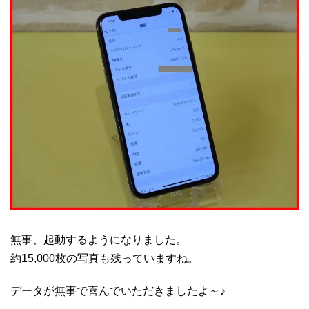
無事、起動するようになりました。
約15,000枚の写真も残っていますね。
データが無事で喜んでいただきましたよ～♪