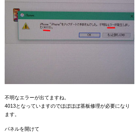
不明なエラーが出てますね。
4013となっていますのでほぼほぼ基板修理が必要になり
ます。
パネルを開けて