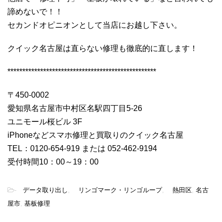
諦めないで！！
セカンドオピニオンとして当店にお越し下さい。
クイック名古屋は直らない修理も徹底的に直します！
**************************************************
〒450-0002
愛知県名古屋市中村区名駅四丁目5-26
ユニモール桜ビル 3F
iPhoneなどスマホ修理と買取りのクイック名古屋
TEL：0120-654-919 または 052-462-9194
受付時間10：00～19：00
-
データ取り出し
,
リンゴマーク・リンゴループ
,
熱田区
,
名古
屋市
,
基板修理