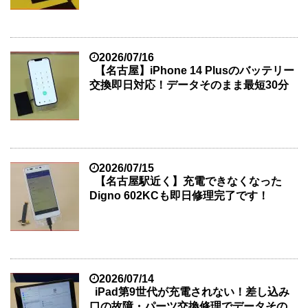
2026/07/16
【名古屋】iPhone 14 Plusのバッテリー
交換即日対応！データそのまま最短30分
2026/07/15
【名古屋駅近く】充電できなくなった
Digno 602KCも即日修理完了です！
2026/07/14
iPad第9世代が充電されない！差し込み
口の故障・パーツ交換修理でデータその