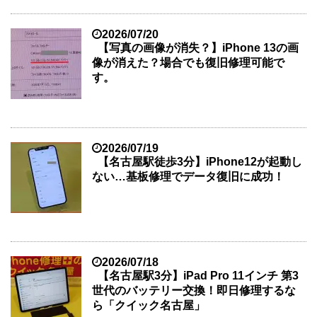
2026/07/20
【写真の画像が消失？】iPhone 13の画
像が消えた？場合でも復旧修理可能で
す。
2026/07/19
【名古屋駅徒歩3分】iPhone12が起動し
ない…基板修理でデータ復旧に成功！
2026/07/18
【名古屋駅3分】iPad Pro 11インチ 第3
世代のバッテリー交換！即日修理するな
ら「クイック名古屋」