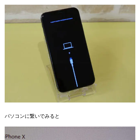
パソコンに繋いでみると