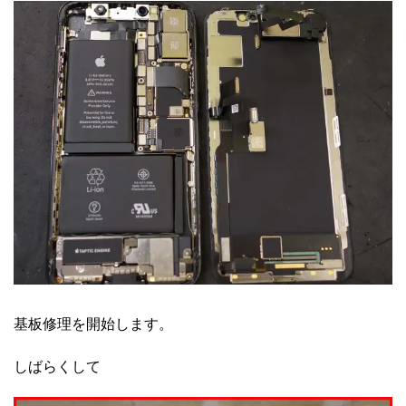
基板修理を開始します。
しばらくして