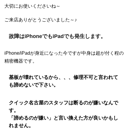
大切にお使いくださいね～
ご来店ありがとうございました～♪
故障はiPhoneでもiPadでも発生します。
iPhone/iPadが身近になった今ですが中身は超が付く程の
精密機器です。
基板が壊れているから、、、修理不可と言われて
も諦めないで下さい。
クイック名古屋のスタッフは断るのが嫌いなんで
す。
「諦めるのが嫌い」と言い換えた方が良いかもし
れません。