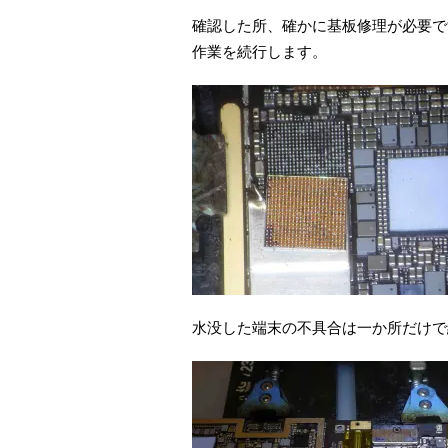
確認した所、確かに基板修理が必要で
作業を続行します。
水没した端末の不具合は一か所だけで