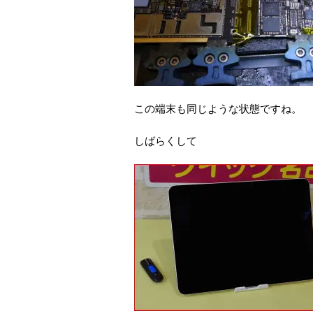
この端末も同じような状態ですね。
しばらくして