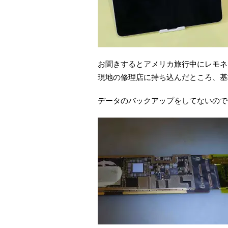
お聞きするとアメリカ旅行中にレモネ
現地の修理店に持ち込んだところ、基
データのバックアップをしてないので