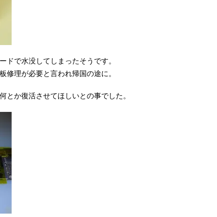
ードで水没してしまったそうです。
板修理が必要と言われ帰国の途に。
何とか復活させてほしいとの事でした。