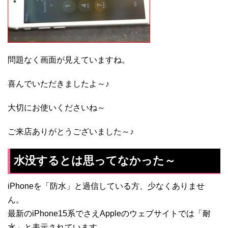
問題なく画面が見えていますね。
喜んでいただきましたよ～♪
大切にお使いくださいね～
ご来店ありがとうございました～♪
水没するとは思ってなかった～
iPhoneを「防水」と過信している方、少なくありませ
ん。
最新のiPhone15系でさえAppleのウェブサイトでは「耐
水」と表示されています。