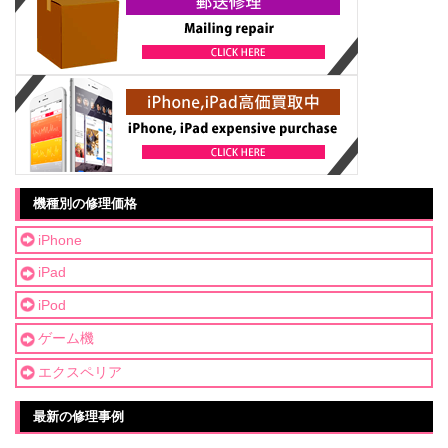
機種別の修理価格
iPhone
iPad
iPod
ゲーム機
エクスペリア
最新の修理事例