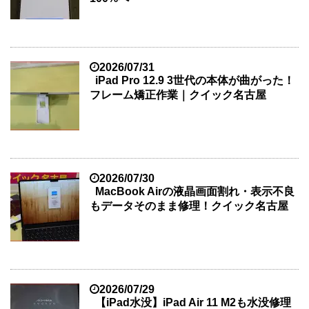
2026/07/31
iPad Pro 12.9 3世代の本体が曲がった！
フレーム矯正作業｜クイック名古屋
2026/07/30
MacBook Airの液晶画面割れ・表示不良
もデータそのまま修理！クイック名古屋
2026/07/29
【iPad水没】iPad Air 11 M2も水没修理