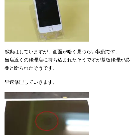
起動はしていますが、画面が暗く見づらい状態です。
当店近くの修理店に持ち込まれたそうですが基板修理が必
要と断られたそうです。
早速修理していきます。