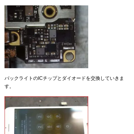
バックライトのICチップとダイオードを交換していきま
す。