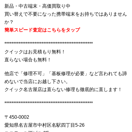
新品・中古端末・高価買取り中
買い替えで不要になった携帯端末をお持ちではありません
か？
簡単スピード査定はこちらをタップ
**************************************************
クイックはお見積もり無料！
直らない場合も無料！
他店で「修理不可」「基板修理が必要」など言われても諦
めないで当店にお越し下さい。
クイック名古屋店は直らない修理も徹底的に直します！
**************************************************
〒450-0002
愛知県名古屋市中村区名駅四丁目5-26