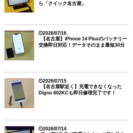
ら「クイック名古屋」
2026/07/16
【名古屋】iPhone 14 Plusのバッテリー
交換即日対応！データそのまま最短30分
2026/07/15
【名古屋駅近く】充電できなくなった
Digno 602KCも即日修理完了です！
2026/07/14