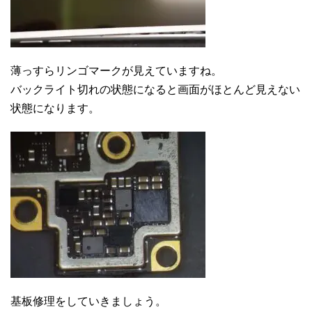
薄っすらリンゴマークが見えていますね。
バックライト切れの状態になると画面がほとんど見えない
状態になります。
基板修理をしていきましょう。