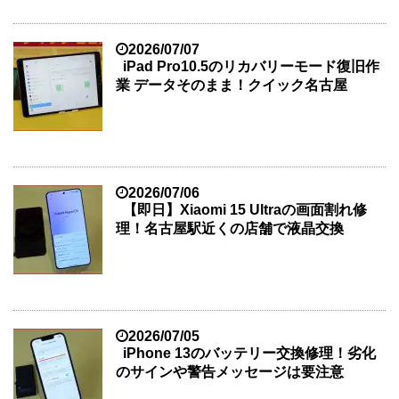
2026/07/07
iPad Pro10.5のリカバリーモード復旧作
業 データそのまま！クイック名古屋
2026/07/06
【即日】Xiaomi 15 Ultraの画面割れ修
理！名古屋駅近くの店舗で液晶交換
2026/07/05
iPhone 13のバッテリー交換修理！劣化
のサインや警告メッセージは要注意