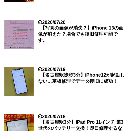
2026/07/20
【写真の画像が消失？】iPhone 13の画
像が消えた？場合でも復旧修理可能で
す。
2026/07/19
【名古屋駅徒歩3分】iPhone12が起動し
ない…基板修理でデータ復旧に成功！
2026/07/18
【名古屋駅3分】iPad Pro 11インチ 第3
世代のバッテリー交換！即日修理するな