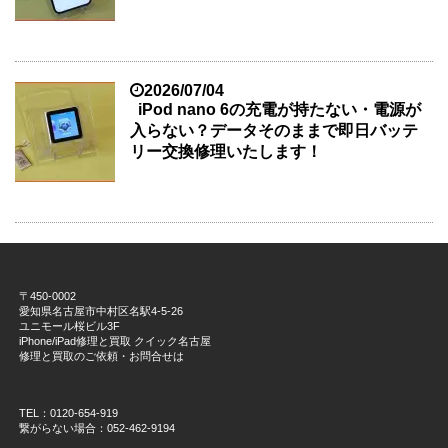
2026/07/04
iPod nano 6の充電が持たない・電源が
入らない？データそのままで即日バッテ
リー交換修理いたします！
〒450-0002
愛知県名古屋市中村区名駅4-5-26
ユニモール桜ビル3F
iPhone/iPad修理と買取 クイック名古屋
修理と買取のご依頼・お問合せは
TEL：0120-654-919
繋がらない場合：052-462-9194