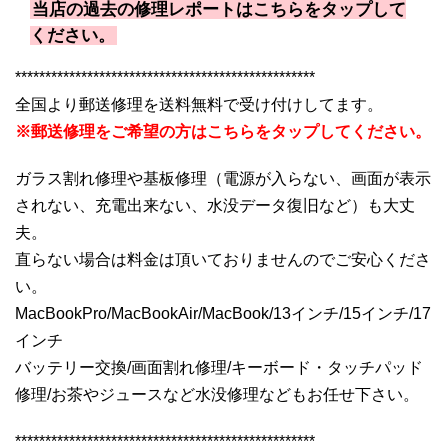
当店の過去の修理レポートはこちらをタップして
ください。
**************************************************
全国より郵送修理を送料無料で受け付けしてます。
※郵送修理をご希望の方はこちらをタップしてください。
ガラス割れ修理や基板修理（電源が入らない、画面が表示
されない、充電出来ない、水没データ復旧など）も大丈
夫。
直らない場合は料金は頂いておりませんのでご安心くださ
い。
MacBookPro/MacBookAir/MacBook/13インチ/15インチ/17
インチ
バッテリー交換/画面割れ修理/キーボード・タッチパッド
修理/お茶やジュースなど水没修理などもお任せ下さい。
**************************************************