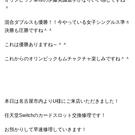
＾
混合ダブルスも優勝！！今やっている女子シングルス準々
決勝も圧勝ですね＾＾
これは優勝ありますね～＾＾
これからのオリンピックもムチャクチャ楽しみですね＾＾
本日は名古屋市内よりU様にご来店いただきました！
任天堂Switchのカードスロット交換修理です！
お預かりして早速修理していきます！