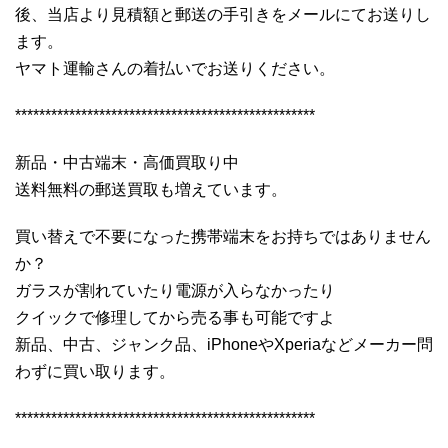
後、当店より見積額と郵送の手引きをメールにてお送りし
ます。
ヤマト運輸さんの着払いでお送りください。
**************************************************
新品・中古端末・高価買取り中
送料無料の郵送買取も増えています。
買い替えで不要になった携帯端末をお持ちではありません
か？
ガラスが割れていたり電源が入らなかったり
クイックで修理してから売る事も可能ですよ
新品、中古、ジャンク品、iPhoneやXperiaなどメーカー問
わずに買い取ります。
**************************************************