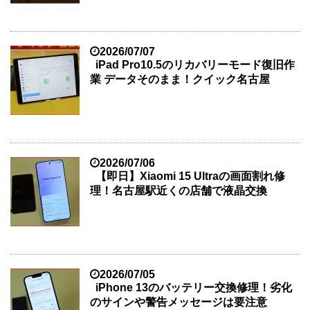
2026/07/07
iPad Pro10.5のリカバリーモード復旧作
業 データそのまま！クイック名古屋
2026/07/06
【即日】Xiaomi 15 Ultraの画面割れ修
理！名古屋駅近くの店舗で液晶交換
2026/07/05
iPhone 13のバッテリー交換修理！劣化
のサインや警告メッセージは要注意