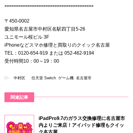
**************************************************
〒450-0002
愛知県名古屋市中村区名駅四丁目5-26
ユニモール桜ビル 3F
iPhoneなどスマホ修理と買取りのクイック名古屋
TEL：0120-654-919 または 052-462-9194
受付時間10：00～19：00
-
中村区
,
任天堂 Switch
,
ゲーム機
,
名古屋市
関連記事
iPadPro9.7のガラス交換修理に名古屋市
内よりご来店！アイパッド修理もクイッ
ク名古屋