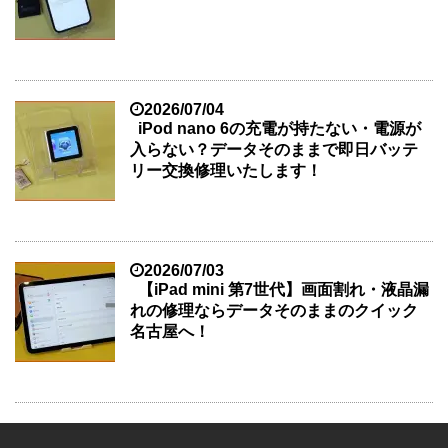
2026/07/04
iPod nano 6の充電が持たない・電源が
入らない？データそのままで即日バッテ
リー交換修理いたします！
2026/07/03
【iPad mini 第7世代】画面割れ・液晶漏
れの修理ならデータそのままのクイック
名古屋へ！