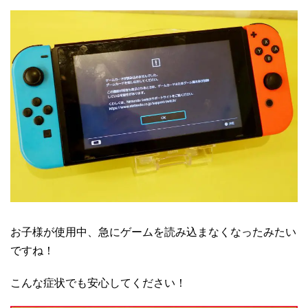
お子様が使用中、急にゲームを読み込まなくなったみたい
ですね！
こんな症状でも安心してください！