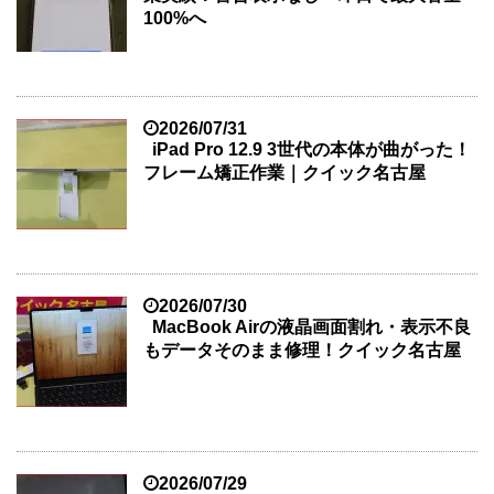
100%へ
2026/07/31
iPad Pro 12.9 3世代の本体が曲がった！
フレーム矯正作業｜クイック名古屋
2026/07/30
MacBook Airの液晶画面割れ・表示不良
もデータそのまま修理！クイック名古屋
2026/07/29