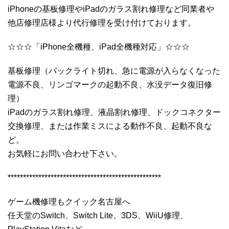
iPhoneの基板修理やiPadのガラス割れ修理など同業者や
他店修理店様より代行修理を受け付けております。
☆☆☆「iPhone全機種、iPad全機種対応」☆☆☆
基板修理（バックライト切れ、急に電源が入らなくなった
電源不良、リンゴマークの起動不良、水没データ復旧修
理）
iPadのガラス割れ修理、液晶割れ修理、ドックコネクター
交換修理、または作業ミスによる動作不良、起動不良な
ど。
お気軽にお問い合わせ下さい。
**************************************************
ゲーム機修理もクイック名古屋へ
任天堂のSwitch、Switch Lite、3DS、WiiU修理、