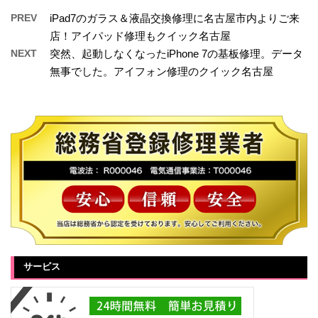
PREV
iPad7のガラス＆液晶交換修理に名古屋市内よりご来
店！アイパッド修理もクイック名古屋
NEXT
突然、起動しなくなったiPhone 7の基板修理。データ
無事でした。アイフォン修理のクイック名古屋
サービス