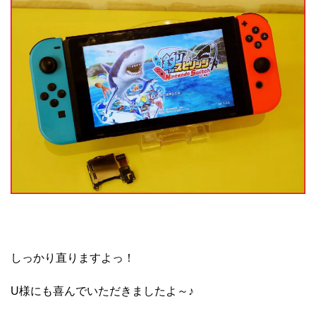
しっかり直りますよっ！
U様にも喜んでいただきましたよ～♪