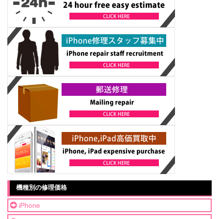
機種別の修理価格
iPhone