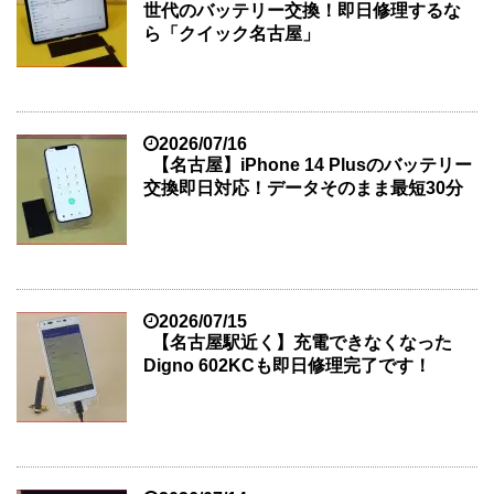
世代のバッテリー交換！即日修理するな
ら「クイック名古屋」
2026/07/16
【名古屋】iPhone 14 Plusのバッテリー
交換即日対応！データそのまま最短30分
2026/07/15
【名古屋駅近く】充電できなくなった
Digno 602KCも即日修理完了です！