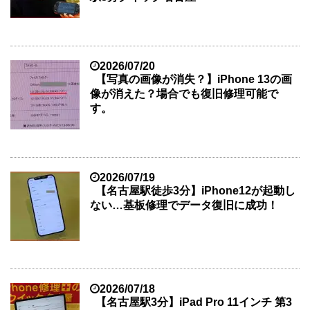
2026/07/20
【写真の画像が消失？】iPhone 13の画
像が消えた？場合でも復旧修理可能で
す。
2026/07/19
【名古屋駅徒歩3分】iPhone12が起動し
ない…基板修理でデータ復旧に成功！
2026/07/18
【名古屋駅3分】iPad Pro 11インチ 第3