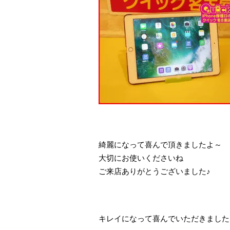
綺麗になって喜んで頂きましたよ～
大切にお使いくださいね
ご来店ありがとうございました♪
キレイになって喜んでいただきました