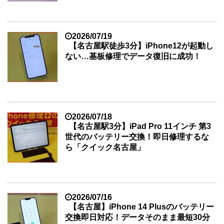
2026/07/19
【名古屋駅徒歩3分】iPhone12が起動し
ない…基板修理でデータ復旧に成功！
2026/07/18
【名古屋駅3分】iPad Pro 11インチ 第3
世代のバッテリー交換！即日修理するな
ら「クイック名古屋」
2026/07/16
【名古屋】iPhone 14 Plusのバッテリー
交換即日対応！データそのまま最短30分