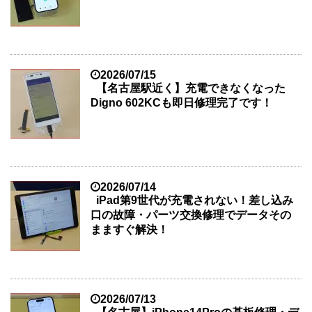
2026/07/15
【名古屋駅近く】充電できなくなった
Digno 602KCも即日修理完了です！
2026/07/14
iPad第9世代が充電されない！差し込み
口の故障・パーツ交換修理でデータその
まますぐ解決！
2026/07/13