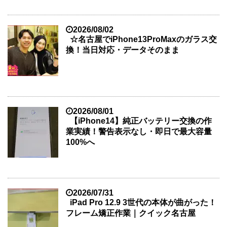
2026/08/02
☆名古屋でiPhone13ProMaxのガラス交
換！当日対応・データそのまま
2026/08/01
【iPhone14】純正バッテリー交換の作
業実績！警告表示なし・即日で最大容量
100%へ
2026/07/31
iPad Pro 12.9 3世代の本体が曲がった！
フレーム矯正作業｜クイック名古屋