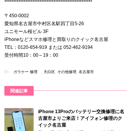
**************************************************
〒450-0002
愛知県名古屋市中村区名駅四丁目5-26
ユニモール桜ビル 3F
iPhoneなどスマホ修理と買取りのクイック名古屋
TEL：0120-654-919 または 052-462-9194
受付時間10：00～19：00
-
ガラケー 修理
,
天白区
,
その他修理
,
名古屋市
関連記事
iPhone 13Proのバッテリー交換修理に名
古屋市よりご来店！アイフォン修理のク
イック名古屋