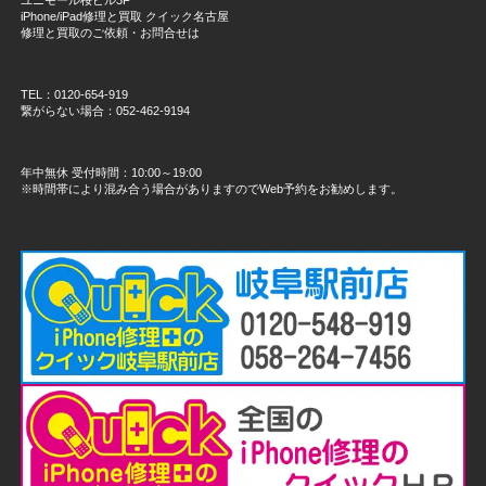
iPhone/iPad修理と買取 クイック名古屋
修理と買取のご依頼・お問合せは
TEL：0120-654-919
繋がらない場合：052-462-9194
年中無休 受付時間：10:00～19:00
※時間帯により混み合う場合がありますのでWeb予約をお勧めします。