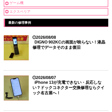
ゲーム機
エクスペリア
最新の修理事例
2026/08/08
DIGNO 902KCの画面が映らない！液晶
修理でデータそのまま復旧
2026/08/07
iPhone 13が充電できない・反応しな
い？ドックコネクター交換修理ならクイ
ック名古屋へ！