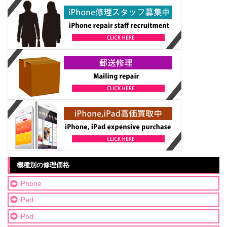
機種別の修理価格
iPhone
iPad
iPod