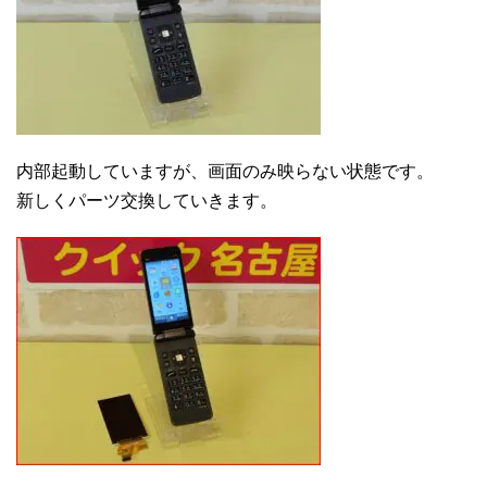
内部起動していますが、画面のみ映らない状態です。
新しくパーツ交換していきます。