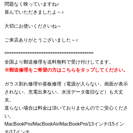
問題なく映っていますね♪
喜んでいただきましたよ～♪
大切にお使いくださいね～
ご来店ありがとうございました～♪
**************************************************
全国より郵送修理を送料無料で受け付けしてます。
※郵送修理をご希望の方はこちらをタップしてください。
ガラス割れ修理や基板修理（電源が入らない、画面が表示
されない、充電出来ない、水没データ復旧など）も大丈
夫。
直らない場合は料金は頂いておりませんのでご安心くださ
い。
MacBookPro/MacBookAir/MacBookPro/13インチ/15イン
チ/17インチ