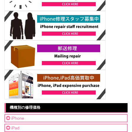
機種別の修理価格
iPhone
iPad