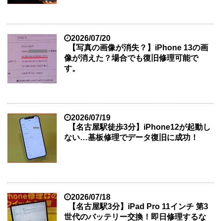
2026/07/20
【写真の画像が消失？】iPhone 13の画
像が消えた？場合でも復旧修理可能で
す。
2026/07/19
【名古屋駅徒歩3分】iPhone12が起動し
ない…基板修理でデータ復旧に成功！
2026/07/18
【名古屋駅3分】iPad Pro 11インチ 第3
世代のバッテリー交換！即日修理するな