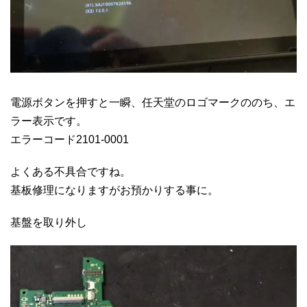
電源ボタンを押すと一瞬、任天堂のロゴマークののち、エ
ラー表示です。
エラーコード2101-0001
よくある不具合ですね。
基板修理になりますがお預かりする事に。
基盤を取り外し