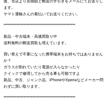
後、当店より見積額と郵送の手引きをメールにてお送りし
ます。
ヤマト運輸さんの着払いでお送りください。
**************************************************
新品・中古端末・高価買取り中
送料無料の郵送買取も増えています。
買い替えで不要になった携帯端末をお持ちではありません
か？
ガラスが割れていたり電源が入らなかったり
クイックで修理してから売る事も可能ですよ
新品、中古、ジャンク品、iPhoneやXperiaなどメーカー問
わずに買い取ります。
**************************************************