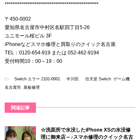
**************************************************
〒450-0002
愛知県名古屋市中村区名駅四丁目5-26
ユニモール桜ビル 3F
iPhoneなどスマホ修理と買取りのクイック名古屋
TEL：0120-654-919 または 052-462-9194
受付時間10：00～19：00
-
Switch エラー 2101-0001
,
中川区
,
任天堂 Switch
,
ゲーム機
,
名古屋市
,
基板修理
関連記事
☆洗面所で水没したiPhone XSの水没修
理に御来店～♪スマホ修理のクイック名古