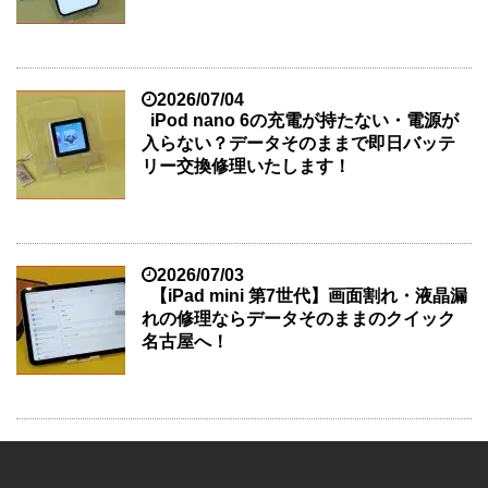
2026/07/04
iPod nano 6の充電が持たない・電源が
入らない？データそのままで即日バッテ
リー交換修理いたします！
2026/07/03
【iPad mini 第7世代】画面割れ・液晶漏
れの修理ならデータそのままのクイック
名古屋へ！