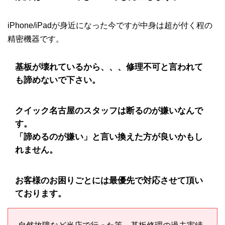
iPhone/iPadが身近になった今ですが中身は超が付く程の
精密機器です。
基板が壊れているから、、、修理不可と言われて
も諦めないで下さい。
クイック名古屋のスタッフは断るのが嫌いなんで
す。
「諦めるのが嫌い」と言い換えた方が良いかもし
れません。
お客様のお困りごとには最優先で対応させて頂い
ております。