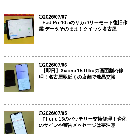
2026/07/07
iPad Pro10.5のリカバリーモード復旧作
業 データそのまま！クイック名古屋
2026/07/06
【即日】Xiaomi 15 Ultraの画面割れ修
理！名古屋駅近くの店舗で液晶交換
2026/07/05
iPhone 13のバッテリー交換修理！劣化
のサインや警告メッセージは要注意