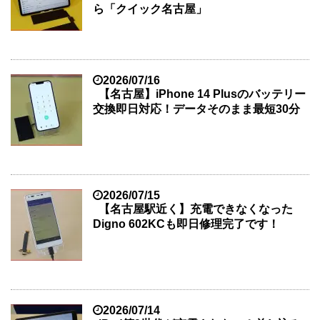
ら「クイック名古屋」
2026/07/16
【名古屋】iPhone 14 Plusのバッテリー
交換即日対応！データそのまま最短30分
2026/07/15
【名古屋駅近く】充電できなくなった
Digno 602KCも即日修理完了です！
2026/07/14