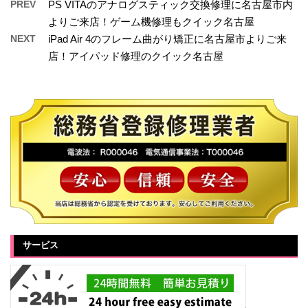
PREV
PS VITAのアナログスティック交換修理に名古屋市内
よりご来店！ゲーム機修理もクイック名古屋
NEXT
iPad Air 4のフレーム曲がり矯正に名古屋市よりご来
店！アイパッド修理のクイック名古屋
サービス