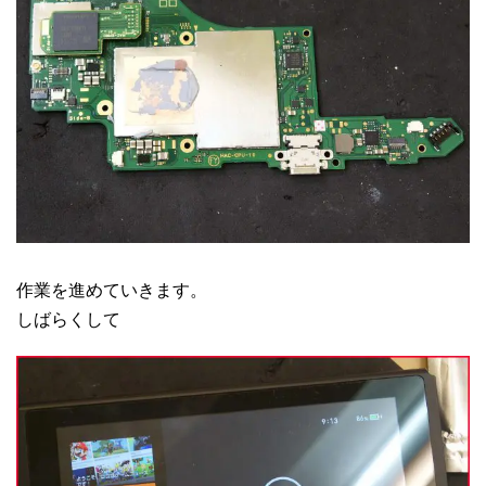
作業を進めていきます。
しばらくして