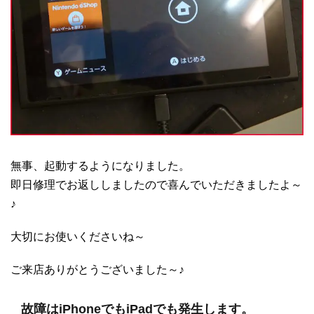
無事、起動するようになりました。
即日修理でお返ししましたので喜んでいただきましたよ～
♪
大切にお使いくださいね～
ご来店ありがとうございました～♪
故障はiPhoneでもiPadでも発生します。