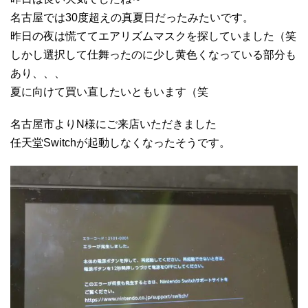
名古屋では30度超えの真夏日だったみたいです。
昨日の夜は慌ててエアリズムマスクを探していました（笑
しかし選択して仕舞ったのに少し黄色くなっている部分も
あり、、、
夏に向けて買い直したいともいます（笑
名古屋市よりN様にご来店いただきました
任天堂Switchが起動しなくなったそうです。