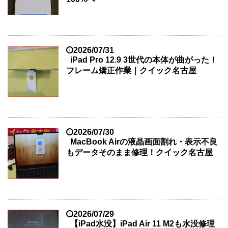
2026/07/31
iPad Pro 12.9 3世代の本体が曲がった！
フレーム矯正作業｜クイック名古屋
2026/07/30
MacBook Airの液晶画面割れ・表示不良
もデータそのまま修理！クイック名古屋
2026/07/29
【iPad水没】iPad Air 11 M2も水没修理