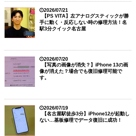
2026/07/21
【PS VITA】左アナログスティックが勝
手に動く・反応しない時の修理方法！名
駅3分クイック名古屋
2026/07/20
【写真の画像が消失？】iPhone 13の画
像が消えた？場合でも復旧修理可能で
す。
2026/07/19
【名古屋駅徒歩3分】iPhone12が起動し
ない…基板修理でデータ復旧に成功！