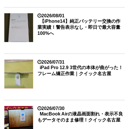
2026/08/01
【iPhone14】純正バッテリー交換の作
業実績！警告表示なし・即日で最大容量
100%へ
2026/07/31
iPad Pro 12.9 3世代の本体が曲がった！
フレーム矯正作業｜クイック名古屋
2026/07/30
MacBook Airの液晶画面割れ・表示不良
もデータそのまま修理！クイック名古屋