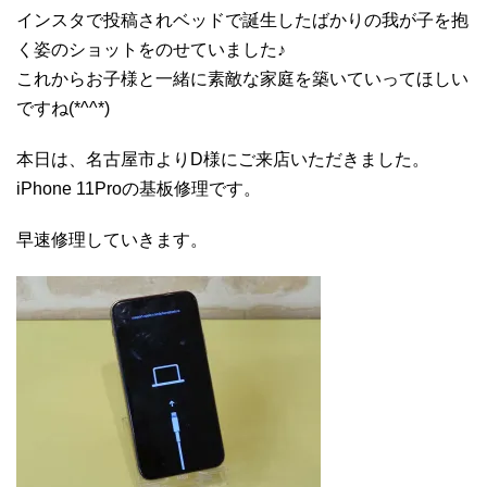
インスタで投稿されベッドで誕生したばかりの我が子を抱
く姿のショットをのせていました♪
これからお子様と一緒に素敵な家庭を築いていってほしい
ですね(*^^*)
本日は、名古屋市よりD様にご来店いただきました。
iPhone 11Proの基板修理です。
早速修理していきます。