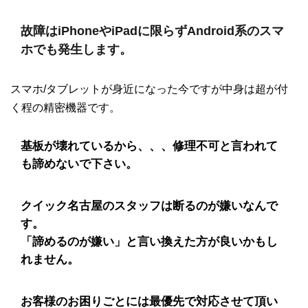
故障はiPhoneやiPadに限らずAndroid系のスマ
ホでも発生します。
スマホ/タブレットが身近になった今ですが中身は超が付
く程の精密機器です。
基板が壊れているから、、、修理不可と言われて
も諦めないで下さい。
クイック名古屋のスタッフは断るのが嫌いなんで
す。
「諦めるのが嫌い」と言い換えた方が良いかもし
れません。
お客様のお困りごとには最優先で対応させて頂い