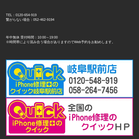
TEL：0120-654-919
繋がらない場合：052-462-9194
年中無休 受付時間：10:00～19:00
※時間帯により混み合う場合がありますのでWeb予約をお勧めします。