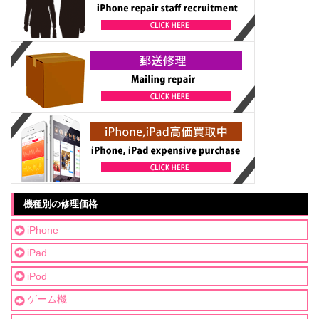
機種別の修理価格
iPhone
iPad
iPod
ゲーム機