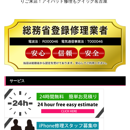
りご来店！アイパッド修理もクイック名古屋
サービス