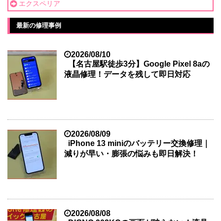
エクスペリア
最新の修理事例
2026/08/10
【名古屋駅徒歩3分】Google Pixel 8aの
液晶修理！データを残して即日対応
2026/08/09
iPhone 13 miniのバッテリー交換修理｜
減りが早い・膨張の悩みも即日解決！
2026/08/08