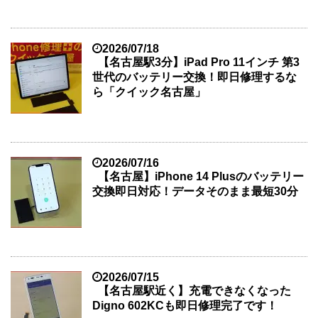
2026/07/18
【名古屋駅3分】iPad Pro 11インチ 第3
世代のバッテリー交換！即日修理するな
ら「クイック名古屋」
2026/07/16
【名古屋】iPhone 14 Plusのバッテリー
交換即日対応！データそのまま最短30分
2026/07/15
【名古屋駅近く】充電できなくなった
Digno 602KCも即日修理完了です！