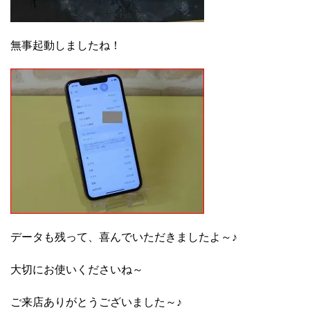
無事起動しましたね！
データも残って、喜んでいただきましたよ～♪
大切にお使いくださいね～
ご来店ありがとうございました～♪