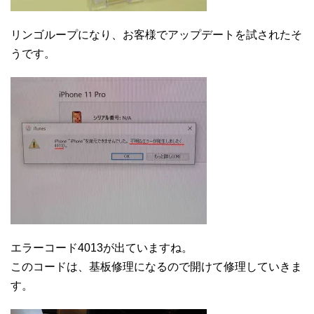
リンゴループになり、お客様でアップデートを試されたそ
うです。
エラーコード4013が出ていますね。
このコードは、基板修理になるので開けて修理していきま
す。