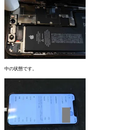
中の状態です。