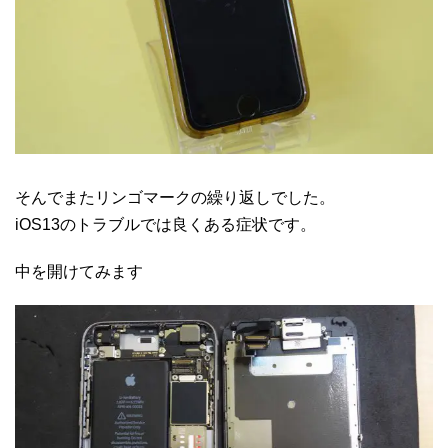
そんでまたリンゴマークの繰り返しでした。
iOS13のトラブルでは良くある症状です。
中を開けてみます