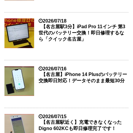
2026/07/18
【名古屋駅3分】iPad Pro 11インチ 第3
世代のバッテリー交換！即日修理するな
ら「クイック名古屋」
2026/07/16
【名古屋】iPhone 14 Plusのバッテリー
交換即日対応！データそのまま最短30分
2026/07/15
【名古屋駅近く】充電できなくなった
Digno 602KCも即日修理完了です！