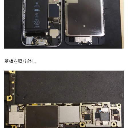
基板を取り外し