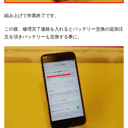
組み上げて作業終了です。
この後、修理完了連絡を入れるとバッテリー交換の追加注
文を頂きバッテリーも交換する事に。