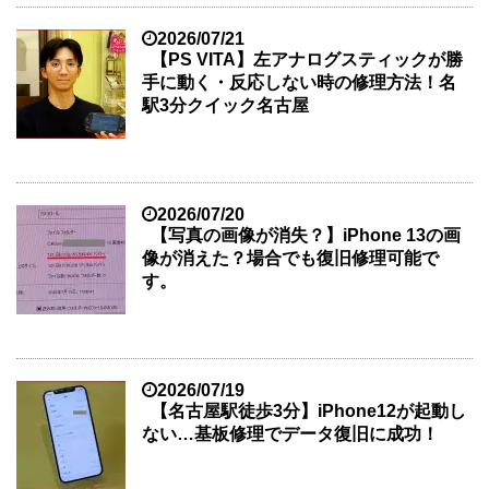
2026/07/21
【PS VITA】左アナログスティックが勝
手に動く・反応しない時の修理方法！名
駅3分クイック名古屋
2026/07/20
【写真の画像が消失？】iPhone 13の画
像が消えた？場合でも復旧修理可能で
す。
2026/07/19
【名古屋駅徒歩3分】iPhone12が起動し
ない…基板修理でデータ復旧に成功！