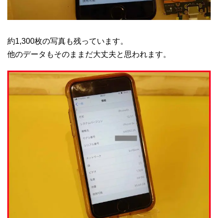
約1,300枚の写真も残っています。
他のデータもそのままだ大丈夫と思われます。