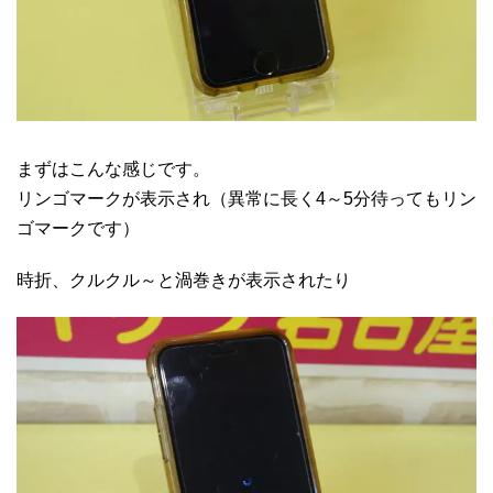
まずはこんな感じです。
リンゴマークが表示され（異常に長く4～5分待ってもリン
ゴマークです）
時折、クルクル～と渦巻きが表示されたり