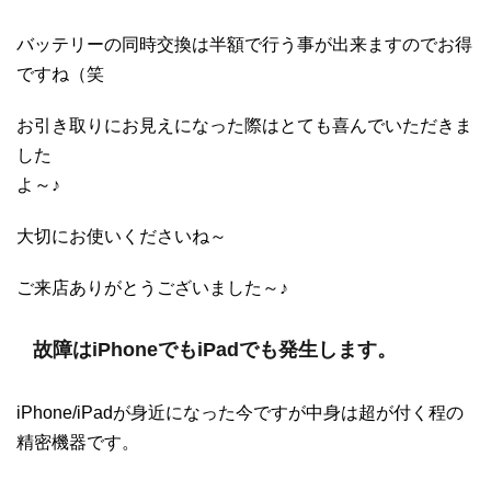
バッテリーの同時交換は半額で行う事が出来ますのでお得
ですね（笑
お引き取りにお見えになった際はとても喜んでいただきま
した
よ～♪
大切にお使いくださいね～
ご来店ありがとうございました～♪
故障はiPhoneでもiPadでも発生します。
iPhone/iPadが身近になった今ですが中身は超が付く程の
精密機器です。