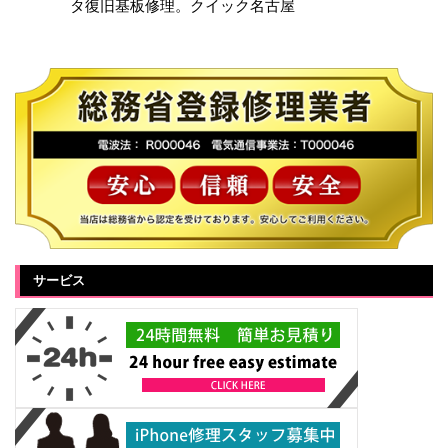
タ復旧基板修理。クイック名古屋
サービス