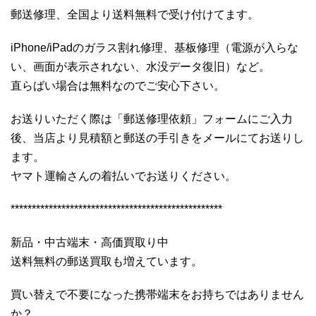
郵送修理、全国より送料無料で受け付けてます。
iPhone/iPadのガラス割れ修理、基板修理（電源が入らな
い、画面が表示されない、水没データ復旧）など。
直らばい場合は無料なのでご安心下さい。
お送りいただく際は「郵送修理依頼」フォームにご入力
後、当店より見積額と郵送の手引きをメールにてお送りし
ます。
ヤマト運輸さんの着払いでお送りください。
**************************************************
新品・中古端末・高価買取り中
送料無料の郵送買取も増えています。
買い替えで不要になった携帯端末をお持ちではありません
か？