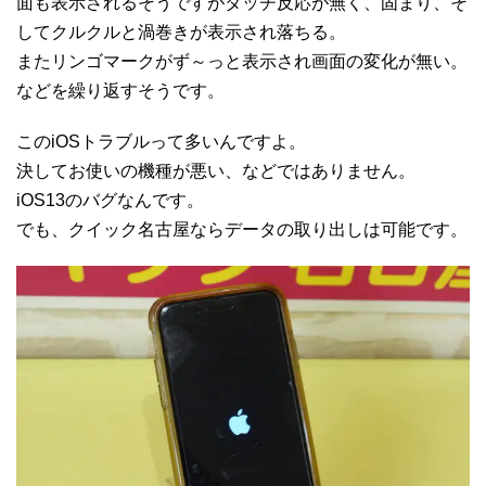
面も表示されるそうですがタッチ反応が無く、固まり、そ
してクルクルと渦巻きが表示され落ちる。
またリンゴマークがず～っと表示され画面の変化が無い。
などを繰り返すそうです。
このiOSトラブルって多いんですよ。
決してお使いの機種が悪い、などではありません。
iOS13のバグなんです。
でも、クイック名古屋ならデータの取り出しは可能です。