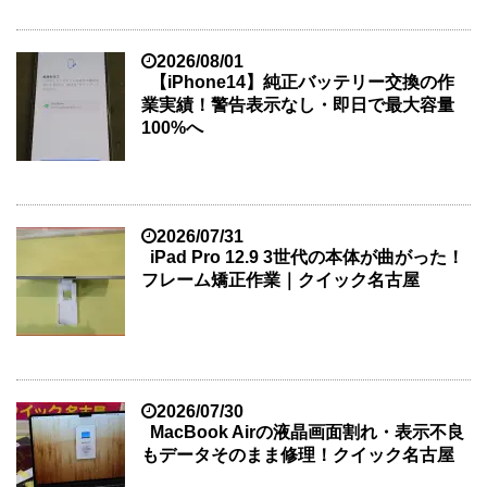
2026/08/01
【iPhone14】純正バッテリー交換の作
業実績！警告表示なし・即日で最大容量
100%へ
2026/07/31
iPad Pro 12.9 3世代の本体が曲がった！
フレーム矯正作業｜クイック名古屋
2026/07/30
MacBook Airの液晶画面割れ・表示不良
もデータそのまま修理！クイック名古屋