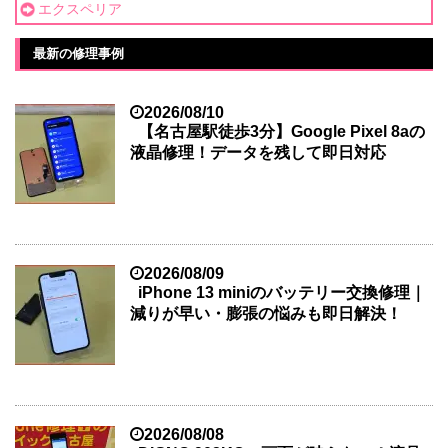
エクスペリア
最新の修理事例
2026/08/10
【名古屋駅徒歩3分】Google Pixel 8aの
液晶修理！データを残して即日対応
2026/08/09
iPhone 13 miniのバッテリー交換修理｜
減りが早い・膨張の悩みも即日解決！
2026/08/08