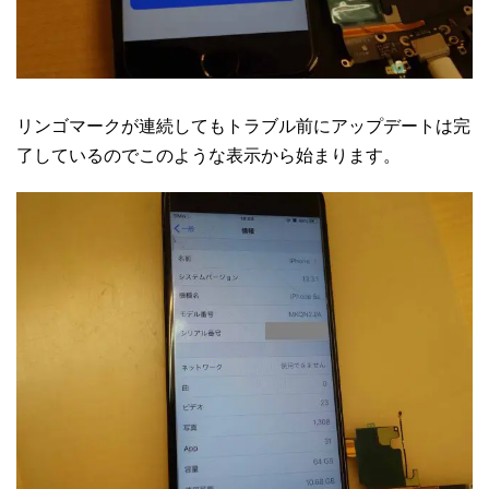
リンゴマークが連続してもトラブル前にアップデートは完
了しているのでこのような表示から始まります。