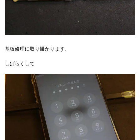
基板修理に取り掛かります。
しばらくして