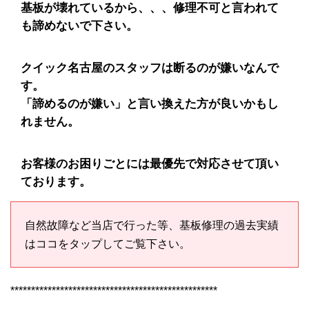
基板が壊れているから、、、修理不可と言われて
も諦めないで下さい。
クイック名古屋のスタッフは断るのが嫌いなんで
す。
「諦めるのが嫌い」と言い換えた方が良いかもし
れません。
お客様のお困りごとには最優先で対応させて頂い
ております。
自然故障など当店で行った等、基板修理の過去実績
はココをタップしてご覧下さい。
**************************************************