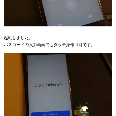
起動しました。
パスコードの入力画面でもタッチ操作可能です。