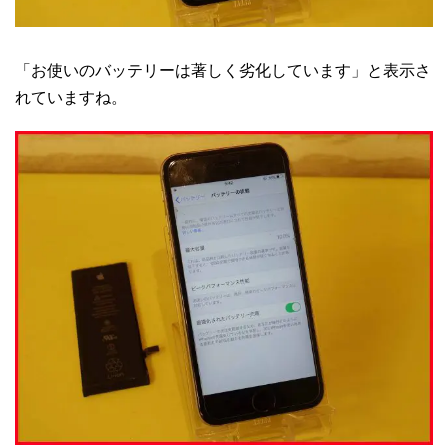
「お使いのバッテリーは著しく劣化しています」と表示さ
れていますね。