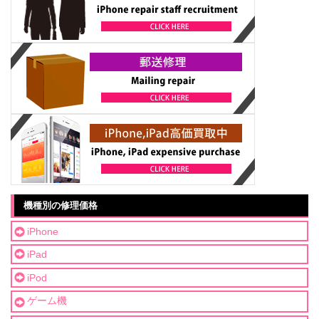
機種別の修理価格
iPhone
iPad
iPod
ゲーム機