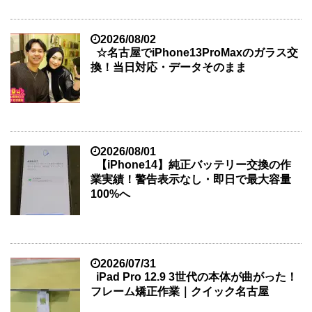
2026/08/02
☆名古屋でiPhone13ProMaxのガラス交
換！当日対応・データそのまま
2026/08/01
【iPhone14】純正バッテリー交換の作
業実績！警告表示なし・即日で最大容量
100%へ
2026/07/31
iPad Pro 12.9 3世代の本体が曲がった！
フレーム矯正作業｜クイック名古屋