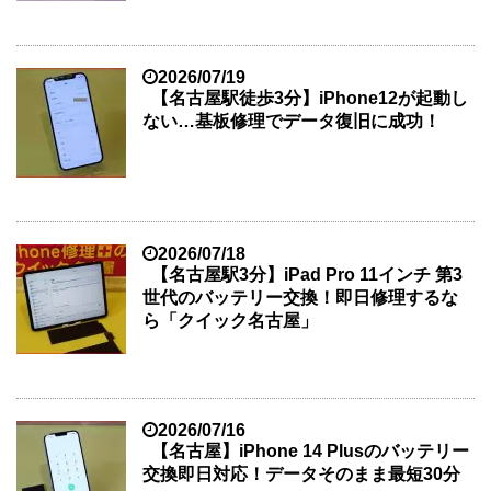
2026/07/19
【名古屋駅徒歩3分】iPhone12が起動し
ない…基板修理でデータ復旧に成功！
2026/07/18
【名古屋駅3分】iPad Pro 11インチ 第3
世代のバッテリー交換！即日修理するな
ら「クイック名古屋」
2026/07/16
【名古屋】iPhone 14 Plusのバッテリー
交換即日対応！データそのまま最短30分