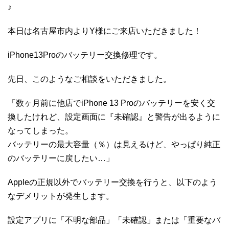
♪
本日は名古屋市内よりY様にご来店いただきました！
iPhone13Proのバッテリー交換修理です。
先日、このようなご相談をいただきました。
「数ヶ月前に他店でiPhone 13 Proのバッテリーを安く交
換したけれど、設定画面に『未確認』と警告が出るように
なってしまった。
バッテリーの最大容量（％）は見えるけど、やっぱり純正
のバッテリーに戻したい…」
Appleの正規以外でバッテリー交換を行うと、以下のよう
なデメリットが発生します。
設定アプリに「不明な部品」「未確認」または「重要なバ