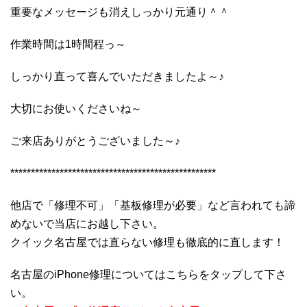
重要なメッセージも消えしっかり元通り＾＾
作業時間は1時間程っ～
しっかり直って喜んでいただきましたよ～♪
大切にお使いくださいね～
ご来店ありがとうございました～♪
**************************************************
他店で「修理不可」「基板修理が必要」など言われても諦
めないで当店にお越し下さい。
クイック名古屋では直らない修理も徹底的に直します！
名古屋のiPhone修理についてはこちらをタップして下さ
い。