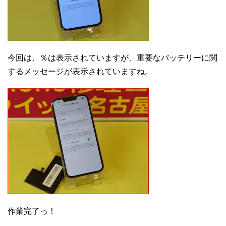
今回は、％は表示されていますが、重要なバッテリーに関
するメッセージが表示されていますね。
作業完了っ！