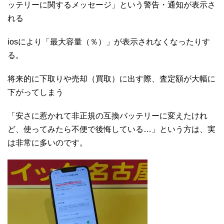
ッテリーに関するメッセージ」という警告・通知が表示さ
れる
iosにより「最大容量（％）」が表示されなくなったりす
る。
将来的に下取りや売却（買取）に出す際、査定額が大幅に
下がってしまう
「安さに惹かれて非正規の互換バッテリーに変えたけれ
ど、使ってみたら不便で後悔している…」という方は、実
は非常に多いのです。