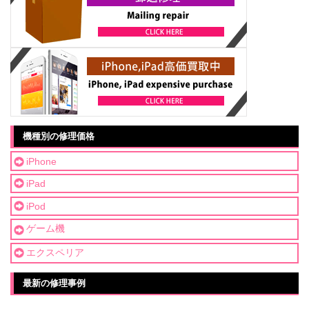
機種別の修理価格
iPhone
iPad
iPod
ゲーム機
エクスペリア
最新の修理事例