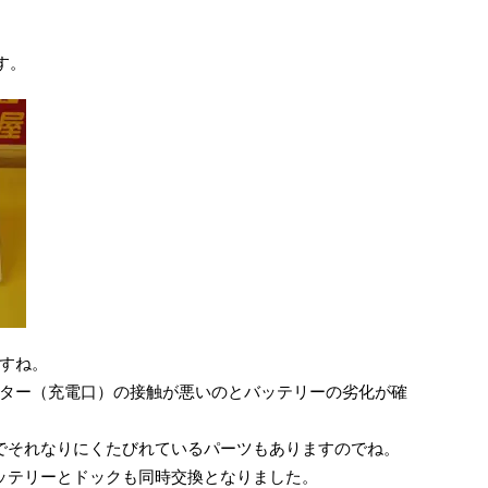
です。
すね。
ター（充電口）の接触が悪いのとバッテリーの劣化が確
ルなのでそれなりにくたびれているパーツもありますのでね。
ッテリーとドックも同時交換となりました。