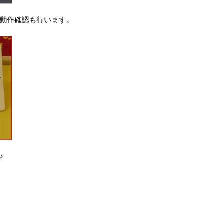
動作確認も行います。
♪