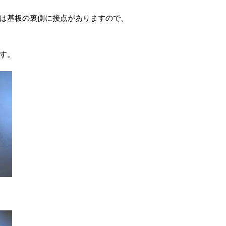
は基板の裏側に接点がありますので、
す。