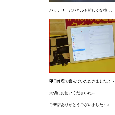
バッテリーとパネルも新しく交換し、
即日修理で喜んでいただきましたよ～
大切にお使いくださいね～
ご来店ありがとうございました～♪