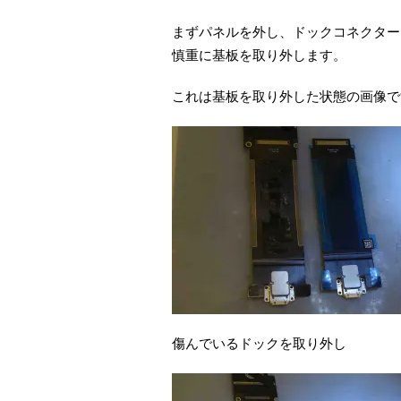
まずパネルを外し、ドックコネクター
慎重に基板を取り外します。
これは基板を取り外した状態の画像で
傷んでいるドックを取り外し