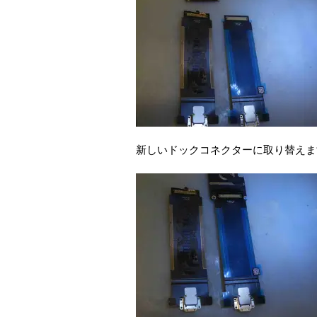
新しいドックコネクターに取り替えま