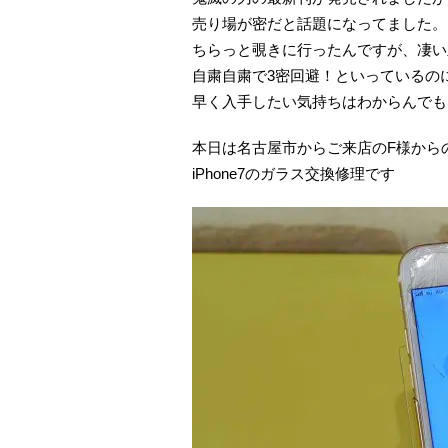
売り場が密だと話題になってました。
ちらっと覗きに行ったんですが、凄い
自粛自粛で3密回避！といっているの
早く入手したい気持ちはわからんでも
本日は名古屋市からご来店のF様から
iPhone7のガラス交換修理です