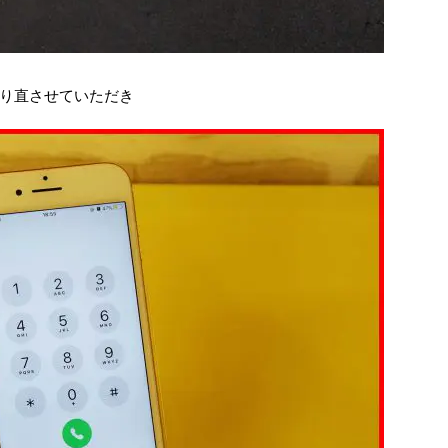
り直させていただき