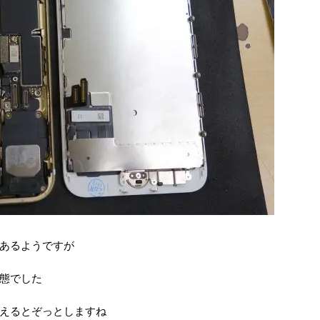
あるようですが
態でした
えるとぞっとしますね