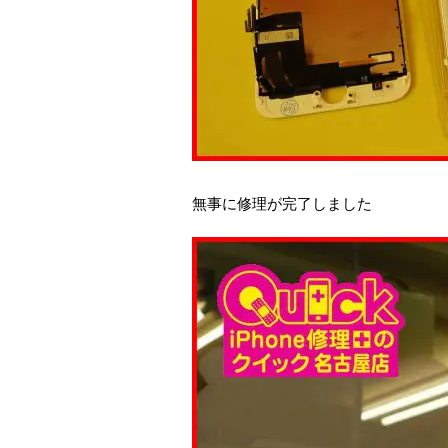
無事に修理が完了しました