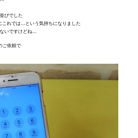
並びでした
にこれでは…という気持ちになりました
ないですけどね…
のご依頼で