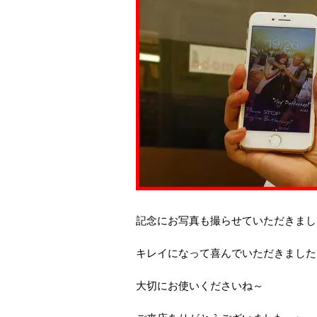
記念にお写真も撮らせていただきまし
キレイになって喜んでいただきました
大切にお使いくださいね～