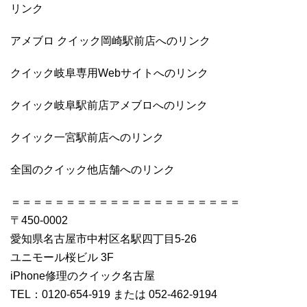
リンク
アメブロ クイック岡崎駅前店へのリンク
クイック岐阜専用Webサイトへのリンク
クイック岐阜駅前店アメブロへのリンク
クイック一宮駅前店へのリンク
全国のクイック他店舗へのリンク
＝＝＝＝＝＝＝＝＝＝＝＝＝＝＝＝＝＝＝＝＝
〒450-0002
愛知県名古屋市中村区名駅四丁目5-26
ユニモール桜ビル 3F
iPhone修理のクイック名古屋
TEL：0120-654-919 または 052-462-9194