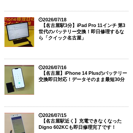
2026/07/18
【名古屋駅3分】iPad Pro 11インチ 第3
世代のバッテリー交換！即日修理するな
ら「クイック名古屋」
2026/07/16
【名古屋】iPhone 14 Plusのバッテリー
交換即日対応！データそのまま最短30分
2026/07/15
【名古屋駅近く】充電できなくなった
Digno 602KCも即日修理完了です！