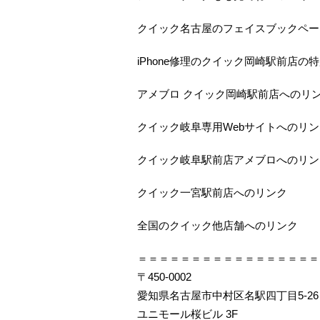
クイック名古屋のフェイスブックペー
iPhone修理のクイック岡崎駅前店の
アメブロ クイック岡崎駅前店へのリ
クイック岐阜専用Webサイトへのリン
クイック岐阜駅前店アメブロへのリン
クイック一宮駅前店へのリンク
全国のクイック他店舗へのリンク
＝＝＝＝＝＝＝＝＝＝＝＝＝＝＝＝＝
〒450-0002
愛知県名古屋市中村区名駅四丁目5-26
ユニモール桜ビル 3F