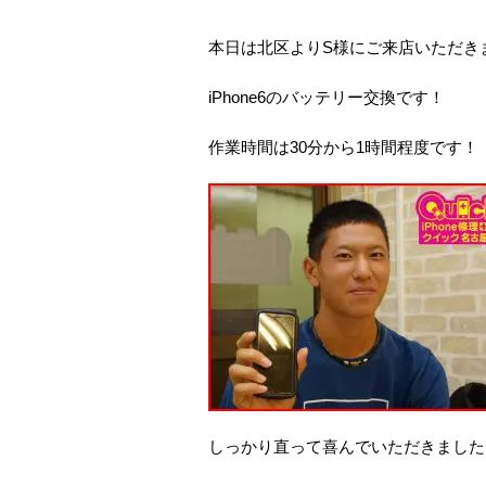
本日は北区よりS様にご来店いただき
iPhone6のバッテリー交換です！
作業時間は30分から1時間程度です！
しっかり直って喜んでいただきました