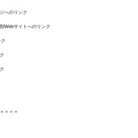
ジへのリンク
特別Webサイトへのリンク
ンク
ク
ク
＝＝＝＝