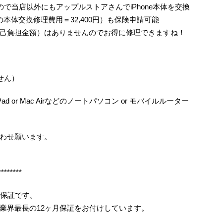
で当店以外にもアップルストアさんでiPhone本体を交換
/6の本体交換修理費用＝32,400円）も保険申請可能
己負担金額）はありませんのでお得に修理できますね！
せん）
ad or Mac Airなどのノートパソコン or モバイルルーター
わせ願います。
********
月保証です。
業界最長の12ヶ月保証をお付けしています。