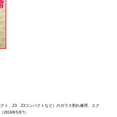
コンパクト、Z3、Z3コンパクトなど）のガラス割れ修理、エク
016年5月?）