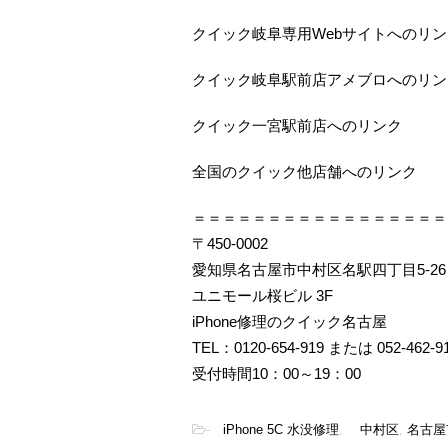
クイック岐阜専用Webサイトへのリン
クイック岐阜駅前店アメブロへのリン
クイック一宮駅前店へのリンク
全国のクイック他店舗へのリンク
＝＝＝＝＝＝＝＝＝＝＝＝＝＝＝＝＝
〒450-0002
愛知県名古屋市中村区名駅四丁目5-26
ユニモール桜ビル 3F
iPhone修理のクイック名古屋
TEL：0120-654-919 または 052-462-9
受付時間10：00～19：00
-
iPhone 5C 水没修理
,
中村区
,
名古屋