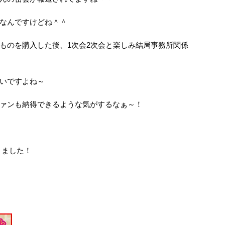
なんですけどね＾＾
ものを購入した後、1次会2次会と楽しみ結局事務所関係
いですよね～
ァンも納得できるような気がするなぁ～！
きました！