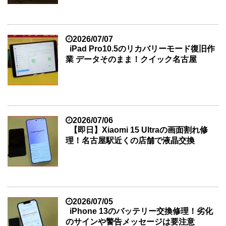
2026/07/07
iPad Pro10.5のリカバリーモード復旧作
業 データそのまま！クイック名古屋
2026/07/06
【即日】Xiaomi 15 Ultraの画面割れ修
理！名古屋駅近くの店舗で液晶交換
2026/07/05
iPhone 13のバッテリー交換修理！劣化
のサインや警告メッセージは要注意