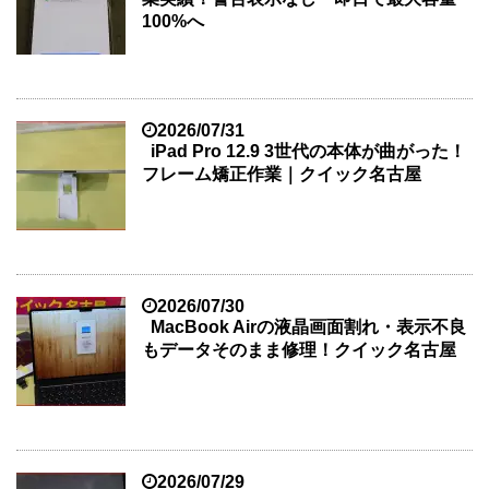
100%へ
2026/07/31
iPad Pro 12.9 3世代の本体が曲がった！
フレーム矯正作業｜クイック名古屋
2026/07/30
MacBook Airの液晶画面割れ・表示不良
もデータそのまま修理！クイック名古屋
2026/07/29