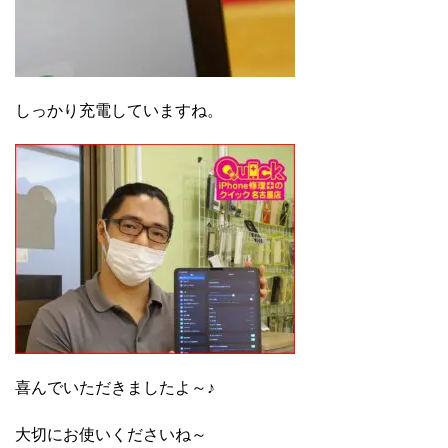
しっかり充電していますね。
喜んでいただきましたよ～♪
大切にお使いくださいね～