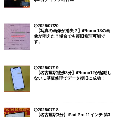
2026/07/20
【写真の画像が消失？】iPhone 13の画
像が消えた？場合でも復旧修理可能で
す。
2026/07/19
【名古屋駅徒歩3分】iPhone12が起動し
ない…基板修理でデータ復旧に成功！
2026/07/18
【名古屋駅3分】iPad Pro 11インチ 第3