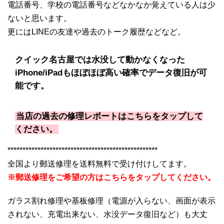
電話番号、学校の電話番号などなかなか覚えている人は少
ないと思います。
更にはLINEの友達や過去のトーク履歴などなど。
クイック名古屋では水没して動かなくなった
iPhone/iPadもほぼほぼ高い確率でデータ復旧が可
能です。
当店の過去の修理レポートはこちらをタップして
ください。
**************************************************
全国より郵送修理を送料無料で受け付けしてます。
※郵送修理をご希望の方はこちらをタップしてください。
ガラス割れ修理や基板修理（電源が入らない、画面が表示
されない、充電出来ない、水没データ復旧など）も大丈