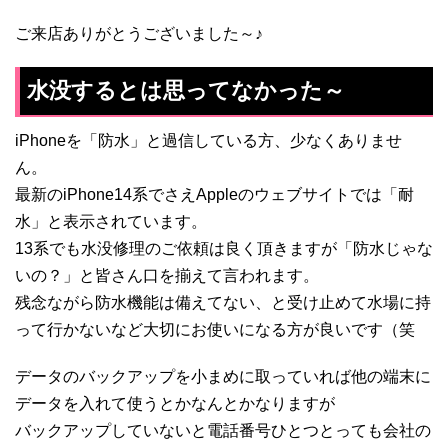
ご来店ありがとうございました～♪
水没するとは思ってなかった～
iPhoneを「防水」と過信している方、少なくありませ
ん。
最新のiPhone14系でさえAppleのウェブサイトでは「耐
水」と表示されています。
13系でも水没修理のご依頼は良く頂きますが「防水じゃな
いの？」と皆さん口を揃えて言われます。
残念ながら防水機能は備えてない、と受け止めて水場に持
って行かないなど大切にお使いになる方が良いです（笑
データのバックアップを小まめに取っていれば他の端末に
データを入れて使うとかなんとかなりますが
バックアップしていないと電話番号ひとつとっても会社の