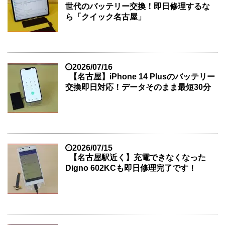
世代のバッテリー交換！即日修理するな
ら「クイック名古屋」
2026/07/16
【名古屋】iPhone 14 Plusのバッテリー
交換即日対応！データそのまま最短30分
2026/07/15
【名古屋駅近く】充電できなくなった
Digno 602KCも即日修理完了です！