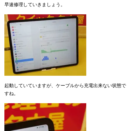
早速修理していきましょう。
起動していていますが、ケーブルから充電出来ない状態で
すね。