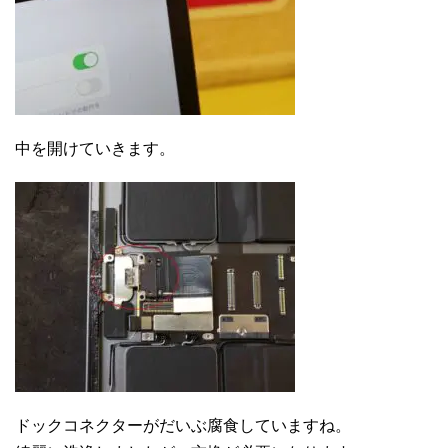
中を開けていきます。
ドックコネクターがだいぶ腐食していますね。