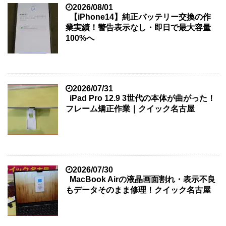
2026/08/01
【iPhone14】純正バッテリー交換の作
業実績！警告表示なし・即日で最大容量
100%へ
2026/07/31
iPad Pro 12.9 3世代の本体が曲がった！
フレーム矯正作業｜クイック名古屋
2026/07/30
MacBook Airの液晶画面割れ・表示不良
もデータそのまま修理！クイック名古屋