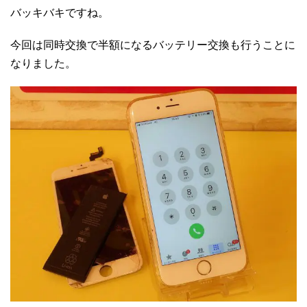
バッキバキですね。
今回は同時交換で半額になるバッテリー交換も行うことに
なりました。