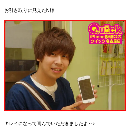
お引き取りに見えたN様
キレイになって喜んでいただきましたよ～♪