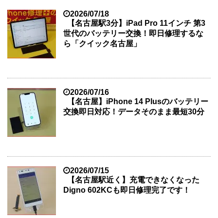
2026/07/18
【名古屋駅3分】iPad Pro 11インチ 第3
世代のバッテリー交換！即日修理するな
ら「クイック名古屋」
2026/07/16
【名古屋】iPhone 14 Plusのバッテリー
交換即日対応！データそのまま最短30分
2026/07/15
【名古屋駅近く】充電できなくなった
Digno 602KCも即日修理完了です！