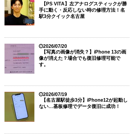
【PS VITA】左アナログスティックが勝
手に動く・反応しない時の修理方法！名
駅3分クイック名古屋
2026/07/20
【写真の画像が消失？】iPhone 13の画
像が消えた？場合でも復旧修理可能で
す。
2026/07/19
【名古屋駅徒歩3分】iPhone12が起動し
ない…基板修理でデータ復旧に成功！