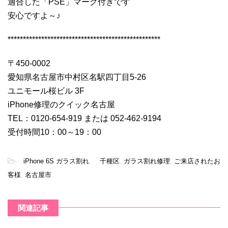
適合した「PSE」マーク付きです
安心ですよ～♪
**************************************************
〒450-0002
愛知県名古屋市中村区名駅四丁目5-26
ユニモール桜ビル 3F
iPhone修理のクイック名古屋
TEL：0120-654-919 または 052-462-9194
受付時間10：00～19：00
-
iPhone 6S ガラス割れ
,
千種区
,
ガラス割れ修理
,
ご来店されたお
客様
,
名古屋市
関連記事