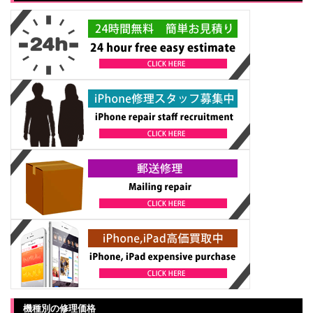
機種別の修理価格