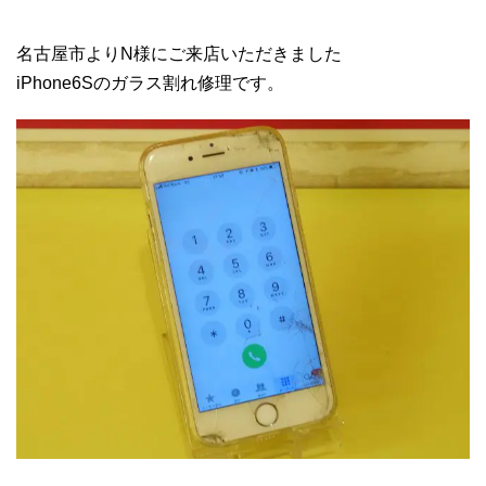
名古屋市よりN様にご来店いただきました
iPhone6Sのガラス割れ修理です。