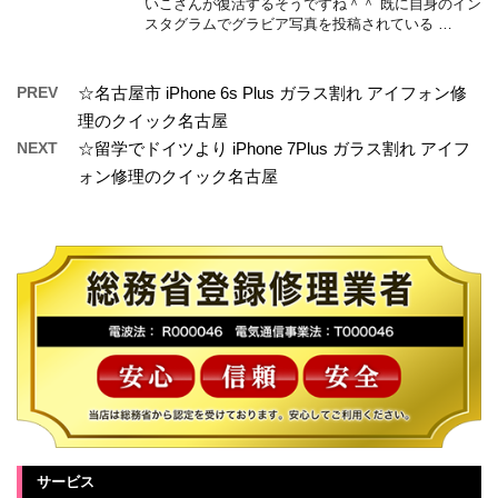
いこさんが復活するそうですね＾＾ 既に自身のイン
スタグラムでグラビア写真を投稿されている …
PREV
☆名古屋市 iPhone 6s Plus ガラス割れ アイフォン修
理のクイック名古屋
NEXT
☆留学でドイツより iPhone 7Plus ガラス割れ アイフ
ォン修理のクイック名古屋
サービス