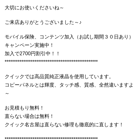
大切にお使いくださいね～
ご来店ありがとうございました～♪
モバイル保険、コンテンツ加入（お試し期間３０日あり）
キャンペーン実施中！
加入で2700円割引中！！
**************************************************
クイックでは高品質純正液晶を使用しています。
コピーパネルとは輝度、タッチ感、質感、全然違いますよ
～
お見積もり無料！
直らない場合は無料！
クイック名古屋は直らない修理も徹底的に直します！