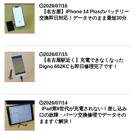
2026/07/16
【名古屋】iPhone 14 Plusのバッテリー
交換即日対応！データそのまま最短30分
2026/07/15
【名古屋駅近く】充電できなくなった
Digno 602KCも即日修理完了です！
2026/07/14
iPad第9世代が充電されない！差し込み
口の故障・パーツ交換修理でデータその
まますぐ解決！