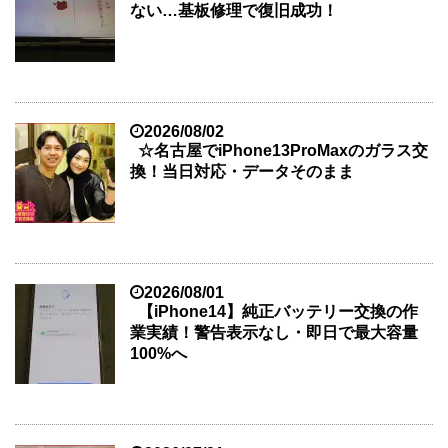
ない…基板修理で復旧成功！
2026/08/02
☆名古屋でiPhone13ProMaxのガラス交
換！当日対応・データそのまま
2026/08/01
【iPhone14】純正バッテリー交換の作
業実績！警告表示なし・即日で最大容量
100%へ