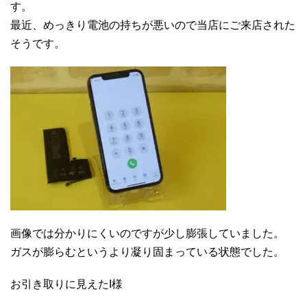
す。
最近、めっきり電池の持ちが悪いので当店にご来店された
そうです。
画像では分かりにくいのですが少し膨張していました。
ガスが膨らむというより凝り固まっている状態でした。
お引き取りに見えたI様