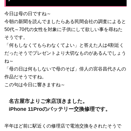
今日は母の日ですね～
今朝の新聞を読んでましたらある民間会社の調査によると
50代～70代の女性を対象に子供にして欲しい事を尋ねた
そうです。
「何もしなくてもらわなくてよい」と答えた人は4割近く
だったそうでプレゼントより大切なものがあるんでしょう
ね～
「母の日は何もしないで母のそば」俳人の宮谷昌代さんの
作品だそうですね。
この句は今日に響きますね～
名古屋市よりご来店頂きました。
iPhone 11Proのバッテリー交換修理です。
半年ほど前に駅近くの修理店で電池交換をされたそうで