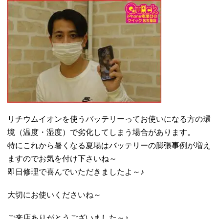
リチウムイオンを使うバッテリーってお使いになる方の環
境（温度・湿度）で劣化してしまう場合があります。
特にこれから暑くなる夏場はバッテリーの膨張事例が増え
ますのでお気を付け下さいね～
即日修理で喜んでいただきましたよ～♪
大切にお使いくださいね～
ご来店ありがとうございました～♪