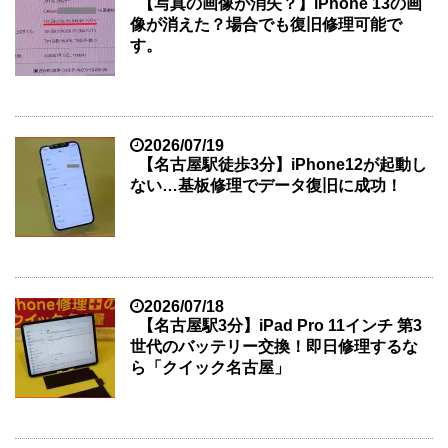
【写真の画像が消失？】iPhone 13の画
像が消えた？場合でも復旧修理可能で
す。
2026/07/19
【名古屋駅徒歩3分】iPhone12が起動し
ない…基板修理でデータ復旧に成功！
2026/07/18
【名古屋駅3分】iPad Pro 11インチ 第3
世代のバッテリー交換！即日修理するな
ら「クイック名古屋」