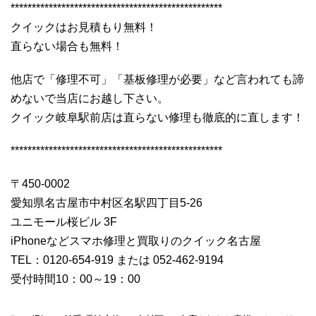
**************************************************
クイックはお見積もり無料！
直らない場合も無料！
他店で「修理不可」「基板修理が必要」など言われても諦
めないで当店にお越し下さい。
クイック岐阜駅前店は直らない修理も徹底的に直します！
**************************************************
〒450-0002
愛知県名古屋市中村区名駅四丁目5-26
ユニモール桜ビル 3F
iPhoneなどスマホ修理と買取りのクイック名古屋
TEL：0120-654-919 または 052-462-9194
受付時間10：00～19：00