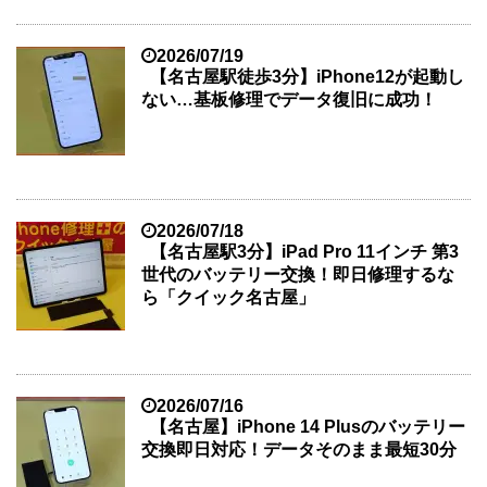
2026/07/19
【名古屋駅徒歩3分】iPhone12が起動し
ない…基板修理でデータ復旧に成功！
2026/07/18
【名古屋駅3分】iPad Pro 11インチ 第3
世代のバッテリー交換！即日修理するな
ら「クイック名古屋」
2026/07/16
【名古屋】iPhone 14 Plusのバッテリー
交換即日対応！データそのまま最短30分