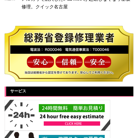
修理。クイック名古屋
サービス