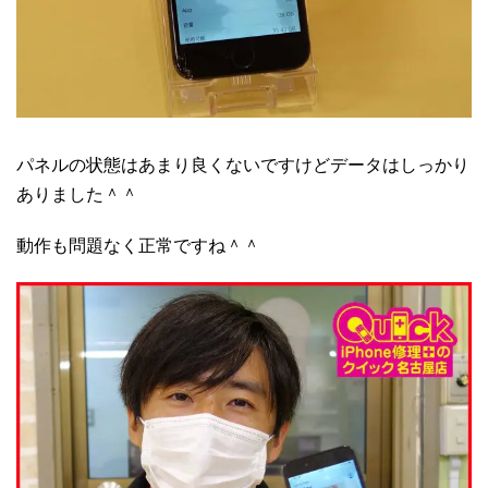
パネルの状態はあまり良くないですけどデータはしっかり
ありました＾＾
動作も問題なく正常ですね＾＾