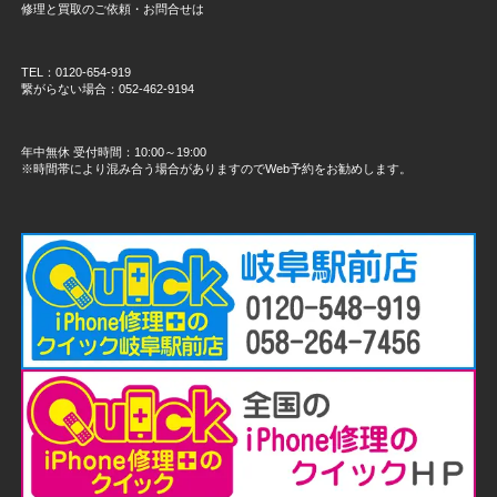
修理と買取のご依頼・お問合せは
TEL：0120-654-919
繋がらない場合：052-462-9194
年中無休 受付時間：10:00～19:00
※時間帯により混み合う場合がありますのでWeb予約をお勧めします。