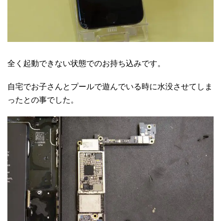
全く起動できない状態でのお持ち込みです。
自宅でお子さんとプールで遊んでいる時に水没させてしま
ったとの事でした。