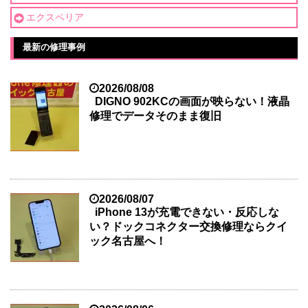
エクスペリア
最新の修理事例
2026/08/08
DIGNO 902KCの画面が映らない！液晶
修理でデータそのまま復旧
2026/08/07
iPhone 13が充電できない・反応しな
い？ドックコネクター交換修理ならクイ
ック名古屋へ！