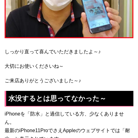
しっかり直って喜んでいただきましたよ～♪
大切にお使いくださいね～
ご来店ありがとうございました～♪
水没するとは思ってなかった～
iPhoneを「防水」と過信している方、少なくありませ
ん。
最新のiPhone11ProでさえAppleのウェブサイトでは「耐