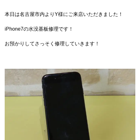
本日は名古屋市内よりY様にご来店いただきました！
iPhone7の水没基板修理です！
お預かりしてさっそく修理していきます！