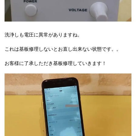
洗浄しも電圧に異常がありますね。
これは基板修理しないとお直し出来ない状態です。。
お客様に了承しただき基板修理していきます！