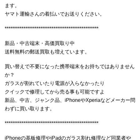
ます。
ヤマト運輸さんの着払いでお送りください。
**************************************************
新品・中古端末・高価買取り中
送料無料の郵送買取も増えています。
買い替えで不要になった携帯端末をお持ちではありません
か？
ガラスが割れていたり電源が入らなかったり
クイックで修理してから売る事も可能ですよ
新品、中古、ジャンク品、iPhoneやXperiaなどメーカー問
わずに買い取ります。
**************************************************
iPhoneの基板修理やiPadのガラス割れ修理など同業者や