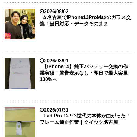
2026/08/02
☆名古屋でiPhone13ProMaxのガラス交
換！当日対応・データそのまま
2026/08/01
【iPhone14】純正バッテリー交換の作
業実績！警告表示なし・即日で最大容量
100%へ
2026/07/31
iPad Pro 12.9 3世代の本体が曲がった！
フレーム矯正作業｜クイック名古屋