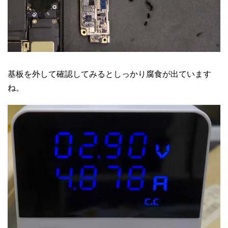
基板を外して確認してみるとしっかり腐食が出ています
ね。