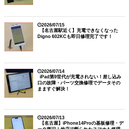
2026/07/15
【名古屋駅近く】充電できなくなった
Digno 602KCも即日修理完了です！
2026/07/14
iPad第9世代が充電されない！差し込み
口の故障・パーツ交換修理でデータその
まますぐ解決！
2026/07/13
【名古屋】iPhone14Proの基板修理・デ