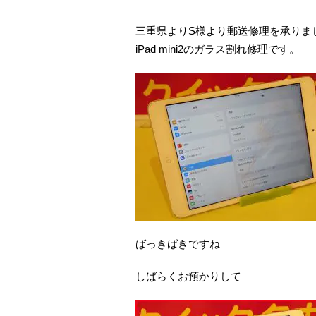
三重県よりS様より郵送修理を承りま
iPad mini2のガラス割れ修理です。
ばっきばきですね
しばらくお預かりして