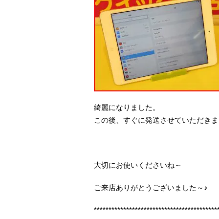
綺麗になりました。
この後、すぐに発送させていただきま
大切にお使いくださいね～
ご来店ありがとうございました～♪
******************************************