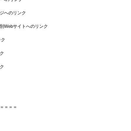
ジへのリンク
特別Webサイトへのリンク
ンク
ク
ク
＝＝＝＝