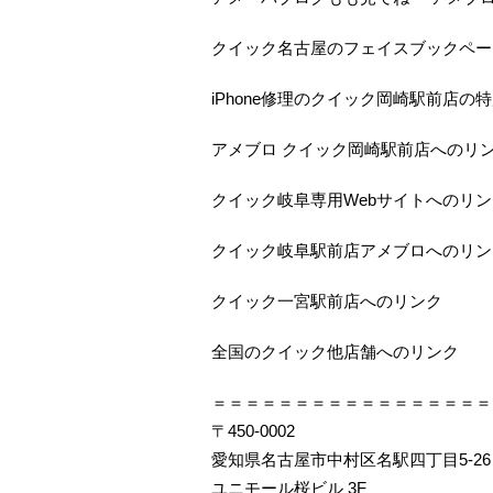
クイック名古屋のフェイスブックペー
iPhone修理のクイック岡崎駅前店の
アメブロ クイック岡崎駅前店へのリ
クイック岐阜専用Webサイトへのリン
クイック岐阜駅前店アメブロへのリン
クイック一宮駅前店へのリンク
全国のクイック他店舗へのリンク
＝＝＝＝＝＝＝＝＝＝＝＝＝＝＝＝＝
〒450-0002
愛知県名古屋市中村区名駅四丁目5-26
ユニモール桜ビル 3F