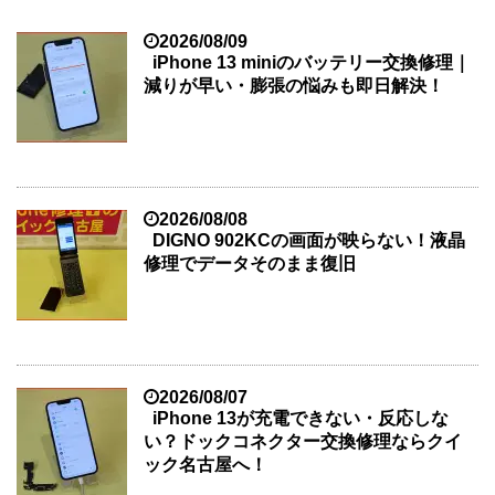
2026/08/09
iPhone 13 miniのバッテリー交換修理｜
減りが早い・膨張の悩みも即日解決！
2026/08/08
DIGNO 902KCの画面が映らない！液晶
修理でデータそのまま復旧
2026/08/07
iPhone 13が充電できない・反応しな
い？ドックコネクター交換修理ならクイ
ック名古屋へ！