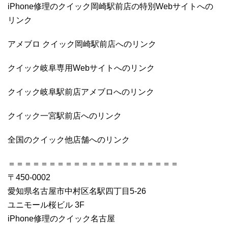
iPhone修理のクイック岡崎駅前店の特別Webサイトへの
リンク
アメブロ クイック岡崎駅前店へのリンク
クイック岐阜専用Webサイトへのリンク
クイック岐阜駅前店アメブロへのリンク
クイック一宮駅前店へのリンク
全国のクイック他店舗へのリンク
＝＝＝＝＝＝＝＝＝＝＝＝＝＝＝＝＝＝＝＝＝
〒450-0002
愛知県名古屋市中村区名駅四丁目5-26
ユニモール桜ビル 3F
iPhone修理のクイック名古屋