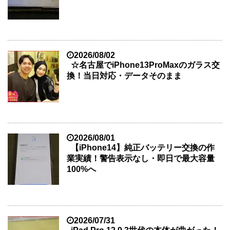
2026/08/02
☆名古屋でiPhone13ProMaxのガラス交
換！当日対応・データそのまま
2026/08/01
【iPhone14】純正バッテリー交換の作
業実績！警告表示なし・即日で最大容量
100%へ
2026/07/31