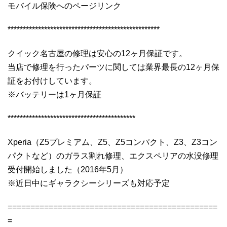
モバイル保険へのページリンク
**************************************************
クイック名古屋の修理は安心の12ヶ月保証です。
当店で修理を行ったパーツに関しては業界最長の12ヶ月保
証をお付けしています。
※バッテリーは1ヶ月保証
******************************************
Xperia（Z5プレミアム、Z5、Z5コンパクト、Z3、Z3コン
パクトなど）のガラス割れ修理、エクスペリアの水没修理
受付開始しました（2016年5月）
※近日中にギャラクシーシリーズも対応予定
==============================================
=