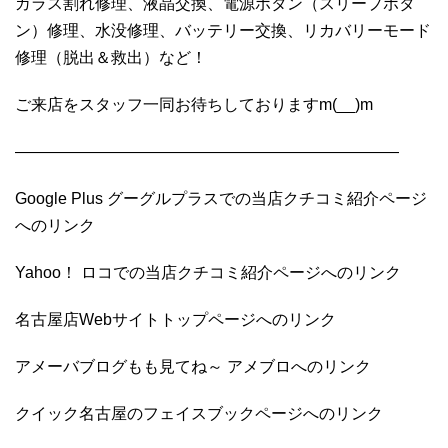
ガラス割れ修理、液晶交換、電源ボタン（スリープボタ
ン）修理、水没修理、バッテリー交換、リカバリーモード
修理（脱出＆救出）など！
ご来店をスタッフ一同お待ちしておりますm(__)m
————————————————————————
Google Plus グーグルプラスでの当店クチコミ紹介ページ
へのリンク
Yahoo！ ロコでの当店クチコミ紹介ページへのリンク
名古屋店Webサイトトップページへのリンク
アメーバブログもも見てね～ アメブロへのリンク
クイック名古屋のフェイスブックページへのリンク