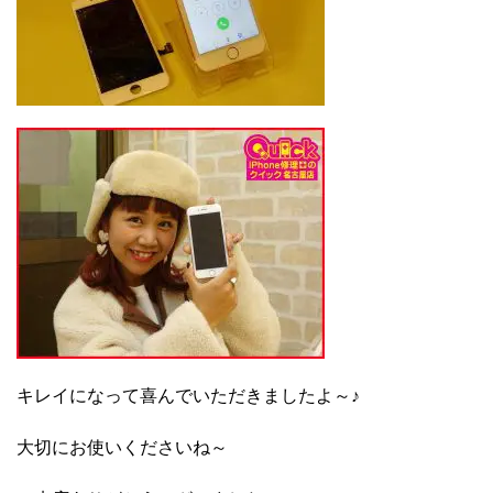
キレイになって喜んでいただきましたよ～♪
大切にお使いくださいね～