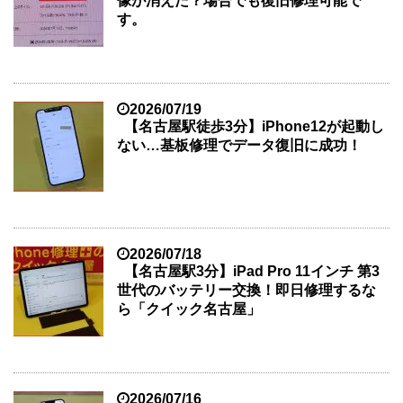
像が消えた？場合でも復旧修理可能で
す。
2026/07/19
【名古屋駅徒歩3分】iPhone12が起動し
ない…基板修理でデータ復旧に成功！
2026/07/18
【名古屋駅3分】iPad Pro 11インチ 第3
世代のバッテリー交換！即日修理するな
ら「クイック名古屋」
2026/07/16