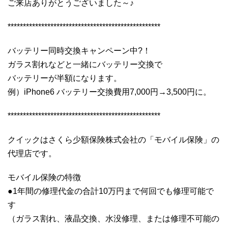
ご来店ありがとうございました～♪
**************************************************
バッテリー同時交換キャンペーン中?！
ガラス割れなどと一緒にバッテリー交換で
バッテリーが半額になります。
例）iPhone6 バッテリー交換費用7,000円→3,500円に。
**************************************************
クイックはさくら少額保険株式会社の「モバイル保険」の
代理店です。
モバイル保険の特徴
●1年間の修理代金の合計10万円まで何回でも修理可能で
す
（ガラス割れ、液晶交換、水没修理、または修理不可能の