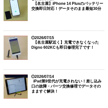
【名古屋】iPhone 14 Plusのバッテリー
交換即日対応！データそのまま最短30分
2026/07/15
【名古屋駅近く】充電できなくなった
Digno 602KCも即日修理完了です！
2026/07/14
iPad第9世代が充電されない！差し込み
口の故障・パーツ交換修理でデータその
まますぐ解決！