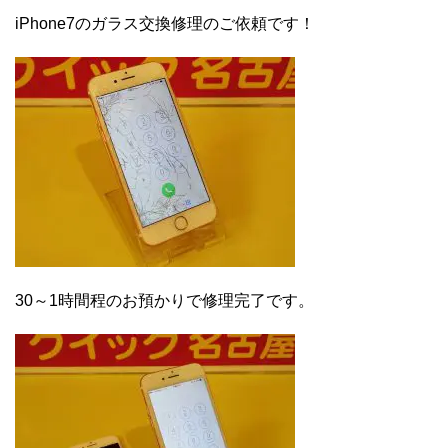
iPhone7のガラス交換修理のご依頼です！
30～1時間程のお預かりで修理完了です。