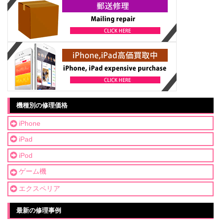
機種別の修理価格
iPhone
iPad
iPod
ゲーム機
エクスペリア
最新の修理事例