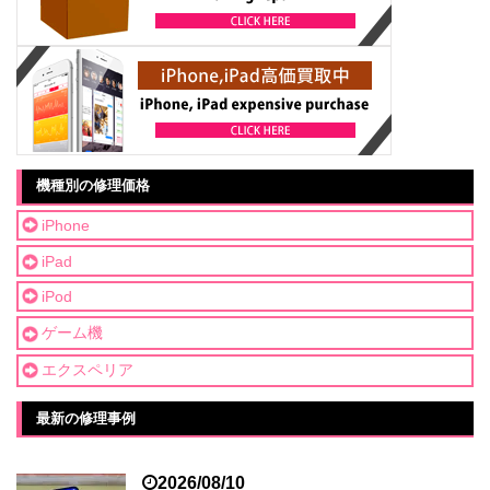
機種別の修理価格
iPhone
iPad
iPod
ゲーム機
エクスペリア
最新の修理事例
2026/08/10