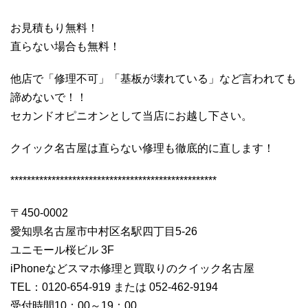
お見積もり無料！
直らない場合も無料！
他店で「修理不可」「基板が壊れている」など言われても
諦めないで！！
セカンドオピニオンとして当店にお越し下さい。
クイック名古屋は直らない修理も徹底的に直します！
**************************************************
〒450-0002
愛知県名古屋市中村区名駅四丁目5-26
ユニモール桜ビル 3F
iPhoneなどスマホ修理と買取りのクイック名古屋
TEL：0120-654-919 または 052-462-9194
受付時間10：00～19：00