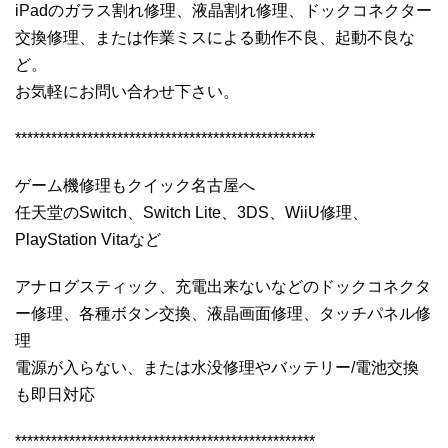
iPadのガラス割れ修理、液晶割れ修理、ドックコネクター
交換修理、または作業ミスによる動作不良、起動不良な
ど。
お気軽にお問い合わせ下さい。
**************************************************
ゲーム機修理もクイック名古屋へ
任天堂のSwitch、Switch Lite、3DS、WiiU修理、
PlayStation Vitaなど
アナログスティック、充電出来ないなどのドックコネクタ
ー修理、各種ボタン交換、液晶画面修理、タッチパネル修
理
電源が入らない、または水没修理やバッテリー/電池交換
も即日対応
**************************************************