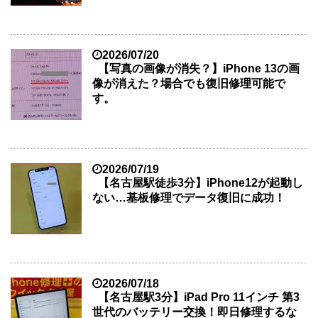
2026/07/20
【写真の画像が消失？】iPhone 13の画
像が消えた？場合でも復旧修理可能で
す。
2026/07/19
【名古屋駅徒歩3分】iPhone12が起動し
ない…基板修理でデータ復旧に成功！
2026/07/18
【名古屋駅3分】iPad Pro 11インチ 第3
世代のバッテリー交換！即日修理するな