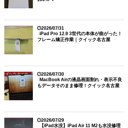
2026/07/31
iPad Pro 12.9 3世代の本体が曲がった！
フレーム矯正作業｜クイック名古屋
2026/07/30
MacBook Airの液晶画面割れ・表示不良
もデータそのまま修理！クイック名古屋
2026/07/29
【iPad水没】iPad Air 11 M2も水没修理