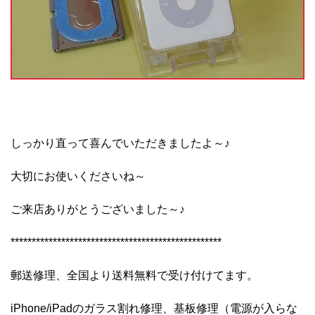
しっかり直って喜んでいただきましたよ～♪
大切にお使いくださいね～
ご来店ありがとうございました～♪
**************************************************
郵送修理、全国より送料無料で受け付けてます。
iPhone/iPadのガラス割れ修理、基板修理（電源が入らな