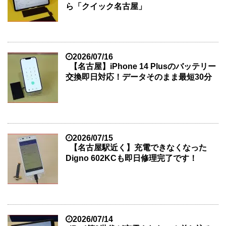
ら「クイック名古屋」
2026/07/16
【名古屋】iPhone 14 Plusのバッテリー
交換即日対応！データそのまま最短30分
2026/07/15
【名古屋駅近く】充電できなくなった
Digno 602KCも即日修理完了です！
2026/07/14