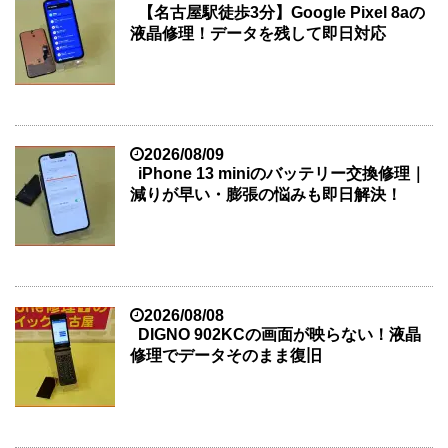
【名古屋駅徒歩3分】Google Pixel 8aの
液晶修理！データを残して即日対応
2026/08/09
iPhone 13 miniのバッテリー交換修理｜
減りが早い・膨張の悩みも即日解決！
2026/08/08
DIGNO 902KCの画面が映らない！液晶
修理でデータそのまま復旧