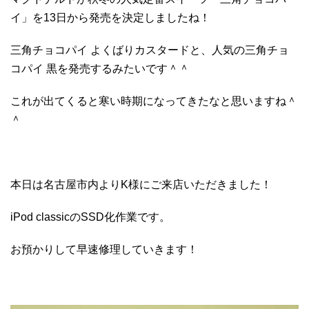
イ」を13日から発売を決定しましたね！
三角チョコパイ よくばりカスタードと、人気の三角チョ
コパイ 黒を発売するみたいです＾＾
これが出てくると寒い時期になってきたなと思いますね＾
＾
本日は名古屋市内よりK様にご来店いただきました！
iPod classicのSSD化作業です。
お預かりして早速修理していきます！